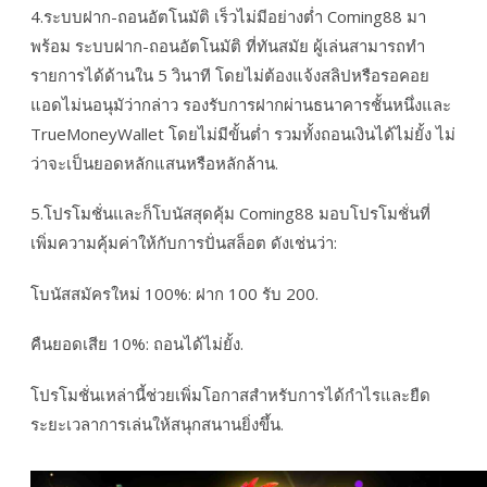
4.ระบบฝาก-ถอนอัตโนมัติ เร็วไม่มีอย่างต่ำ Coming88 มา
พร้อม ระบบฝาก-ถอนอัตโนมัติ ที่ทันสมัย ผู้เล่นสามารถทำ
รายการได้ด้านใน 5 วินาที โดยไม่ต้องแจ้งสลิปหรือรอคอย
แอดไม่นอนุมัว่ากล่าว รองรับการฝากผ่านธนาคารชั้นหนึ่งและ
TrueMoneyWallet โดยไม่มีขั้นต่ำ รวมทั้งถอนเงินได้ไม่ยั้ง ไม่
ว่าจะเป็นยอดหลักแสนหรือหลักล้าน.
5.โปรโมชั่นและก็โบนัสสุดคุ้ม Coming88 มอบโปรโมชั่นที่
เพิ่มความคุ้มค่าให้กับการปั่นสล็อต ดังเช่นว่า:
โบนัสสมัครใหม่ 100%: ฝาก 100 รับ 200.
คืนยอดเสีย 10%: ถอนได้ไม่ยั้ง.
โปรโมชั่นเหล่านี้ช่วยเพิ่มโอกาสสำหรับการได้กำไรและยืด
ระยะเวลาการเล่นให้สนุกสนานยิ่งขึ้น.