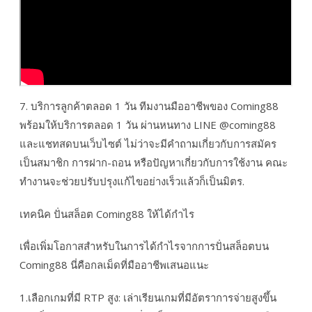
7. บริการลูกค้าตลอด 1 วัน ทีมงานมืออาชีพของ Coming88
พร้อมให้บริการตลอด 1 วัน ผ่านหนทาง LINE @coming88
และแชทสดบนเว็บไซต์ ไม่ว่าจะมีคำถามเกี่ยวกับการสมัคร
เป็นสมาชิก การฝาก-ถอน หรือปัญหาเกี่ยวกับการใช้งาน คณะ
ทำงานจะช่วยปรับปรุงแก้ไขอย่างเร็วแล้วก็เป็นมิตร.
เทคนิค ปั่นสล็อต Coming88 ให้ได้กำไร
เพื่อเพิ่มโอกาสสำหรับในการได้กำไรจากการปั่นสล็อตบน
Coming88 นี่คือกลเม็ดที่มืออาชีพเสนอแนะ
1.เลือกเกมที่มี RTP สูง: เล่าเรียนเกมที่มีอัตราการจ่ายสูงขึ้น