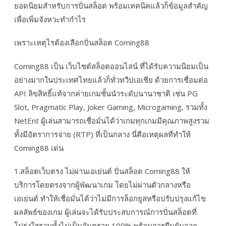
ยอดนิยมสำหรับการปั่นสล็อต พร้อมเทคนิคแล้วก็ข้อมูลสำคัญ
เพื่อเพิ่มจังหวะทำกำไร
เพราะเหตุไรต้องเลือกปั่นสล็อต Coming88
Coming88 เป็น เว็บไซต์สล็อตออนไลน์ ที่ได้รับความนิยมเป็น
อย่างมากในประเทศไทยแล้วก็ทั่วทวีปเอเชีย ด้วยการเชื่อมต่อ
API ลิขสิทธิ์แท้จากค่ายเกมชั้นนำระดับนานาชาติ เช่น PG
Slot, Pragmatic Play, Joker Gaming, Microgaming, รวมทั้ง
NetEnt ผู้เล่นสามารถเชื่อมั่นได้ว่าเกมทุกเกมมีคุณภาพสูงรวม
ทั้งมีอัตราการจ่าย (RTP) ที่เป็นกลาง นี่คือเหตุผลที่ทำให้
Coming88 เด่น
1.สล็อตเว็บตรง ไม่ผ่านเอเย่นต์ ปั่นสล็อต Coming88 ให้
บริการโดยตรงจากผู้พัฒนาเกม โดยไม่ผ่านตัวกลางหรือ
เอเย่นต์ ทำให้เชื่อมั่นได้ว่าไม่มีการล็อกยูสหรือปรับปรุงแก้ไข
ผลลัพธ์ของเกม ผู้เล่นจะได้รับประสบการณ์การปั่นสล็อตที่
โปร่งใสรวมทั้งไม่เป็นอันตราย 100% พร้อมการยืนยันจาก