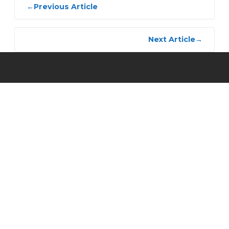
แนะแนว
←
Previous Article
เรื่อง
Next Article
→