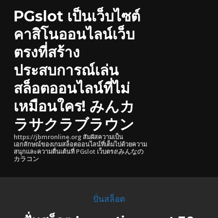
Skip
PGslot เป็นเว็บไซต์
to
คาสิโนออนไลน์เว็บ
content
ตรงที่สร้าง
ประสบการณ์เล่น
สล็อตออนไลน์ที่ไม่
เหมือนใคร! みんカ
ラサクラブラウン
https://jbmronline.org สัมผัสความเป็น
เอกลักษณ์ของเกมสล็อตออนไลน์ที่เต็มไปด้วยความ
สนุกและความตื่นเต้นที่ PGslot เว็บตรง!みんなの
カラコン
ปั่นสล็อต