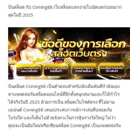
ปั่นสล็อต กับ Coming88 เว็บสล็อตแตกง่ายโบนัสแตกบ่อยมาก
สุดในปี 2025
ปั่นสล็อต Coming88 เป็นคำตอบสำหรับนักเดิมพันที่กำลังมอง
หาแพลตฟอร์มสล็อตออนไลน์ที่อีกทั้งสนุกสนานและก็ได้กำไร
ได้จริงในปี 2025 ด้วยการเป็น สล็อตเว็บไซต์ตรง ที่ไม่ผ่าน
เอเย่นต์ Coming88 เสนอประสบการณ์การเล่นที่ปลอดภัย
โปร่งใส และก็เต็มไปด้วยจังหวะในการลุ้นรางวัลใหญ่ ไม่ว่า
คุณจะเป็นมือใหม่หรือเซียนสล็อต Coming88 เป็นแพลตฟอร์ม