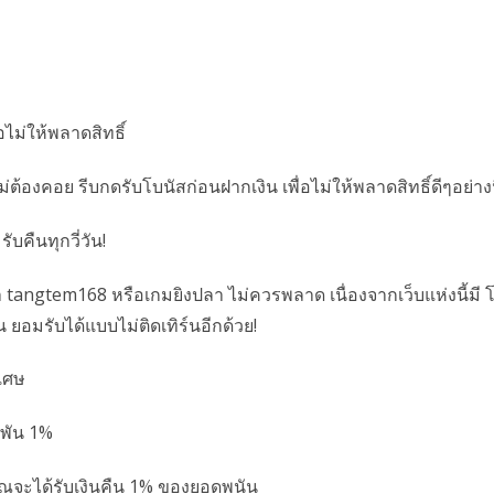
อไม่ให้พลาดสิทธิ์
ม่ต้องคอย รีบกดรับโบนัสก่อนฝากเงิน เพื่อไม่ให้พลาดสิทธิ์ดีๆอย่าง
รับคืนทุกวี่วัน!
tangtem168 หรือเกมยิงปลา ไม่ควรพลาด เนื่องจากเว็บแห่งนี้มี โ
ัน ยอมรับได้แบบไม่ติดเทิร์นอีกด้วย!
ิเศษ
มพัน 1%
 คุณจะได้รับเงินคืน 1% ของยอดพนัน