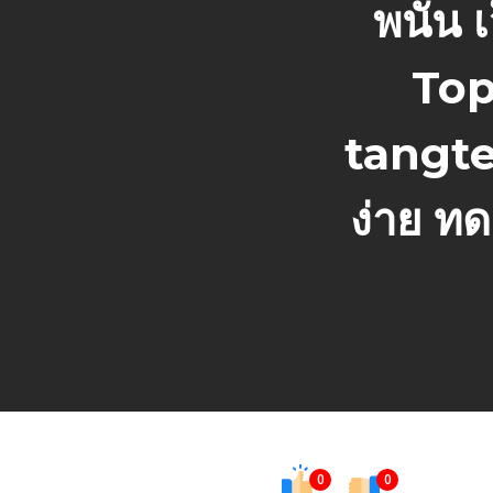
พนัน 
Top
tangte
ง่าย ทด
0
0