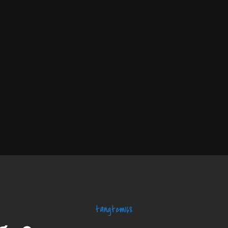
tangtem168