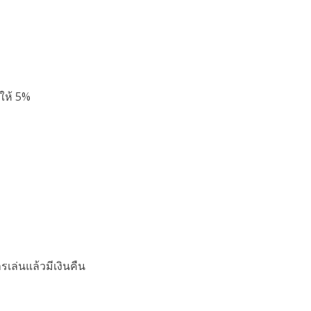
ยให้ 5%
ารเล่นแล้วมีเงินคืน