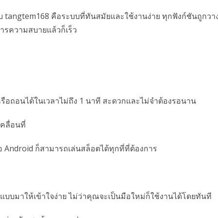
จกับ tangtem168 คือระบบที่ทันสมัยและใช้งานง่าย ทุกฟังก์ชันถูกว
การความสบายแล้วก็เร็ว
อถอนได้ในเวลาไม่ถึง 1 นาที สะดวกและไม่จำต้องรอนาน
ลื่อนที่
 Android ก็สามารถเล่นสล็อตได้ทุกที่ที่ต้องการ
บมาให้เข้าใจง่าย ไม่ว่าคุณจะเป็นมือใหม่ก็ใช้งานได้โดยทันที