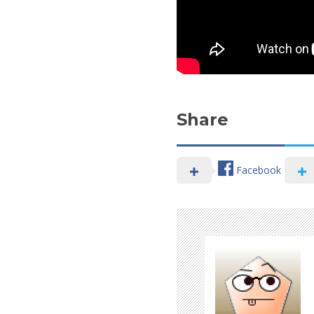
Share
Facebook