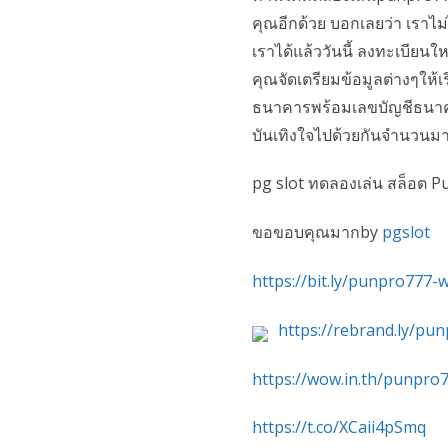
คุณอีกด้วย บอกเลยว่า เราไ
เราได้แล้ววันนี้ ลงทะเบียนใ
คุณจัดเตรียมข้อมูลต่างๆให้เร
ธนาคารพร้อมเลขบัญชีธนาคาร
บันเทิงใจไปด้วยกันจำนวนมา
pg slot ทดลองเล่น สล็อต P
ขอขอบคุณมากby
pgslot
https://bit.ly/punpro777-
https://rebrand.ly/pu
https://wow.in.th/punpro
https://t.co/XCaii4pSmq