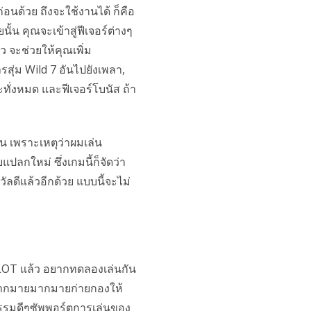
อนด้วย ถึงจะใช้งานได้ ก็คือ
้น คุณจะเข้าสู่ฟีเจอร์ต่างๆ
ว จะช่วยให้คุณเพิ่ม
รสุ่ม Wild 7 อันไปยังเพลา,
ะทั่งหมด และฟีเจอร์โบนัส ถ้า
น เพราะเหตุว่าผมเล่น
ปลกใหม่ ซึ่งเกมนี้ก็จัดว่า
ดีแล้วอีกด้วย แบบนี้จะไม่
SLOT แล้ว อยากทดลองเล่นกัน
กมากมายมากมายก่ายกองให้
รรมดีๆซัพพอร์ตการเล่นของ