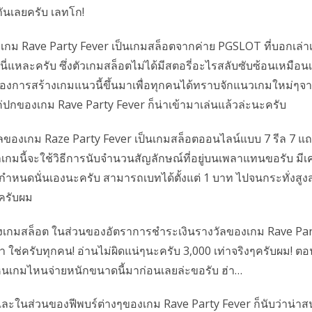
กันเลยครับ เลทโก!
เกม Rave Party Fever เป็นเกมสล็อตจากค่าย PGSLOT ที่บอกเล่า
นี่แหละครับ ซึ่งตัวเกมสล็อตไม่ได้มีสตอรี่อะไรสลับซับซ้อนเหมือน
ต้องการสร้างเกมแนวนี้ขึ้นมาเพื่อทุกคนได้ทราบจักแนวเกมใหม่ๆจากค
่ปกของเกม Rave Party Fever ก็น่าเข้ามาเล่นแล้วล่ะนะครับ
ลของเกม Raze Party Fever เป็นเกมสล็อตออนไลน์แบบ 7 รีล 7 แถว ไ
เกมนี้จะใช้วิธีการนับจำนวนสัญลักษณ์ที่อยู่บนเพลาแทนขอรับ มี
ที่กำหนดนั่นเองนะครับ สามารถเบทได้ตั้งแต่ 1 บาท ไปจนกระทั่งสูงส
นครับผม
องเกมสล็อต ในส่วนของอัตราการชำระเงินรางวัลของเกม Rave Par
 เท่า ใช่ครับทุกคน! อ่านไม่ผิดแน่ๆนะครับ 3,000 เท่าจริงๆครับผม
ยเห็นเกมไหนจ่ายหนักขนาดนี้มาก่อนเลยล่ะขอรับ ฮ่า…
และในส่วนของฟีพบร์ต่างๆของเกม Rave Party Fever ก็นับว่าน่าสนใ