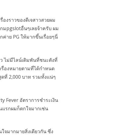
เรื่องราวของดีเจสาวสวยผม
เกมpgslotอื่นๆเลยจ้าครับ ผม
่าย PG ให้มากขึ้นเรื่อยๆนี่
ม่มีไลน์เดิมพันที่ชนะดังที่
เครื่องหมายตามที่ได้กำหนด
ุดที่ 2,000 บาท รวมทั้งแน่ๆ
ty Fever อัตราการชำระเงิน
! ตอนแรกผมก็ตกใจมากเช่น
จมากมายสิ่งเดียวกัน ซึ่ง