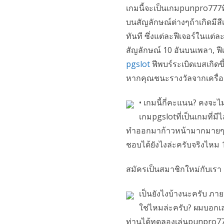
เกมนี้จะเป็นเกมpunpro777ที่
บนสัญลักษณ์ต่างๆถ้าเกิดมีส
ทันที ซึ่งแต่ละฟีเจอร์ในแต่
สัญลักษณ์ 10 อันบนเพลา, ฟีเ
pgslot
ฟีพบร์ระเบิดเบสเกิดข
หากคุณชนะรางวัลจากเครื่อง
• เกมนี้กี่คะแนน? คงจะ
เกมpgslotที่เป็นเกมที่ม
ทำออกมาก้าวหน้ามากมายๆเลย
ชอบได้ยังไงล่ะครับจริงไหม 
สมัครเป็นสมาชิกใหม่กับเรา 
เป็นยังไงบ้างนะครับ ภา
ใช่ไหมล่ะครับ? ผมบอกเ
ท่านได้ทดลองเล่นpunpro77