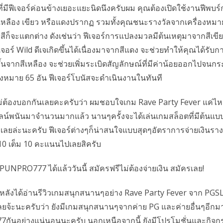
มีฟีเจอร์ค่อนข้างเยอะแยะนิดนึงครับผม คุณต้องเปิดใช้งานฟีพบร์ก่
ีเหลือง เขียว หรือแดงปรากฏ รวมทั้งคุณชนะรางวัลจากเครื่องหมายนั
ละสีก็จะแตกต่าง ดังเช่นว่า ฟีเจอร์การแปลงมวลมีต้นเหตุมาจากสีเขีย
จอร์ Wild ดีเจเกิดขึ้นได้เนื่องมาจากสีแดง จะช่วยทำให้คุณได้รับกา
ึ้นจากสีเหลือง จะช่วยเพิ่มระเบิดสัญลักษณ์ที่มีค่าน้อยออกไปจนกร
หมาย 65 อัน ฟีเจอร์โบนัสจะดำเนินงานในทันที
ไม่ต้องบอกกันเลยคะครับว่า ผมชอบใจเกม Rave Party Fever แค่ไห
ีไลน์พนันมาจำนวนมากแล้ว นานๆครั้งจะได้เล่นเกมสล็อตที่มีต้นแบบแ
ล่ะนะครับ ฟีเจอร์ต่างๆก็น่าสนใจแบบสุดๆอัตราการจ่ายเงินรางวัล
10 เต็ม 10 คะแนนไปเลยสิครับ
PUNPRO777 ได้แล้ววันนี้ สมัครฟรีไม่ต้องจ่ายเงิน สมัครเลย!
ยหลังได้อ่านรีวิวเกมสนุกสนานๆอย่าง Rave Party Fever จาก PG
ลยจ้ะนะครับว่า ยังมีเกมสนุกสนานๆจากค่าย PG และค่ายอื่นๆอี
7กันอย่างแน่นอนนะครับ นอกเหนือจากนี้ ยังมีโปรโมชั่นและกิจก