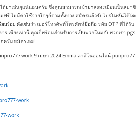
ม่ได้มาเล่นๆแน่นอนครับ ซึ่งคุณสามารถเข้ามาลงทะเบียนเป็นสม
หม่ฟรี ไม่มีค่าใช้จ่ายใดๆก็ตามทั้งปวง สมัครแล้วรับโปรโมชั่นได้โด
ียบร้อย ดังเช่นว่า เบอร์โทรศัพท์โทรศัพท์มือถือ รหัส OTP ที่ได้รับ
 เพียงเท่านี้ คุณก็พร้อมสำหรับการเป็นพวกใหม่กับพวกเรา pgsl
กครับ สมัครเลย!
unpro777.work 9 เมษา 2024 Emma คาสิโนออนไลน์ punpro777ที่
work
npro777-work
777-work