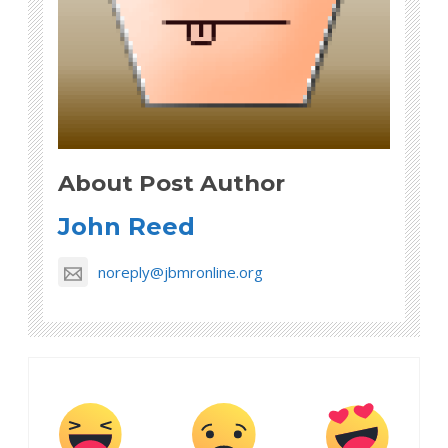
About Post Author
John Reed
noreply@jbmronline.org