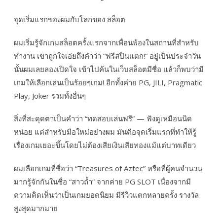
จุดเริ่มแรกของผมกับโลกของ สล็อต
ผมเริ่มรู้จักเกมสล็อตครั้งแรกจากเพื่อนพ้องในสถานที่สำหรับ
ทำงาน เขาถูกใจเอ่ยถึงคำว่า “ฟรีสปินแตก!” อยู่เป็นประจำวัน
นั้นผมเลยลองเปิดใจ เข้าไปค้นในเว็บสล็อตมีชื่อ แล้วก็พบว่ามี
เกมให้เลือกเล่นเป็นร้อยๆเกม! อีกทั้งค่าย PG, JILI, Pragmatic
Play, Joker รวมทั้งอื่นๆ
สิ่งที่สะดุดตาเป็นคำว่า “ทดสอบเล่นฟรี” — ฟังดูเหมือนนิด
หน่อย แต่สำหรับมือใหม่อย่างผม มันคือจุดเริ่มแรกที่ทำให้รู้
เรื่องเกมเยอะขึ้นโดยไม่ต้องเสียเงินเสียทองแม้แต่บาทเดียว
ผมเลือกเกมที่ชื่อว่า “Treasures of Aztec” หรือที่ผู้คนจำนวน
มากรู้จักกันในชื่อ “สาวถ้ำ” จากค่าย PG SLOT เนื่องจากมี
ความคิดเห็นว่าเป็นเกมยอดนิยม มีรีวิวแตกหลายครั้ง รางวัล
สูงสุดมากมาย