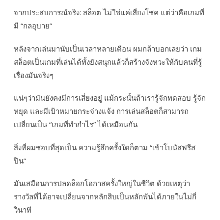
จากประสบการณ์จริง: สล็อต ไม่ใช่แค่เสี่ยงโชค แต่ว่าคือเกมที่
มี “กลอุบาย”
หลังจากเล่นมานับเป็นเวลาหลายเดือน ผมกล้าบอกเลยว่า เกม
สล็อตเป็นเกมที่เล่นได้ทั้งยังสนุกแล้วก็สร้างจังหวะให้กับคนที่รู้
เรื่องมันจริงๆ
แน่ๆว่ามันยังคงมีการเสี่ยงอยู่ แม้กระนั้นถ้าเรารู้จักทดสอบ รู้จัก
หยุด และมีเป้าหมายกระจ่างแจ้ง การเล่นสล็อตก็สามารถ
เปลี่ยนเป็น “เกมที่ทำกำไร” ได้เหมือนกัน
สิ่งที่ผมชอบที่สุดเป็น ความรู้สึกครั้งใดก็ตาม “เข้าโบนัสฟรีส
ปิน”
มันเสมือนการปลดล็อกโอกาสครั้งใหญ่ในชีวิต ด้วยเหตุว่า
รางวัลที่ได้อาจเปลี่ยนจากหลักสิบเป็นหลักพันได้ภายในไม่กี่
วินาที