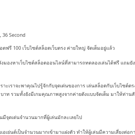
, 36 Second
ตฟรี 100 เว็บไซต์สล็อตเว็บตรง ค่ายใหญ่ จัดเต็มอยู่แล้ว
่กำลังมองหาเว็บไซต์สล็อตออนไลน์ที่สามารถทดลองเล่นได้ฟรี แถมยั
ะเราจะพาคุณไปรู้จักกับจุดเด่นของการ เล่นสล็อตกับเว็บไซต์ตรง ท
บาท รวมทั้งยังมีเกมคุณภาพสูงจากค่ายดังแบบจัดเต็ม มาให้ท่านส
้นมีจุดเด่นจำนวนมากที่ผู้เล่นมักละเลยไป
็บเอเย่นต์เป็นจำนวนมากเข้ามาแฝงตัว ทำให้ผู้เล่นมีความเสี่ยงต่อก