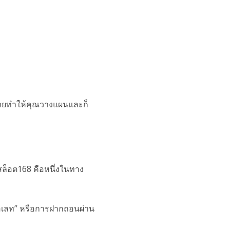
ช่วยทำให้คุณวางแผนและก็
 สล็อต168 คือหนึ่งในทาง
อตวอเลท” หรือการฝากถอนผ่าน