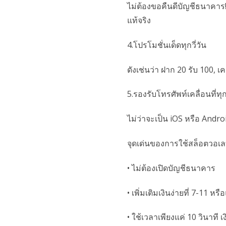
ไม่ต้องขอคืนดีบัญชีธนาคา
แท้จริง
4.โปรโมชั่นเด็ดทุกวี่วัน
ดังเช่นว่า ฝาก 20 รับ 100, เ
5.รองรับโทรศัพท์เคลื่อนที่ท
ไม่ว่าจะเป็น iOS หรือ Andr
จุดเด่นของการใช้สล็อตวอเ
• ไม่ต้องเปิดบัญชีธนาคาร
• เพิ่มเติมเงินง่ายที่ 7-11
• ใช้เวลาเพียงแค่ 10 วินาที เ