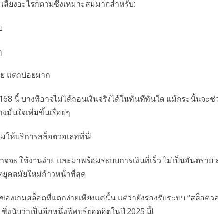
สี่ยงอะไรก็ตามซึ่งเหมาะสมมากสำหรับ:
บ
ๆ
ง่าย แตกบ่อยมาก
68 นี้ บางทีอาจไม่ได้ถอนเงินจริงได้ในทันทีทันใด แม้กระนั้นจะ
งมั่นใจเพิ่มขึ้นเรื่อยๆ
มให้บริการสล็อตวอเลทที่นี่!
นอาจจะ ใช้งานง่าย และมาพร้อมระบบการเงินที่เร็ว ไม่เป็นอันตราย
ตยุคสมัยใหม่ก้าวหน้าที่สุด
เรื่องของเกมสล็อตที่แตกง่ายเพียงแค่นั้น แต่ว่ายังรองรับระบบ “สล็
่งนับว่าเป็นอีกหนึ่งฟีพบร์ยอดฮิตในปี 2025 นี้!