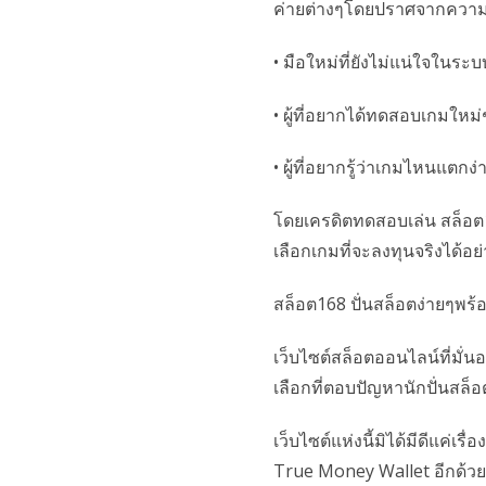
ค่ายต่างๆโดยปราศจากความเ
• มือใหม่ที่ยังไม่แน่ใจในระบ
• ผู้ที่อยากได้ทดสอบเกมใหม่
• ผู้ที่อยากรู้ว่าเกมไหนแตก
โดยเครดิตทดสอบเล่น สล็อต1
เลือกเกมที่จะลงทุนจริงได้อย่า
สล็อต168 ปั่นสล็อตง่ายๆพร้อ
เว็บไซต์สล็อตออนไลน์ที่มั่
เลือกที่ตอบปัญหานักปั่นสล็อ
เว็บไซต์แห่งนี้มิได้มีดีแค่
True Money Wallet อีกด้วย ซึ