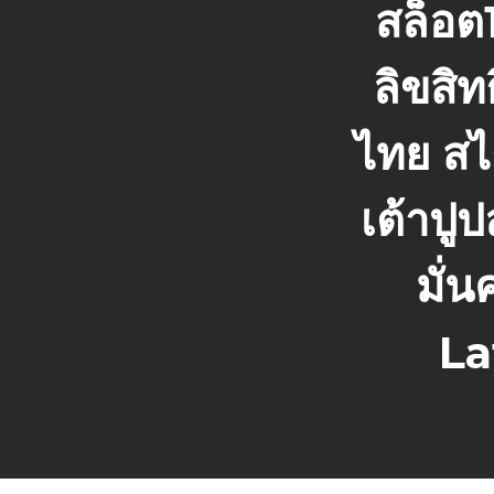
สล็อต
ลิขสิท
ไทย สไ
เต้าปู
มั่
La