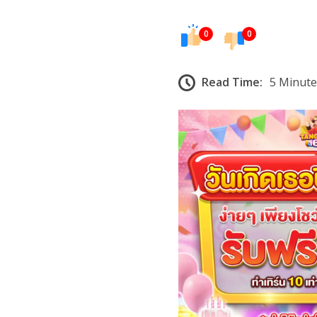
0
0
Read Time:
5 Minute