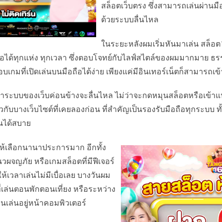
สล็อตเว็บตรง ซึ่งสามารถเล่นผ่านมื
ด้วยระบบลื่นไหล
ในระยะหลังผมเริ่มหันมาเล่น สล็อต16
ือได้ทุกแห่ง ทุกเวลา ซึ่งตอบโจทย์กับไลฟ์สไตล์ของผมมากมาย ธร
มที่เปิดเล่นบนมือถือได้ง่าย เพียงแค่มีอินเทอร์เน็ตก็สามารถเข้า
ระบบของเว็บค่อนข้างจะลื่นไหล ไม่ว่าจะกดหมุนสล็อตหรือเข้าแปล
บางเว็บไซต์ที่เคยลองก่อน ที่สำคัญเป็นรองรับมือถือทุกระบบ ทั
่นได้สบาย
ีให้เลือกนานาประการมาก อีกทั้ง
ผจญภัย หรือเกมสล็อตที่มีฟีเจอร์
้เวลาเล่นไม่มีเบื่อเลย บางวันผม
ที่เล่นตอนพักตอนเที่ยง หรือระหว่าง
อนเล่นอยู่หน้าคอมพิวเตอร์