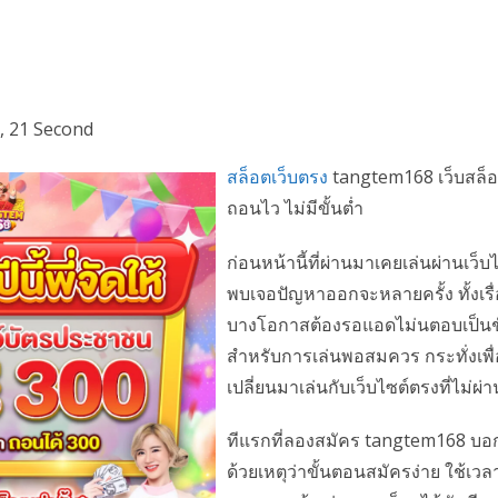
, 21 Second
สล็อตเว็บตรง
tangtem168 เว็บสล็อต 
ถอนไว ไม่มีขั้นต่ำ
ก่อนหน้านี้ที่ผ่านมาเคยเล่นผ่านเว
พบเจอปัญหาออกจะหลายครั้ง ทั้งเรื่
บางโอกาสต้องรอแอดไม่นตอบเป็นชั
สำหรับการเล่นพอสมควร กระทั่งเพ
เปลี่ยนมาเล่นกับเว็บไซต์ตรงที่ไม่ผ่า
ทีแรกที่ลองสมัคร tangtem168 บอก
ด้วยเหตุว่าขั้นตอนสมัครง่าย ใช้เวลา