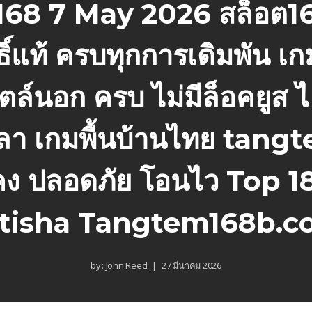
168 7 May 2026 สล็อต1
ธิ์แท้ ครบทุกการเดิมพัน เ
ตล์นอก ครบ ไม่มีล็อคยูส ไ
ปลา เกมพื้นบ้านไทย tan
นคง ปลอดภัย โอนไว Top 1
tisha Tangtem168b.
by :
John Reed
27 มีนาคม 2026