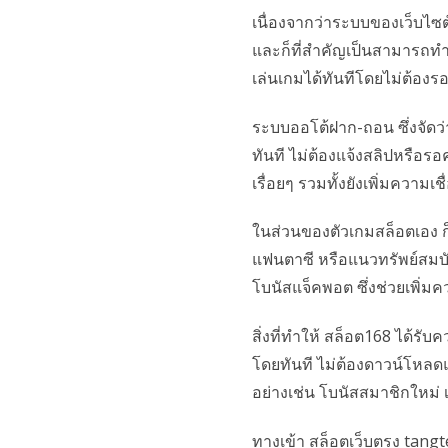
เนื่องจากว่าระบบของเว็บไซ
และก็ที่สำคัญเป็นสามารถทำธ
เล่นเกมได้ทันทีโดยไม่ต้อง
ระบบออโต้ฝาก-ถอน ซึ่งจัดว่
ทันที ไม่ต้องแจ้งสลิปหรื
เรื่อยๆ รวมทั้งยังเพิ่มความ
ในส่วนของตัวเกมสล็อตเอง ก
แฟนตาซี หรือแนวทรัพย์สมบั
โบนัสแจ็คพอต ซึ่งช่วยเพิ่มค
สิ่งที่ทำให้ สล็อต168 ได้รั
โดยทันที ไม่ต้องดาวน์โหลดแอ
อย่างเช่น โบนัสสมาชิกใหม่ 
ทางเข้า สล็อตเว็บตรง tangt