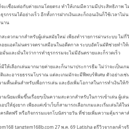
ต์จะเชื่อมต่อกับค่ายเกมโดยตรง ทำให้เกมมีความมีประสิทธิภาพ ไ
ุรกรรมได้อย่างเร็ว อีกทั้งการฝากเงินและก็ถอนเงินก็ใช้เวลาไม่นา
รอนาน
าสะดวกมากสำหรับผู้เล่นสมัยใหม่ เพียงทำรายการผ่านระบบ ไม่กี่วิ
อรอคอยแอดไม่นตรวจตราเสมือนในอดีตกาล ระบบอัตโนมัติช่วยทำให
เชื่อมั่นและมั่นใจว่าการทำธุรกรรมจะไม่มีอันตรายและก็รวดเร็ว
็มีให้เลือกเล่นมากมายค่ายและก็นานาประการธีม ไม่ว่าจะเป็นเกม
ติและอารยธรรมโบราณ แต่ละเกมมักจะมีฟีพบร์พิเศษ ตัวอย่างเช่น 
วามตื่นเต้นสำหรับเพื่อการเล่น และยังเพิ่มโอกาสในการทำเงินให้กับผ
บความนิยมเพิ่มขึ้นเรื่อยๆเป็นความสะดวกสำหรับในการเข้าเล่น ผู้เล
ปให้ยุ่งยาก เพียงแค่เข้าเว็บก็สามารถเลือกเกมและเริ่มเล่นได้ในทัน
เครดิตฟรี หรือกิจกรรมแจกโบนัสรายวัน ที่ช่วยเพิ่มความคุ้มราคา
em168 tangtem168b.com 27 พ.ค. 69 Latisha ดูรีวิวจากลูกค้าจร