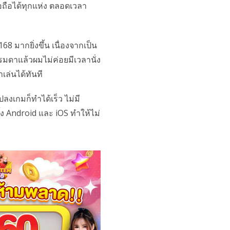
อถือได้ทุกแห่ง ตลอดเวลา
8 มากยิ่งขึ้น เนื่องจากเป็น
รมดาแล้วผมไม่ค่อยมีเวลานั่ง
เล่นได้ทันที
งเกมก็ทำได้เร็ว ไม่มี
้ง Android และ iOS ทำให้ไม่