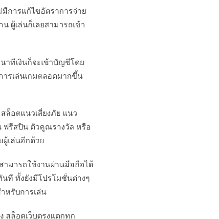
ม่มีการแก้ไขอัตราการจ่าย
น ผู้เล่นก็เลยสามารถเข้า
นาทีเงินก็จะเข้าบัญชีโดย
้การเล่นเกมตลอดมากขึ้น
สล็อตแนวเสี่ยงภัย แนว
ฟรีสปิน ตัวคูณรางวัล หรือ
ู้เล่นอีกด้วย
่นสามารถใช้งานผ่านมือถือได้
ที ทั้งยังมีโปรโมชั่นต่างๆ
สำหรับการเล่น
ิง สล็อตเว็บตรงแตกทุก