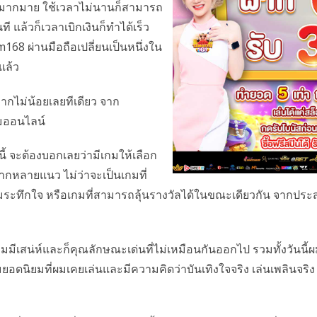
มากมาย ใช้เวลาไม่นานก็สามารถ
ที แล้วก็เวลาเบิกเงินก็ทำได้เร็ว
168 ผ่านมือถือเปลี่ยนเป็นหนึ่งใน
แล้ว
กไม่น้อยเลยทีเดียว จาก
มออนไลน์
 จะต้องบอกเลยว่ามีเกมให้เลือก
ากหลายแนว ไม่ว่าจะเป็นเกมที่
ะทึกใจ หรือเกมที่สามารถลุ้นรางวัลได้ในขณะเดียวกัน จากประส
กมมีเสน่ห์และก็คุณลักษณะเด่นที่ไม่เหมือนกันออกไป รวมทั้งวันนี
อดนิยมที่ผมเคยเล่นและมีความคิดว่าบันเทิงใจจริง เล่นเพลินจริ