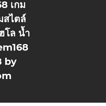
68 เกม
กมสไตล์
ฮโล น้ำ
gtem168
8 by
com