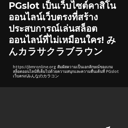
PGslot เป็นเว็บไซต์คาสิโน
Skip
to
ออนไลน์เว็บตรงที่สร้าง
content
ประสบการณ์เล่นสล็อต
ออนไลน์ที่ไม่เหมือนใคร! み
んカラサクラブラウン
https://jbmronline.org สัมผัสความเป็นเอกลักษณ์ของเกม
สล็อตออนไลน์ที่เต็มไปด้วยความสนุกและความตื่นเต้นที่ PGslot
เว็บตรง!みんなのカラコン