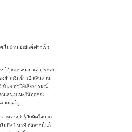
ไม่ผ่านเอเย่นต์ ฝากเร็ว
็บไซต์ตัวกลางบ่อย แล้วประสบ
องฝากเงินช้า เบิกเงินนาน
่วโมง ทำให้เสียอารมณ์
ื่อนเสนอแนะให้ทดลอง
นเอเย่นต์ดู
ตามตรงว่ารู้สึกติดใจมาก
ไม่ถึง 1 นาที ต่อจากนั้นก็