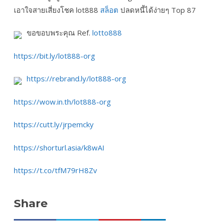
เอาใจสายเสี่ยงโชค lot888
สล็อต
ปลดหนี้ได้ง่ายๆ Top 87
ขอขอบพระคุณ Ref.
lotto888
https://bit.ly/lot888-org
https://rebrand.ly/lot888-org
https://wow.in.th/lot888-org
https://cutt.ly/jrpemcky
https://shorturl.asia/k8wAI
https://t.co/tfM79rH8Zv
Share