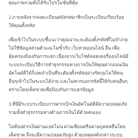
คุณภาพรวมทั้งได้รับโปรโมชั่นที่คุ้ม
2.ภายหลังจากลงทะเบียนสมัครสมาชิกเป็นระเบียบเรียบร้อย
ให้คุณตั้งรหัส
เพื่อเข้าไปในระบบชี้แนะว่าคุณน่าจะจะต้องตั้งรหัสที่ไม่จำง่าย
ไม่ใช้ข้อมูลส่วนตัวและไม่ซ้ำกับ เว็บหวยออนไลน์ อื่น เพื่อ
คุ้มครองป้องกันการแฮก เนื่องจากเว็บไซต์ลอตเตอรี่ออนไลน์มี
ระบบระเบียบวิธีการทำธุรกรรมทางการเงินให้คุณฝากถอนเงิน
อัตโนมัติได้ก็เลยจำเป็นที่จะต้องตั้งรหัสอย่างรัดกุมไม่ให้คน
อื่นๆเข้าไปในระบบได้ง่าย และไม่ควรบอกรหัสนี้ให้กับคนอื่นๆ
ทราบโดยเด็ดขาดเพื่อป้องกันการแฮกข้อมูล
3.ที่นี่มีระบบระเบียบการฝากเบิกเงินอัตโนมัติมีความปลอดภัย
รวมทั้งทำธุรกรรมทางด้านการเงินได้ด้วยตนเอง
ไม่ต้องฝากเงินผ่านแอดไม่น ผ่านเพื่อนหรือผ่านบุคคลอื่นโดย
เด็ดขาด จึงจะมีความปลอดภัยสูง ด้วยเหตุผลดังกล่าวระบบ