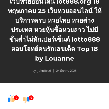
เว็บหวยออนไลน์ lot888.org 18
พฤษภาคม 25 เว็บหวยออนไลน์ ให้
บริการครบ หวยไทย หวยต่าง
ประเทศ หวยหุ้นซื้อหวยลาว ไม่มี
ขั่นต่ำไม่หักเปอร์เซ็นต์ lotto888
ตอบโจทย์คนรักเลขเด็ด Top 18
by Louanne
by :
John Reed
24 มีนาคม 2025
0
0