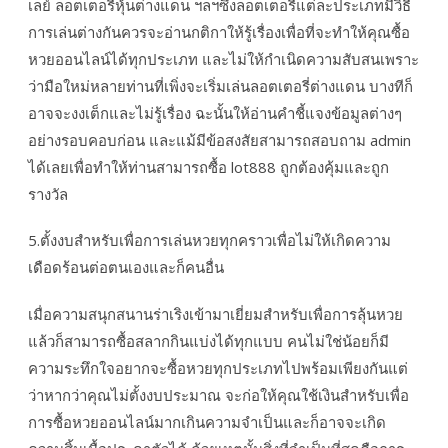
เลย์ ลอตเตอรี่หุ้นต่างแดน ฯลฯซึ่งลอตเตอรี่แต่ละประเภทมีวิธี
การเล่นต่างกันควรจะอ่านกติกาให้รู้เรื่องเพื่อที่จะทำให้คุณซื้อ
หวยออนไลน์ได้ทุกประเภท และไม่ให้กำเนิดความสับสนเพราะ
ว่ามือใหม่หลายท่านที่เพิ่งจะเริ่มเล่นลอตเตอรี่ต่างแดน บางทีก็
อาจจะงงเต็กและไม่รู้เรื่อง ฉะนั้นให้อ่านคำชี้แจงข้อมูลต่างๆ
อย่างรอบคอบก่อน และแม้มีข้อสงสัยสามารถสอบถาม admin
ได้เลยเพื่อทำให้ท่านสามารถซื้อ lot888 ถูกต้องคุ้มและถูก
รางวัล
5.ตั้งงบสำหรับเพื่อการเล่นหวยทุกคราวเพื่อไม่ให้เกิดความ
เดือดร้อนต่อตนเองและก็คนอื่น
เมื่อความสนุกสนานร่าเริงเข้ามาเยี่ยมสำหรับเพื่อการลุ้นหวย
แล้วก็สามารถซื้อสลากกินแบ่งได้ทุกแบบ คนไม่ใช่น้อยก็มี
ความระทึกใจอยากจะซื้อหวยทุกประเภทไปพร้อมเพียงกันแต่
ว่าหากว่าคุณไม่ตั้งงบประมาณ จะก่อให้คุณใช้เงินสำหรับเพื่อ
การซื้อหวยออนไลน์มากเกินความจำเป็นและก็อาจจะเกิด