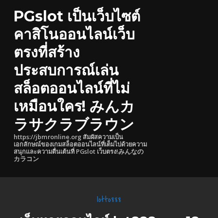
Skip
PGslot เป็นเว็บไซต์
to
คาสิโนออนไลน์เว็บ
content
ตรงที่สร้าง
ประสบการณ์เล่น
สล็อตออนไลน์ที่ไม่
เหมือนใคร! みんカ
ラサクラブラウン
https://jbmronline.org สัมผัสความเป็น
เอกลักษณ์ของเกมสล็อตออนไลน์ที่เต็มไปด้วยความ
สนุกและความตื่นเต้นที่ PGslot เว็บตรง!みんなの
カラコン
lotto888