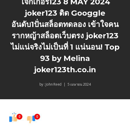
โจ๊กเกอร์123 8 MAY 2024
joker123 ติด Googgle
อันดับ1ปั่นสล็อตทดลอง เข้าใจคน
รากหญ้าสล็อตเว็บตรง joker123
ไม่แน่จริงไม่เป็นที่ 1 แน่นอน! Top
93 by Melina
joker123th.co.in
by :
John Reed
5 เมษายน 2024
0
0