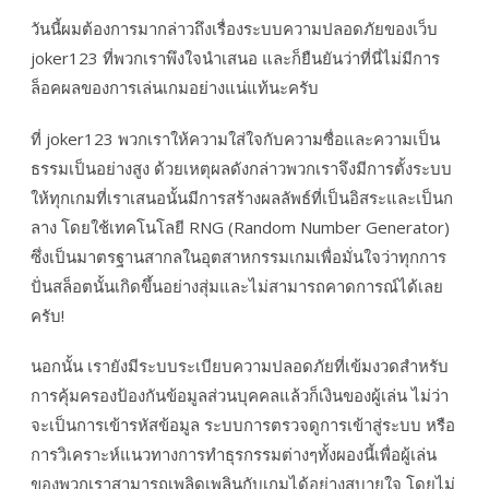
วันนี้ผมต้องการมากล่าวถึงเรื่องระบบความปลอดภัยของเว็บ
joker123 ที่พวกเราพึงใจนำเสนอ และก็ยืนยันว่าที่นี่ไม่มีการ
ล็อคผลของการเล่นเกมอย่างแน่แท้นะครับ
ที่ joker123 พวกเราให้ความใส่ใจกับความซื่อและความเป็น
ธรรมเป็นอย่างสูง ด้วยเหตุผลดังกล่าวพวกเราจึงมีการตั้งระบบ
ให้ทุกเกมที่เราเสนอนั้นมีการสร้างผลลัพธ์ที่เป็นอิสระและเป็นก
ลาง โดยใช้เทคโนโลยี RNG (Random Number Generator)
ซึ่งเป็นมาตรฐานสากลในอุตสาหกรรมเกมเพื่อมั่นใจว่าทุกการ
ปั่นสล็อตนั้นเกิดขึ้นอย่างสุ่มและไม่สามารถคาดการณ์ได้เลย
ครับ!
นอกนั้น เรายังมีระบบระเบียบความปลอดภัยที่เข้มงวดสำหรับ
การคุ้มครองป้องกันข้อมูลส่วนบุคคลแล้วก็เงินของผู้เล่น ไม่ว่า
จะเป็นการเข้ารหัสข้อมูล ระบบการตรวจดูการเข้าสู่ระบบ หรือ
การวิเคราะห์แนวทางการทำธุรกรรมต่างๆทั้งผองนี้เพื่อผู้เล่น
ของพวกเราสามารถเพลิดเพลินกับเกมได้อย่างสบายใจ โดยไม่