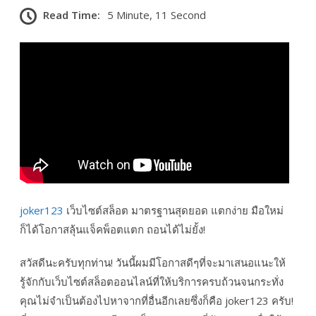
Read Time:
5 Minute, 11 Second
joker123
เว็บไซต์สล็อต มาตรฐานสุดยอด แตกง่าย มือใหม่
ก็ได้โอกาสลุ้นแจ็คพ็อตแตก ถอนได้ไม่ยั้ง!
สวัสดีนะครับทุกท่าน! วันนี้ผมมีโอกาสดีๆที่จะมาเสนอแนะให้
รู้จักกับเว็บไซต์สล็อตออนไลน์ที่ให้บริการครบถ้วนจนกระทั่ง
คุณไม่จำเป็นต้องไปหาจากที่อื่นอีกเลยซึ่งก็คือ joker123 ครับ!