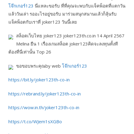
โจ๊กเกอร์123
นี่แหละขอรับ ที่ที่คุณจะพบกับแจ็คพ็อตที่แตกวัน
แล้ววันเล่า รออะไรอยู่ขอรับ มาร่วมสนุกสนานแล้วก็ลุ้นรับ
แจ็คพ็อตกับเราที่ joker123 วันนี้เลย
สล็อตเว็บไทย joker123 joker123th.co.in 14 April 2567
Melina ยืน 1 เรื่องเกมสล็อต joker123คิดจะลงทุนทั้งที
ต้องที่นี่เท่านั้น Top 26
ขอขอบพระคุณby web
โจ๊กเกอร์123
https://bit.ly/joker123th-co-in
https://rebrand.ly/joker123th-co-in
https://wow.in.th/joker123th-co-in
https://t.co/WJem1sXGBo