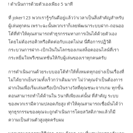
! ดำเนินการด้วยตัวเองเพียง 5 นาที
ที่ joker123 พวกเรารู้ๆกันดีอยู่แล้วว่าเวลาเป็นสิ่งสำคัญสำหรับ
ผู้เล่นทุกคน เพราะฉะนั้นพวกเราก็เลยพัฒนาระบบฝาก-ถอนออ
โต้ที่ทำให้คุณสามารถทำธุรกรรมทางการเงินได้ด้วยตัวเอง
โดยไม่ต้องรอคิวหรือติดต่อกับแอดไม่น! นี่คือการปฏิวัติ
กระบวนการฝาก-เบิกเงินในโลกของเกมสล็อตออนไลน์ที่เรา
กระหยิ่มใจพรีเซนเทชั่นให้กับผู้เล่นของเราทุกคนครับ
การดำเนินงานด้วยระบบออโต้ทำให้ทั้งหมดทุกอย่างเป็นเรื่องที่
ไม่ได้ยากเย็นรวมทั้งเร็วกว่าเดิมมาก! ไม่ว่าคุณจำเป็นต้องการ
ฝากเงินเพื่อเริ่มเล่นหรือเบิกเงินรางวัลที่คุณชนะจากเกม ทุกขั้น
ตอนสามารถทำได้ด้านใน 5นาทีเพียงแค่นั้น! ที่สำคัญ ระบบ
ของพวกเรามีความปลอดภัยสูง ทำให้คุณสามารถเชื่อมั่นได้ว่า
ทุกธุรกรรมของคุณจะถูกดำเนินการโดยสวัสดิภาพแล้วก็มี
ความเป็นส่วนตัวสูงสุดครับผม