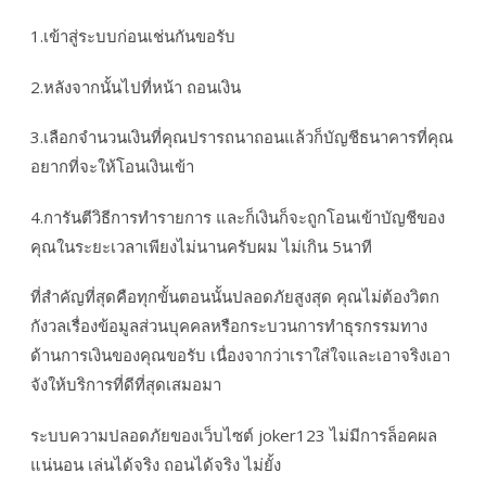
1.เข้าสู่ระบบก่อนเช่นกันขอรับ
2.หลังจากนั้นไปที่หน้า ถอนเงิน
3.เลือกจำนวนเงินที่คุณปรารถนาถอนแล้วก็บัญชีธนาคารที่คุณ
อยากที่จะให้โอนเงินเข้า
4.การันตีวิธีการทำรายการ และก็เงินก็จะถูกโอนเข้าบัญชีของ
คุณในระยะเวลาเพียงไม่นานครับผม ไม่เกิน 5นาที
ที่สำคัญที่สุดคือทุกขั้นตอนนั้นปลอดภัยสูงสุด คุณไม่ต้องวิตก
กังวลเรื่องข้อมูลส่วนบุคคลหรือกระบวนการทำธุรกรรมทาง
ด้านการเงินของคุณขอรับ เนื่องจากว่าเราใส่ใจและเอาจริงเอา
จังให้บริการที่ดีที่สุดเสมอมา
ระบบความปลอดภัยของเว็บไซต์ joker123 ไม่มีการล็อคผล
แน่นอน เล่นได้จริง ถอนได้จริง ไม่ยั้ง