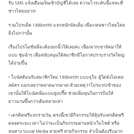
รับ SMS แจ้งเตือนเงินเข้าบัญชีได้เลย ความไวระดับนี้แหละที่
ชาวไทยอยาก!
รวมโปรเด็ด 188betth แจกหนักจัดเต็ม เพื่อแฟนชาวไทยโดย
ยิ่งไปกว่านั้น
เรื่องโปรโมชั่นนี่จะต้องยกนิ้วให้เลยค่ะ เนื่องจากเขาจัดมาให้
แบบ ชุ่มฉ่ำๆ เพื่อสนับสนุนให้สมาชิกมีโอกาสปราบรางวัลใหญ่
ได้ง่ายขึ้น
• โบนัสต้อนรับสมาชิกใหม่ 188betth แบบจุใจ: ผู้ใดยังไม่เคย
สมัคร บอกเลยว่าพลาดมากมาย! ด้วยเหตุว่าโปรแรกเข้าของ
เขานั้นให้โบนัสเพิ่มแบบสูงปรี๊ด ช่วยเพิ่มทุนในการปั่นให้
ยาวนานขึ้นกว่าเดิมหลายเท่า
• เครดิตฟรีแจกรายวัน: ตรงนี้เขามีกิจกรรมให้ลุ้นรับเครดิตฟรี
ตลอดระยะเวลา ไม่ว่าจะเป็นกิจกรรมผ่านหน้าเว็บไซต์ หรือ
หนทาง Social Media สายฟรี สายกิจกรรม จำเป็นต้องรีบมาก