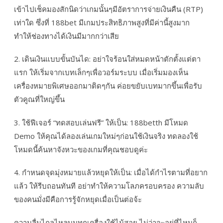
เข้าไปเช็คมองสักนิดว่าเกมนั้นๆมีอัตราการจ่ายเงินคืน (RTP)
เท่าใด ซึ่งที่ 188bet มีเกมประสิทธิภาพสูงที่มีค่านี้สูงมาก
ทำให้ช่องทางได้เงินมีมากกว่าเสีย
2. เดินเงินแบบขั้นบันได: อย่าใจร้อนใส่หมดหน้าตักตั้งแต่ตา
แรก ให้เริ่มจากเบทเล็กๆเพื่อวอร์มระบบ เมื่อเริ่มมองเห็น
เครื่องหมายพิเศษออกมาติดๆกัน ค่อยขยับเบทมากขึ้นเพื่อรับ
ตัวคูณที่ใหญ่ขึ้น
3. ใช้ฟีเจอร์ “ทดสอบเล่นฟรี” ให้เป็น: 188betth มีโหมด
Demo ให้คุณได้ลองเล่นเกมใหม่ๆก่อนใช้เงินจริง ทดลองใช้
โหมดนี้ค้นหาจังหวะของเกมที่คุณชอบดูค่ะ
4. กำหนดจุดมุ่งหมายแล้วหยุดให้เป็น: เมื่อได้กำไรตามที่อยาก
แล้ว ให้รีบถอนทันที อย่าทำให้ความโลภครอบครอง ความลับ
ของคนมั่งมีคือการรู้จักหยุดเมื่อเป็นต่อจ้ะ
ความลื่นไถลไหลบนทุกเครื่องใช้ไม้สอย ไม่ว่าจะอยู่ที่ไหนก็