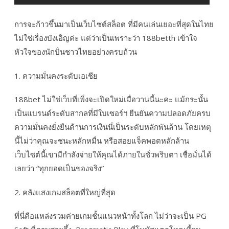
การจะก้าวขึ้นมาเป็นเว็บไซต์สล็อต ที่มีคนเล่นเยอะที่สุดในไทย
ไม่ใช่เรื่องบังเอิญค่ะ แต่ว่าเป็นเพราะว่า 188betth เข้าใจ
หัวใจของนักปั่นชาวไทยอย่างครบถ้วน
1. ความมั่นคงระดับเอเชีย
188bet ไม่ใช่เว็บที่เพิ่งจะเปิดใหม่เมื่อวานนี้นะคะ แม้กระนั้น
เป็นแบรนด์ระดับสากลที่มีใบเซอร์ฯ ยืนยันความปลอดภัยครบ
ความมั่นคงยั่งยืนด้านการเงินนี่เป็นระดับหลักพันล้าน โดยเหตุ
นี้ไม่ว่าคุณจะชนะหลักหมื่น หรือสอยแจ็คพอตหลักล้าน
เว็บไซต์นี้เขามีกำลังจ่ายให้คุณได้ภายในชั่วพริบตา เชื่อมั่นได้
เลยว่า “ทุกยอดเป็นของจริง”
2. คลังแสงเกมสล็อตที่ใหญ่ที่สุด
ที่นี่คือแหล่งรวมค่ายเกมชั้นแนวหน้าทั้งโลก ไม่ว่าจะเป็น PG