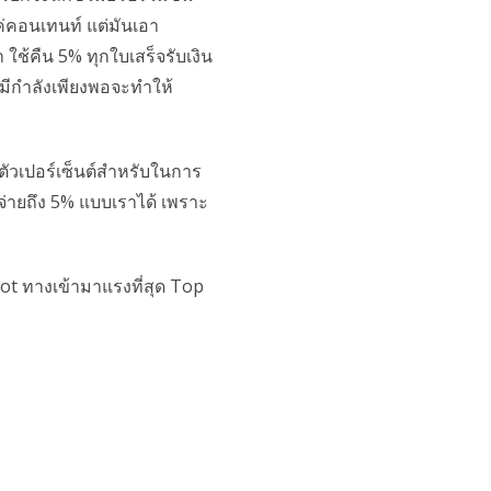
แค่คอนเทนท์ แต่มันเอา
 ใช้คืน 5% ทุกใบเสร็จรับเงิน
ม่มีกำลังเพียงพอจะทำให้
งตัวเปอร์เซ็นต์สำหรับในการ
จ่ายถึง 5% แบบเราได้ เพราะ
lot ทางเข้ามาแรงที่สุด Top