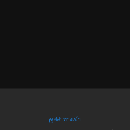
pgslot ทางเข้า