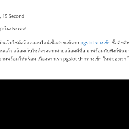
, 15 Second
่สุดในประเทศ!
ป็นเว็บไซต์สล็อตออนไลน์เชื้อสายแท้จาก
pgslot ทางเข้า
ซื้อลิขสิ
่านแล้ว สล็อตเว็บไซต์ตรงจากค่ายสล็อตมีชื่อ มาพร้อมกับฟังก์ชัน
ความพร้อมให้พร้อม เนื่องจากเรา pgslot ปากทางเข้า ใหม่ของเรา ไ