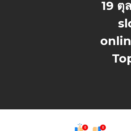
19 ตุ
sl
onlin
Top
0
0