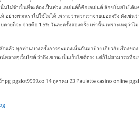
ั้นไม่จำเป็นที่จะต้องเป็นห่วง เอเย่นต์ก็คือเอเย่นต์ ลักขโมยไปได้
แท้ อย่างพวกเราไปใช้ไม่ได้ เพราะว่าพวกเราจ่ายเยอะจริง ดังเช่นว่า
ยาบคายก็จะ จ่ายคือ 1.5% วันละครั้งสองครั้ง เท่านั้น เพราะเหตุว่าไ
มชัดแล้ว ทุกท่านบางครั้งอาจจะมองเห็นกันมาบ้าง เกี่ยวกับเรื่องขอ
หลายๆเว็บไซต์ ว่าถึงเขาจะเป็นเว็บไซต์ตรง แต่ก็ไม่สามารถที่จะ
เข้าpg pgslot9999.co 14 ตุลาคม 23 Paulette casino online pgs
าpg