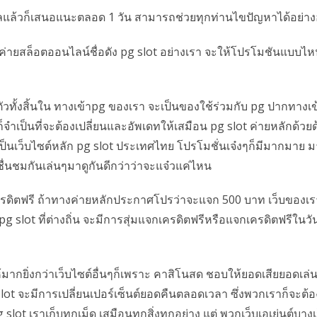
แลแล้วก็เสนอแนะตลอด 1 วัน สามารถช่วยทุกท่านไขปัญหาได้อย่า
่ายสล็อตออนไลน์ชื่อดัง pg slot อย่างเรา จะให้โปรโมชันแบบไหน
ั้งสิ้นใน ทางเข้าpg ของเรา จะเป็นของใช้ร่วมกับ pg ปากทางเข้า
็จำเป็นที่จะต้องเปลี่ยนและอัพเดทให้เสมือน pg slot ค่ายหลักด้ว
าเป็นเว็บไซต์หลัก pg slot ประเทศไทย โปรโมชั่นเจ๋งๆก็มีมากมาย มา
ชื่นชมกันเล่นๆมาดูกันดีกว่าว่าจะแจ๋วแค่ไหน
ครดิตฟรี ถ้าทางค่ายหลักประกาศโปรว่าจะแจก 500 บาท เว็บของเร
 slot ที่ต่างถิ่น จะมีการสุ่มแจกเครดิตฟรีหรือแจกเครดิตฟรีในวั
ห้มากยิ่งกว่าเว็บไซต์อื่นๆก็เพราะ คาสิโนสด ชอบให้ยอดเสียยอดเล่
slot จะมีการเปลี่ยนเปอร์เซ็นต์ยอดคืนตลอดเวลา ซึ่งพวกเราก็จะต
 slot เราเก็บทุกเม็ด เสมือนทุกสิ่งทุกอย่าง แต่ พวกเว็บเอเย่นต์บา