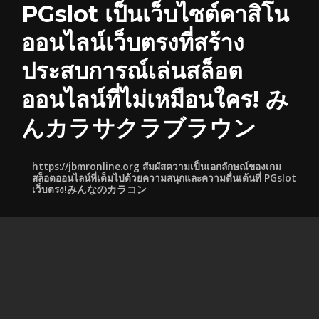
PGslot เป็นเว็บไซต์คาสิโน
Skip
to
ออนไลน์เว็บตรงที่สร้าง
content
ประสบการณ์เล่นสล็อต
ออนไลน์ที่ไม่เหมือนใคร! み
んカラサクラブラウン
https://jbmronline.org สัมผัสความเป็นเอกลักษณ์ของเกม
สล็อตออนไลน์ที่เต็มไปด้วยความสนุกและความตื่นเต้นที่ PGslot
เว็บตรง!みんなのカラコン