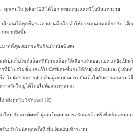
กม: ทุกเกมใน joker123 ได้โอกาสชนะสูงและมีโบนัสแตกง่าย
้าถึงเกมได้ทุกที่ทุกเวลาผ่านมือถือ ทำให้การเล่นเกมสล็อตกับ โจ๊กเก
วกมากยิ่งขึ้น
่นมากที่สุด สมัครฟรีพร้อมโบนัสพิเศษ
แค่เป็นเว็บไซต์สล็อตที่มีเกมสล็อตให้เลือกเล่นเยอะแยะ แต่ยังเป็นเว็บ
ารที่มีโปรโมชั่นและก็โบนัสพิเศษที่มอบให้กับผู้เล่นใหม่และผู้เล่นเ
หรือ โบนัสจากการฝากเงิน ผู้เล่นสามารถบันเทิงใจกับการเล่นเกมโจ๊
รางวัลใหญ่ได้โดยไม่ต้องลงทุนมาก
น่าดึงดูดใน โจ๊กเกอร์123
ใหม่ รับเครดิตฟรี: ผู้เล่นใหม่สามารถรับเครดิตฟรีเพื่อเริ่มเล่นเก
ยวัน: รับโบนัสทุกครั้งที่เพิ่มเติมเงินเข้าระบบ