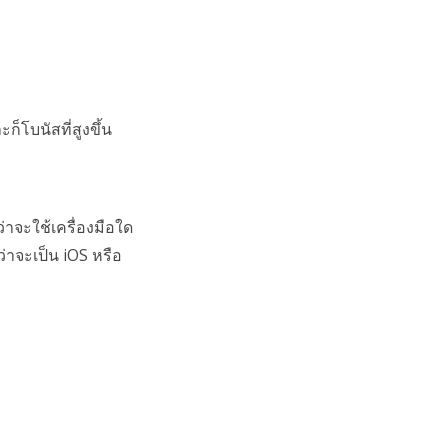
ก็โบนัสที่สูงขึ้น
่าจะใช้เครื่องมือใด
ว่าจะเป็น iOS หรือ