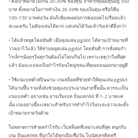
• ตั้งเป้าหมายไม่เกิน 20-30% ของทุน: ถ้าหากคุณมีทุนอยู่ 500
บาท ตั้งหมายในการทำเงิน 20-30% ของเงินทุน หรือก็คือ
100-150 บาทต่อวัน มันก็เพียงพอต่อการต่อยอดไปเรื่อยแล้ว
ล่ะนะครับ ไม่ต้องเล่นได้มาก แต่เล่นได้วันแล้ววันเล่าดียิ่งกว่า
• ได้แล้วหยุดโดยทันที: เมื่อคุณเล่น pgslot ได้ตามเป้าหมายที่
วางเอาไว้แล้ว ให้ท่านหยุดเล่น pgslot โดยทันที การสั่งสมกำ
ไรเล็กๆน้อยๆในทุกวันต้องไม่โลภเกินไป เพราะเหตุว่าในที่สุด
แล้ว มันจะแปลงเป็นกำไรก้อนใหญ่ขณะที่คุณถอนออกมาอยู่ดี
• ใช้เกมเบทต่ำสปินนาน: เกมสล็อตที่ช่วยทำให้คุณเล่น pgslot
ได้นานขึ้น รวมทั้งยังช่วยคุมงบประมาณง่ายขึ้นนั้น ควรจะเป็น
เกมเบทต่ำ อย่างเช่น อาจเริ่มเบท ปั่นแตก66 ที่ 1-2 บาทแค่
นั้น เกมอย่างนี้จะเหมาะสำหรับการทำกำไรในระยะยาวและตั้ง
เป้าหมายรายวันด้วย
ไม่พลาดการทำผลกำไรกับ เว็บสล็อตที่เหมาะสมที่สุด สนุกกับ
เกม ปั่นแตก66 ที่ถูกใจได้ทุกเมื่อเชื่อวัน โบนัสเครดิตฟรี