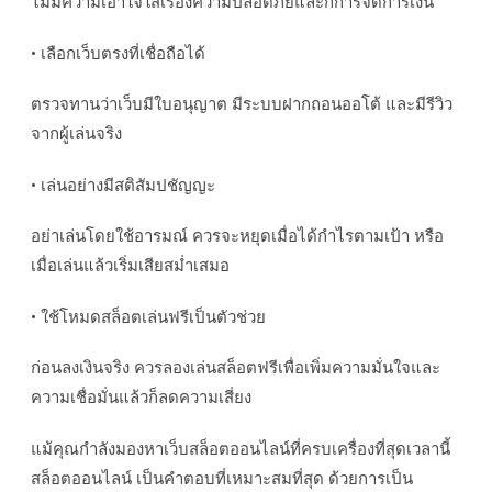
ไม่มีความเอาใจใส่เรื่องความปลอดภัยและก็การจัดการเงิน
• เลือกเว็บตรงที่เชื่อถือได้
ตรวจทานว่าเว็บมีใบอนุญาต มีระบบฝากถอนออโต้ และมีรีวิว
จากผู้เล่นจริง
• เล่นอย่างมีสติสัมปชัญญะ
อย่าเล่นโดยใช้อารมณ์ ควรจะหยุดเมื่อได้กำไรตามเป้า หรือ
เมื่อเล่นแล้วเริ่มเสียสม่ำเสมอ
• ใช้โหมดสล็อตเล่นฟรีเป็นตัวช่วย
ก่อนลงเงินจริง ควรลองเล่นสล็อตฟรีเพื่อเพิ่มความมั่นใจและ
ความเชื่อมั่นแล้วก็ลดความเสี่ยง
แม้คุณกำลังมองหาเว็บสล็อตออนไลน์ที่ครบเครื่องที่สุดเวลานี้
สล็อตออนไลน์ เป็นคำตอบที่เหมาะสมที่สุด ด้วยการเป็น