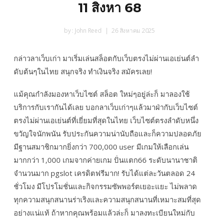
11 สิงหา 68
by :
John Reed
26 สิงหาคม 2025
กล่าวลาเว็บเก่า มาเริ่มเล่นสล็อตกับเว็บตรงไม่ผ่านเอเย่นต์ลำ
ดับต้นๆในไทย สนุกจริง ทำเงินจริง สมัครเลย!
แม้คุณกำลังมองหาเว็บไซต์ สล็อต ใหม่ๆอยู่ล่ะก็ มาลองใช้
บริการกับเรากันได้เลย บอกลาเว็บเก่าๆแล้วมาฝ่ากับเว็บไซต์
ตรงไม่ผ่านเอเย่นต์ที่เยี่ยมที่สุดในไทย เว็บไซต์ตรงลำดับหนึ่ง
ขวัญใจนักพนัน รับประกันความน่านับถือและก็ความปลอดภัย
มีฐานสมาชิกมากยิ่งกว่า 700,000 user มีเกมให้เลือกเล่น
มากกว่า 1,000 เกมจากค่ายเกม ปั่นแตก66 ระดับนานาชาติ
จำนวนมาก pgslot เครดิตฟรีมาก! รับได้แต่ละวันตลอด 24
ชั่วโมง มีโปรโมชั่นและกิจกรรมซัพพอร์ตเยอะแยะ ไม่พลาด
ทุกความสนุกสนานร่าเริงและความสนุกสนานที่เหมาะสมที่สุด
อย่างแน่แท้ ถ้าหากคุณพร้อมแล้วล่ะก็ มาลงทะเบียนใหม่กับ