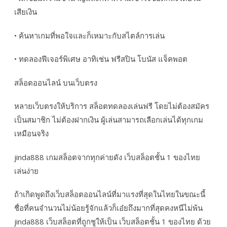
เสียเงิน
• ค้นหาเกมที่พอใจและก็เหมาะกับสไตล์การเล่น
• ทดลองฟีเจอร์พิเศษ อาทิเช่น ฟรีสปิน โบนัส แจ็คพอต
สล็อตออนไลน์ บนเว็บตรง
หลายเว็บตรงให้บริการ สล็อตทดลองเล่นฟรี โดยไม่ต้องสมัคร
เป็นสมาชิก ไม่ต้องฝากเงิน ผู้เล่นสามารถเลือกเล่นได้ทุกเกม
เหมือนจริง
jinda888 เกมสล็อตจากทุกค่ายดัง เว็บสล็อตชั้น 1 ของไทย
เล่นง่าย
ถ้าเกิดพูดถึงเว็บสล็อตออนไลน์ที่มาแรงที่สุดในไทยในขณะนี้
ชื่อที่คนจำนวนไม่น้อยรู้จักแล้วก็เอ๋ยถึงมากที่สุดคงหนีไม่พ้น
jinda888 เว็บสล็อตที่ถูกชูให้เป็น เว็บสล็อตชั้น 1 ของไทย ด้วย