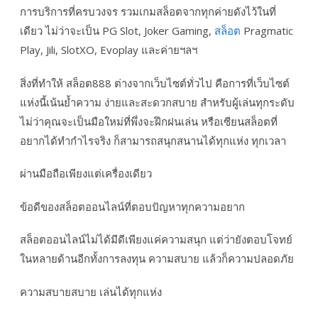
การบริการที่ครบวงจร รวมเกมสล็อตจากทุกค่ายดังไว้ในที่
เดียว ไม่ว่าจะเป็น PG Slot, Joker Gaming,
สล็อต
Pragmatic
Play, Jili, SlotXO, Evoplay และค่ายฯลฯ
สิ่งที่ทำให้ สล็อต888 ต่างจากเว็บไซต์ทั่วไป คือการที่เว็บไซต์
แห่งนี้เน้นย้ำความ ง่ายและสะดวกสบาย สำหรับผู้เล่นทุกระดับ
ไม่ว่าคุณจะเป็นมือใหม่ที่พึ่งจะฝึกฝนเล่น หรือเซียนสล็อตที่
อยากได้ทำกำไรจริง ก็สามารถสนุกสนานได้ทุกแห่ง ทุกเวลา
ผ่านมือถือเพียงแต่เครื่องเดียว
ข้อดีของสล็อตออนไลน์ที่ตอบปัญหาทุกความอยาก
สล็อตออนไลน์ไม่ได้มีดีเพียงแค่ความสนุก แต่ว่ายังตอบโจทย์
ในหลายด้านอีกทั้งการลงทุน ความสบาย แล้วก็ความปลอดภัย
ความสบายสบาย เล่นได้ทุกแห่ง