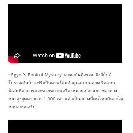
• Egypt’s Book of Mystery: มาต่อกันที่เทวดาฝั่งอียิปต์
โบราณกันบ้าง ฟรีสปินมาพร้อมตัวคูณแบบตลอด รีลแบบ
พิเศษที่สามารถจะช่วยขยายเครื่องหมายเยอะแยะ ช่องทาง
ชนะสูงสุดมากกว่า 1,000 เท่า แล้วเป็นอย่างนี้คนไหนกันจะไม่
ชอบล่ะนะครับ