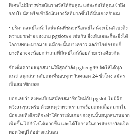
พิเศษไม่มีการจ่ายเงินรางวัลให้กับคุณ แต่จะก่อให้คุณเข้าถึง
รอบโบนัส หรือเข้าถึงเงินรางวัลที่มากขึ้นได้นั่นเองครับผม
• ปริมาณเพย์ไลน์: ไลน์พนันที่ชนะหรือเพย์ไลน์จะเป็นตัวบ่งถึง
ความยากง่ายของเกม pgslot99 เช่นกัน ยิ่งเส้นเยอะก็จะยิ่งได้
โอกาสชนะมากมาย แม้กระนั้นบางคราว ผลกำไรต่อรอบก็
บางทีอาจจะน้อยกว่าเกมที่มีเพย์ไลน์น้อยด้วยเช่นเดียวกัน
จัดเต็มความสนุกสนานให้สุดกำลัง pgheng99 จัดให้ได้ทุก
แนว! สนุกสนานกับเกมที่ชอบทุกๆวันตลอด 24 ชั่วโมง สมัคร
เป็นสมาชิกเลย!
บอกเลยว่า ลงทะเบียนสมัครสมาชิกใหม่กับ pgslot ไม่มีผิด
หวังแน่ๆนะครับ ด้วยเหตุว่าพวกเรามาพร้อมเกมสล็อตมากไม่
น้อยเลยทีเดียวที่จะทำให้การเล่นเกมของคุณนั้นสนุกสนานมาก
เพิ่มขึ้น ได้กำไรได้มากขึ้น และได้โอกาสในการจับรางวัลแจ็ค
พอตใหญ่ได้อย่างแน่นอน