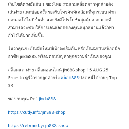
เว็บไซต์ตรงอันดับ 1 ของไทย รวมเกมสล็อตจากทุกค่ายดัง
เล่นง่าย แตกบ่อยครั้ง รองรับโทรศัพท์เคลื่อนที่ทุกระบบ ฝาก
ถอนออโต้ไม่มีขั้นต่ำ และยังมีโปรโมชั่นสุดคุ้มเยอะมากที่
สามารถจะช่วยให้การเล่นสล็อตของคุณสนุกสนานแล้วก็ทำ
กำไรได้มากเพิ่มขึ้น
ไม่ว่าคุณจะเป็นมือใหม่ที่เพิ่งจะเริ่มต้น หรือเป็นนักปั่นสล็อตมือ
อาชีพ jinda888 พร้อมตอบปัญหาทุกความจำเป็นของคุณ
สล็อตแตกง่าย สล็อตออนไลน์ jin888.shop 15 AUG 25
Ernesto ดูรีวิวจากลูกค้าจริง
สล็อต888
ปลดหนี้ได้ง่ายๆ Top
33
ขอขอบคุณ Ref.
jinda888
https://cutly.info/jin888-shop
https://rebrand.ly/jin888-shop