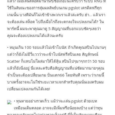
แล้ว? เมื่อเล่นสล็อตมานานๆเชื่อเถอะนะครับว่า ระบบ RNG ที่
ใช้ในลัษณะของการสุ่มผลลัพธ์บนเกม pgslot เครดิตฟรีทุก
เกมนั้น บางทีมันก็ไม่เข้าข้างพวกเราแล้วล่ะครับ ฮ่า… แล้วเรา
จะต้องเล่น สล็อต ไปถึงเมื่อไรถึงจะตกลงใจแปลงเกมได้? ใน
พาร์ทนี้ ผมจะพาคุณมาดู 5 สัญญาณที่บอกแบบชัดๆเลยว่า
คุณจะต้องแปลงเกมได้แล้วนะครับ
• หมุนเกิน 100 รอบแล้วไม่เข้าโบนัส: ถ้าเกิดคุณสปินไปนานๆ
แต่ว่าก็ยังไม่มีวี่แววว่าจะเข้าโบนัสฟรีสปินเลย สัญลักษณ์
Scatter ก็แทบไม่โผล่มาให้ได้ลุ้น สปินไปๆมาๆกกว่า 50 รอบ
แล้วก็ยังนิ่งอยู่ นี่แหละครับคือสัญญาณที่แน่ชัดมากมายๆคุณ
จำเป็นจะต้องเปลี่ยนเกม ปั่นแตก66 โดยทันที เพราะว่าเกมนี้
บางครั้งอาจจะไม่ใช่ระยะเวลาแจกสำหรับคุณนั่นเองครับผม
เปลี่ยนแปลงเกมกันได้เลย!
• ทุนหายอย่างรวดเร็ว: แม้ว่าจะเล่น pgslot ด้วยเบท
เหมือนเดิมตลอด อาจจะมีเพิ่มหรือน้อยลงบ้าง แต่ว่าทุน
ของคุณกลับหายไปอย่างรวดเร็วอยู่ดี นี่ก็เป็นสัญญาณเตือน