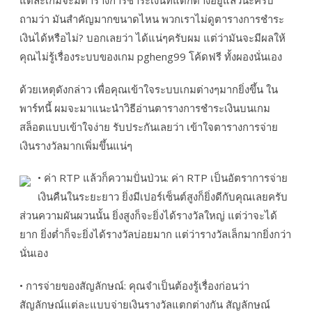
แต่ละเกมจะมีตารางการชำระเงินที่แตกต่างอยู่แล้วนะครับ
ถามว่า มันสำคัญมากขนาดไหน พวกเราไม่ดูตารางการชำระ
เงินได้หรือไม่? บอกเลยว่า ได้แน่ๆครับผม แต่ว่ามันจะมีผลให้
คุณไม่รู้เรื่องระบบของเกม pgheng99 โค้ดฟรี ทั้งผองนั่นเอง
ด้วยเหตุดังกล่าว เพื่อคุณเข้าใจระบบเกมต่างๆมากยิ่งขึ้น ใน
พาร์ทนี้ ผมจะมาแนะนำวิธีอ่านตารางการชำระเงินบนเกม
สล็อตแบบเข้าใจง่าย รับประกันเลยว่า เข้าใจตารางการจ่าย
เงินรางวัลมากเพิ่มขึ้นแน่ๆ
• ค่า RTP แล้วก็ความปั่นป่วน: ค่า RTP เป็นอัตราการจ่าย
เงินคืนในระยะยาว ยิ่งมีเปอร์เซ็นต์สูงก็ยิ่งดีกับคุณเลยครับ
ส่วนความผันผวนนั้น ยิ่งสูงก็จะยิ่งได้รางวัลใหญ่ แต่ว่าจะได้
ยาก ยิ่งต่ำก็จะยิ่งได้รางวัลบ่อยมาก แต่ว่ารางวัลเล็กมากยิ่งกว่า
นั่นเอง
• การจ่ายของสัญลักษณ์: คุณจำเป็นต้องรู้เรื่องก่อนว่า
สัญลักษณ์แต่ละแบบจ่ายเงินรางวัลแตกต่างกัน สัญลักษณ์