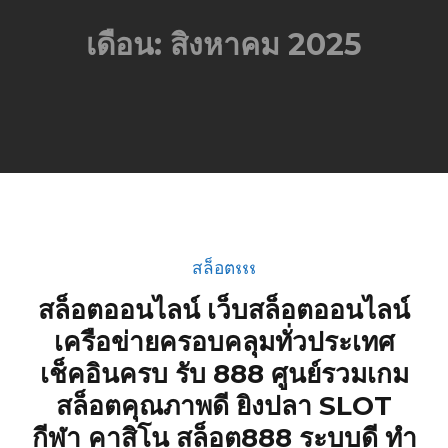
เดือน:
สิงหาคม 2025
สล็อต888
สล็อตออนไลน์ เว็บสล็อตออนไลน์
เครือข่ายครอบคลุมทั่วประเทศ
เช็คอินครบ รับ 888 ศูนย์รวมเกม
สล็อตคุณภาพดี ยิงปลา SLOT
กีฬา คาสิโน สล็อต888 ระบบดี ทำ