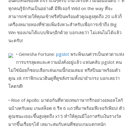
อันดับหนึ่งของพวกเราแน่ๆครับ เกมได้รับความนิยมอันดับ 1 ที่
ทุกคนรู้จักกันเป็นอย่างดี มีฟีเจอร์ Wild on the way ที่จะ
สามารถช่วยให้คุณเข้าฟรีสปินพร้อมตัวคูณสูงสุดถึง 20 แล้วก็
เครื่องหมายทองที่ช่วยเพิ่มจังหวะสำหรับเพื่อการเข้าถึง Big
Win ของเกมได้แบบฟินๆอีกด้วย บอกเลยว่า ไม่เล่นไม่ได้แล้ว
นะครับ!
• Genesha Fortune:
pgslot
พระพิฆเนศวรเป็นเทวดาแห่ง
การบรรลุผลและความมั่งคั่งอยู่แล้ว แฟนคลับ pgslot คน
ไม่ใช่น้อยก็ชอบเลือกเล่นเกมนี้ก่อนเสมอ ฟรีสปินมาพร้อมตัว
คูณ x8 กราฟิกแนวฮินดูที่ดูขลังรวมทั้งน่ายำเกรง บอกเลยว่า
โคตรดี!
• Rise of Apollo: มาต่อกันที่ทวยเทพภาษากรีกอย่างอพอลโลกั
นบ้างครับผม เกมสล็อต 6 รีล 6 แถวที่มาพร้อมฟีเจอร์เพียบ! ตัว
คูณชนะเยอะขึ้นสูงสุดถึง x15 ทำให้คุณมีโอกาสรับเงินรางวัล
มากขึ้นเรื่อยๆได้ เหมาะสมกับคนที่ชอบเกมแตกหนัก