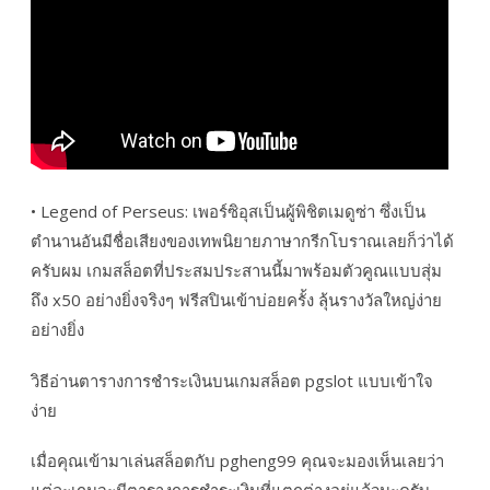
• Legend of Perseus: เพอร์ซิอุสเป็นผู้พิชิตเมดูซ่า ซึ่งเป็น
ตำนานอันมีชื่อเสียงของเทพนิยายภาษากรีกโบราณเลยก็ว่าได้
ครับผม เกมสล็อตที่ประสมประสานนี้มาพร้อมตัวคูณแบบสุ่ม
ถึง x50 อย่างยิ่งจริงๆ ฟรีสปินเข้าบ่อยครั้ง ลุ้นรางวัลใหญ่ง่าย
อย่างยิ่ง
วิธีอ่านตารางการชำระเงินบนเกมสล็อต pgslot แบบเข้าใจ
ง่าย
เมื่อคุณเข้ามาเล่นสล็อตกับ pgheng99 คุณจะมองเห็นเลยว่า