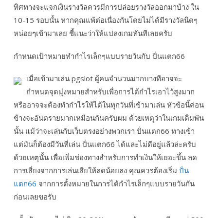
ทิศทางจะแจกเงินรางวัลควรมีการปล่อยรางวัลออกมาบ้าง ใน
10-15 รอบนั้น หากคุณแพ้ต่อเนื่องกันโดยไม่ได้มีรางวัลนิดๆ
หน่อยๆเข้ามาเลย ชี้แนะว่าให้แปลงเกมทันทีเลยครับ
กำหนดเป้าหมายทำกำไรเล็กๆแบบรายวันกับ ปั่นแตก66
เมื่อเข้ามาเล่น pgslot ผู้คนจำนวนมากบางทีอาจจะ
กำหนดจุดมุ่งหมายสำหรับเพื่อการได้กำไรเอาไว้สูงมาก
หรืออาจจะต้องทำกำไรให้ได้ในทุกวันที่เข้ามาเล่น หัวข้อนี้ค่อน
ข้างจะอันตรายมากเหมือนกันครับผม ด้วยเหตุว่าในเกมเดิมพัน
นั้น แม้ว่าจะเล่นกับเว็บตรงอย่างพวกเรา ปั่นแตก66 ทางเข้า
แต่มันก็ต้องมีวันที่เล่น ปั่นแตก66 ได้และไม่ดีอยู่แล้วล่ะครับ
ด้วยเหตุนั้น เพื่อเพิ่มช่องทางสำหรับการทำเงินให้เยอะขึ้น ลด
การเสี่ยงจากการเล่นเสียให้ลดน้อยลง คุณควรต้องเริ่ม
ปั่น
แตก66
จากการตั้งหมายในการได้กำไรเล็กๆแบบรายวันกัน
ก่อนเลยขอรับ