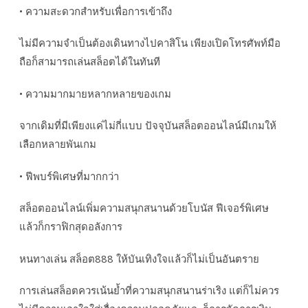
• ความสะดวกสำหรับเพื่อการเข้าถึง
ไม่มีความจำเป็นต้องเดินทางไปคาสิโน เพียงเปิดโทรศัพท์มือ
ถือก็สามารถเล่นสล็อตได้ในทันที
• ความมากมายหลากหลายของเกม
จากเดิมที่มีเพียงแค่ไม่กี่แบบ ปัจจุบันสล็อตออนไลน์มีเกมให้
เลือกหลายพันเกม
• ฟีพบร์พิเศษที่มากกว่า
สล็อตออนไลน์เพิ่มความสนุกสนานด้วยโบนัส ฟีเจอร์พิเศษ
แล้วก็กราฟิกสุดอลังการ
หนทางเล่น สล็อต888 ให้บันเทิงใจแล้วก็ไม่เป็นอันตราย
การเล่นสล็อตควรเน้นย้ำที่ความสนุกสนานร่าเริง แต่ก็ไม่ควร