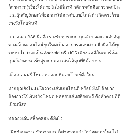
ก็สามารถรู้เรื่องได้ภายในไม่กี่นาที กติกาหลักคือการกดสปิน
และลุ้นสัญลักษณ์ที่ออกมาให้ตรงกับเพย์ไลน์ ถ้าเกิดตรงก็รับ
รางวัลโดยทันที
เกม สล็อต888 มือถือ รองรับทุกระบบ คุณลักษณะเด่นสำคัญ
ของสล็อตออนไลน์ยุคใหม่เป็น สามารถเล่นผ่าน มือถือ ได้ทุก
ระบบ ไม่ว่าจะเป็น Android หรือ iOS เพียงแต่มีอินเทอร์เน็ต
คุณก็สามารถเข้าสู่ระบบและเล่นได้ทุกที่ที่ต้องการ
สล็อตเล่นฟรี โหมดทดสอบที่ตอบโจทย์มือใหม่
หากคุณยังไม่แน่ใจว่าจะเล่นเกมไหนดี หรือยังไม่ได้อยาก
ต้องการใช้เงินจริง โหมด ทดสอบเล่นสล็อตฟรี คือคำตอบที่ดี
เยี่ยมที่สุด
ทดลองเล่น สล็อต888 ดียังไง
• ฝึกซ้อมความชำนาญและก็ทำความเข้าใจข้อตกลงโดยไม่