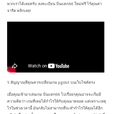
พวกเราได้เลยครับ ลงทะเบียน ปั่นแตก66 ใหม่ฟรี ไร้คุณค่า
จารีต คลิกเลย!
5 สัญญาณที่คุณควรเปลี่ยนเกม pgslot บนเว็บไซต์ตรง
เมื่อคุณเข้ามาเล่นเกม ปั่นแตก66 ไปเรื่อยๆคุณอาจจะเริ่มมี
ความคิดว่า เกมที่เคยได้กำไรให้กับคุณมาตลอด แต่เพราะเหตุ
ไรในช่วงเวลานี้ มันกลับไม่สามารถที่จะทำกำไรให้คุณได้อีก