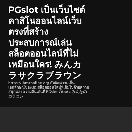
Skip
PGslot เป็นเว็บไซต์
to
คาสิโนออนไลน์เว็บ
content
ตรงที่สร้าง
ประสบการณ์เล่น
สล็อตออนไลน์ที่ไม่
เหมือนใคร! みんカ
ラサクラブラウン
https://jbmronline.org สัมผัสความเป็น
เอกลักษณ์ของเกมสล็อตออนไลน์ที่เต็มไปด้วยความ
สนุกและความตื่นเต้นที่ PGslot เว็บตรง!みんなの
カラコン