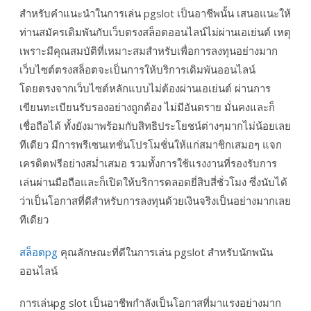
สำหรับคำแนะนำในการเล่น pgslot เป็นอาชีพนั้น เสนอแนะให้
ท่านสมัครเดิมพันกับเว็บตรงสล็อตออนไลน์ไม่ผ่านเอเย่นต์ เหตุ
เพราะมีคุณสมบัติที่เหมาะสมสำหรับเพื่อการลงทุนอย่างมาก
เว็บไซต์ตรงสล็อตจะเป็นการให้บริการเดิมพันออนไลน์
โดยตรงจากเว็บไซต์หลักแบบไม่ต้องผ่านเอเย่นต์ ผ่านการ
เขียนทะเบียนรับรองอย่างถูกต้อง ไม่มีอันตราย มั่นคงและก็
เชื่อถือได้ ทั้งยังมาพร้อมกับสิทธิประโยชน์ต่างๆมากไม่น้อยเลย
ทีเดียว มีการพรีเซนเทชั่นโปรโมชั่นให้แก่สมาชิกเสมอๆ แจก
เครดิตฟรีอย่างสม่ำเสมอ รวมทั้งการใช้แรงงานที่รองรับการ
เล่นผ่านมือถือและก็เปิดให้บริการตลอดยี่สิบสี่ชั่วโมง ซึ่งนับได้
ว่าเป็นโอกาสที่ดีสำหรับการลงทุนด้วยเงินจริงเป็นอย่างมากเลย
ทีเดียว
สล็อตpg
คุณลักษณะที่ดีในการเล่น pgslot สำหรับนักพนัน
ออนไลน์
การเล่นpg slot เป็นอาชีพกำลังเป็นโอกาสที่มาแรงอย่างมาก