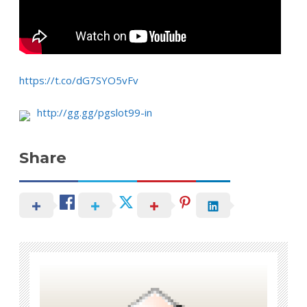
https://t.co/dG7SYO5vFv
http://gg.gg/pgslot99-in
Share