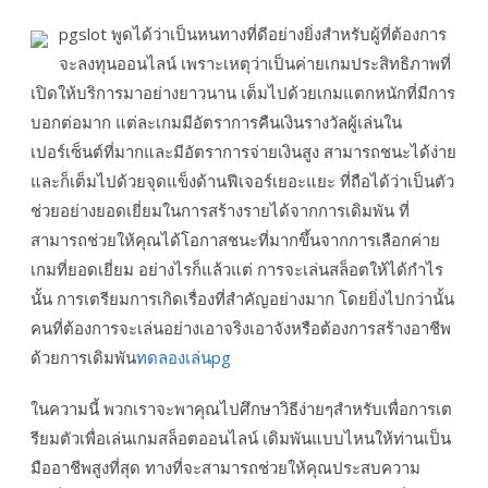
pgslot พูดได้ว่าเป็นหนทางที่ดีอย่างยิ่งสำหรับผู้ที่ต้องการ
จะลงทุนออนไลน์ เพราะเหตุว่าเป็นค่ายเกมประสิทธิภาพที่
เปิดให้บริการมาอย่างยาวนาน เต็มไปด้วยเกมแตกหนักที่มีการ
บอกต่อมาก แต่ละเกมมีอัตราการคืนเงินรางวัลผู้เล่นใน
เปอร์เซ็นต์ที่มากและมีอัตราการจ่ายเงินสูง สามารถชนะได้ง่าย
และก็เต็มไปด้วยจุดแข็งด้านฟีเจอร์เยอะแยะ ที่ถือได้ว่าเป็นตัว
ช่วยอย่างยอดเยี่ยมในการสร้างรายได้จากการเดิมพัน ที่
สามารถช่วยให้คุณได้โอกาสชนะที่มากขึ้นจากการเลือกค่าย
เกมที่ยอดเยี่ยม อย่างไรก็แล้วแต่ การจะเล่นสล็อตให้ได้กำไร
นั้น การเตรียมการเกิดเรื่องที่สำคัญอย่างมาก โดยยิ่งไปกว่านั้น
คนที่ต้องการจะเล่นอย่างเอาจริงเอาจังหรือต้องการสร้างอาชีพ
ด้วยการเดิมพัน
ทดลองเล่นpg
ในความนี้ พวกเราจะพาคุณไปศึกษาวิธีง่ายๆสำหรับเพื่อการเต
รียมตัวเพื่อเล่นเกมสล็อตออนไลน์ เดิมพันแบบไหนให้ท่านเป็น
มืออาชีพสูงที่สุด ทางที่จะสามารถช่วยให้คุณประสบความ