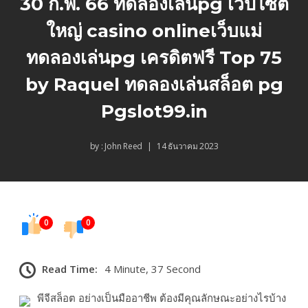
30 ก.พ. 66 ทดลองเล่นpg เวปไซต์
ใหญ่ casino onlineเว็บแม่
ทดลองเล่นpg เครดิตฟรี Top 75
by Raquel ทดลองเล่นสล็อต pg
Pgslot99.in
by :
John Reed
14 ธันวาคม 2023
0
0
Read Time:
4 Minute, 37 Second
พีจีสล็อต อย่างเป็นมืออาชีพ ต้องมีคุณลักษณะอย่างไรบ้าง