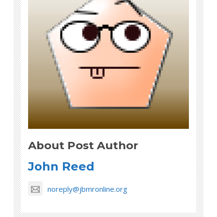
About Post Author
John Reed
noreply@jbmronline.org