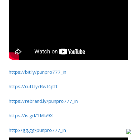
https://bit.ly/punpro777_in
https://cutt.ly/RwI4jtft
https://rebrand.ly/punpro777_in
https://is.gd/1Mlu9X
http://gg.gg/punpro777_in