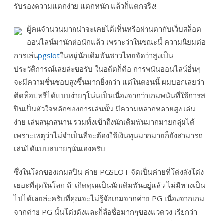
รับรองความแตกง่าย แตกหนัก แล้วก็แตกจริง!
ผู้คนจำนวนมากน่าจะเคยได้เห็นหรือผ่านตากับเว็บสล็อต
ออนไลน์มานักต่อนักแล้ว เพราะว่าในขณะนี้ ความนิยมต่อ
การเล่น
pgslot
ในหมู่นักเดิมพันชาวไทยจัดว่าสูงเป็น
ประวัติการณ์เลยล่ะขอรับ ในอดีตก็คือ การพนันออนไลน์อื่นๆ
จะมีความชื่นชอบสูงขึ้นมากยิ่งกว่า แต่ในตอนนี้ ผมบอกเลยว่า
ติดท็อปทรีได้แบบง่ายๆโน่นเป็นเนื่องจากว่าเกมพนันที่ใช้การส
ปินเป็นหัวใจหลักของการเล่นนั้น มีความหลากหลายสูง เล่น
ง่าย เล่นสนุกสนาน รวมทั้งเข้าถึงนักเดิมพันมากมายกลุ่มได้
เพราะเหตุว่าไม่จำเป็นที่จะต้องใช้เงินทุนมากมายก็ยังสามารถ
เล่นได้แบบสบายๆนั่นเองครับ
ซึ่งในโลกของเกมสปิน ค่าย PGSLOT จัดเป็นค่ายที่โด่งดังโด่ง
เยอะที่สุดในโลก ถ้าเกิดคุณเป็นนักเดิมพันอยู่แล้ว ไม่มีทางเป็น
ไปได้เลยล่ะครับที่คุณจะไม่รู้จักเกมจากค่าย PG เนื่องจากเกม
จากค่าย PG นั้นโด่งดังและก็ลือชื่อมากๆของแวดวง เรียกว่า