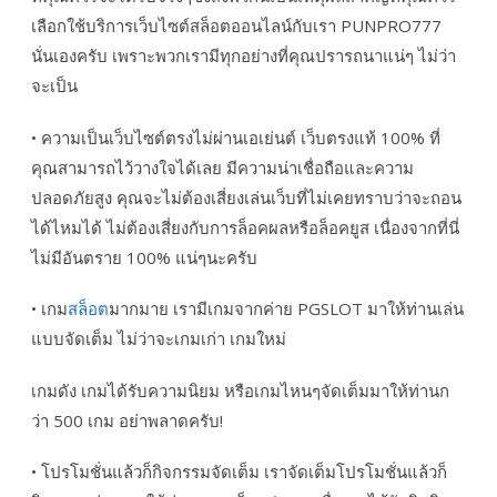
เลือกใช้บริการเว็บไซต์สล็อตออนไลน์กับเรา PUNPRO777
นั่นเองครับ เพราะพวกเรามีทุกอย่างที่คุณปรารถนาแน่ๆ ไม่ว่า
จะเป็น
• ความเป็นเว็บไซต์ตรงไม่ผ่านเอเย่นต์ เว็บตรงแท้ 100% ที่
คุณสามารถไว้วางใจได้เลย มีความน่าเชื่อถือและความ
ปลอดภัยสูง คุณจะไม่ต้องเสี่ยงเล่นเว็บที่ไม่เคยทราบว่าจะถอน
ได้ไหมได้ ไม่ต้องเสี่ยงกับการล็อคผลหรือล็อคยูส เนื่องจากที่นี่
ไม่มีอันตราย 100% แน่ๆนะครับ
• เกม
สล็อต
มากมาย เรามีเกมจากค่าย PGSLOT มาให้ท่านเล่น
แบบจัดเต็ม ไม่ว่าจะเกมเก่า เกมใหม่
เกมดัง เกมได้รับความนิยม หรือเกมไหนๆจัดเต็มมาให้ท่านก
ว่า 500 เกม อย่าพลาดครับ!
• โปรโมชั่นแล้วก็กิจกรรมจัดเต็ม เราจัดเต็มโปรโมชั่นแล้วก็