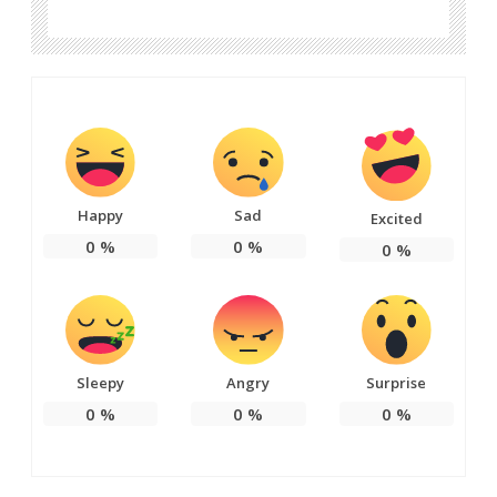
Happy
Sad
Excited
0
%
0
%
0
%
Sleepy
Angry
Surprise
0
%
0
%
0
%