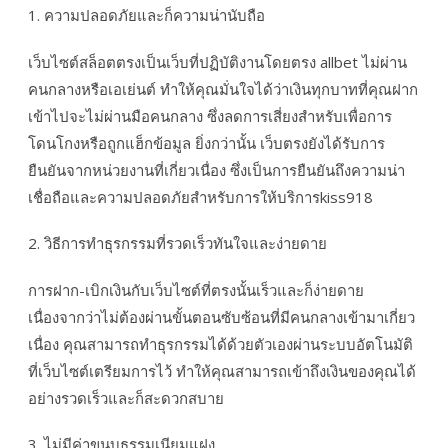
1. ความปลอดภัยและก็ความน่านับถือ
เว็บไซต์สล็อตตรงเป็นเว็บที่ปฏิบัติงานโดยตรง allbet ไม่ผ่าน
คนกลางหรือเอเย่นต์ ทำให้คุณมั่นใจได้ว่าเงินทุกบาทที่คุณฝาก
เข้าไปจะไม่ผ่านมือคนกลาง ซึ่งลดการเสี่ยงสำหรับเพื่อการ
โดนโกงหรือถูกแฮ็กข้อมูล ยิ่งกว่านั้น เว็บตรงยังได้รับการ
ยืนยันจากหน่วยงานที่เกี่ยวเนื่อง ซึ่งเป็นการยืนยันถึงความน่า
เชื่อถือและความปลอดภัยสำหรับการให้บริการkiss918
2. วิธีการทำธุรกรรมที่รวดเร็วทันใจและง่ายดาย
การฝาก-เบิกเงินกับเว็บไซต์ที่ตรงนั้นเร็วและก็ง่ายดาย
เนื่องจากว่าไม่ต้องผ่านขั้นตอนซับซ้อนที่มีคนกลางเข้ามาเกี่ยว
เนื่อง คุณสามารถทำธุรกรรมได้ด้วยตัวเองผ่านระบบอัตโนมัติ
ที่เว็บไซต์เตรียมการไว้ ทำให้คุณสามารถเข้าถึงเงินของคุณได้
อย่างรวดเร็วและก็สะดวกสบาย
3. ไม่มีค่าขนบธรรมเนียมแฝง