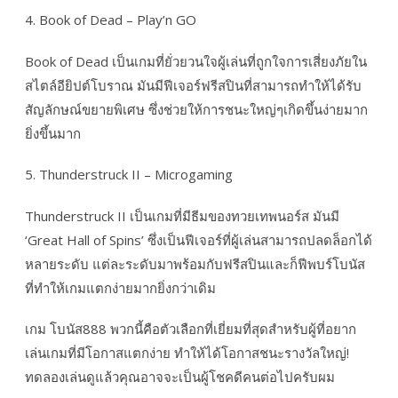
4. Book of Dead – Play’n GO
Book of Dead เป็นเกมที่ยั่วยวนใจผู้เล่นที่ถูกใจการเสี่ยงภัยใน
สไตล์อียิปต์โบราณ มันมีฟีเจอร์ฟรีสปินที่สามารถทำให้ได้รับ
สัญลักษณ์ขยายพิเศษ ซึ่งช่วยให้การชนะใหญ่ๆเกิดขึ้นง่ายมาก
ยิ่งขึ้นมาก
5. Thunderstruck II – Microgaming
Thunderstruck II เป็นเกมที่มีธีมของทวยเทพนอร์ส มันมี
‘Great Hall of Spins’ ซึ่งเป็นฟีเจอร์ที่ผู้เล่นสามารถปลดล็อกได้
หลายระดับ แต่ละระดับมาพร้อมกับฟรีสปินและก็ฟีพบร์โบนัส
ที่ทำให้เกมแตกง่ายมากยิ่งกว่าเดิม
เกม โบนัส888 พวกนี้คือตัวเลือกที่เยี่ยมที่สุดสำหรับผู้ที่อยาก
เล่นเกมที่มีโอกาสแตกง่าย ทำให้ได้โอกาสชนะรางวัลใหญ่!
ทดลองเล่นดูแล้วคุณอาจจะเป็นผู้โชคดีคนต่อไปครับผม