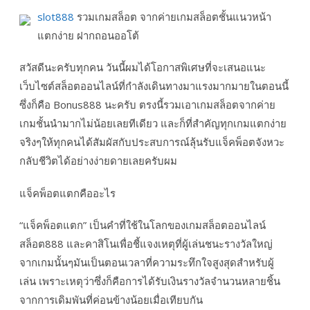
slot888
รวมเกมสล็อต จากค่ายเกมสล็อตชั้นแนวหน้า
แตกง่าย ฝากถอนออโต้
สวัสดีนะครับทุกคน วันนี้ผมได้โอกาสพิเศษที่จะเสนอแนะ
เว็บไซต์สล็อตออนไลน์ที่กำลังเดินทางมาแรงมากมายในตอนนี้
ซึ่งก็คือ Bonus888 นะครับ ตรงนี้รวมเอาเกมสล็อตจากค่าย
เกมชั้นนำมากไม่น้อยเลยทีเดียว และก็ที่สำคัญทุกเกมแตกง่าย
จริงๆให้ทุกคนได้สัมผัสกับประสบการณ์ลุ้นรับแจ็คพ็อตจังหวะ
กลับชีวิตได้อย่างง่ายดายเลยครับผม
แจ็คพ็อตแตกคืออะไร
“แจ็คพ็อตแตก” เป็นคำที่ใช้ในโลกของเกมสล็อตออนไลน์
สล็อต888 และคาสิโนเพื่อชี้แจงเหตุที่ผู้เล่นชนะรางวัลใหญ่
จากเกมนั้นๆมันเป็นตอนเวลาที่ความระทึกใจสูงสุดสำหรับผู้
เล่น เพราะเหตุว่าซึ่งก็คือการได้รับเงินรางวัลจำนวนหลายชิ้น
จากการเดิมพันที่ค่อนข้างน้อยเมื่อเทียบกัน