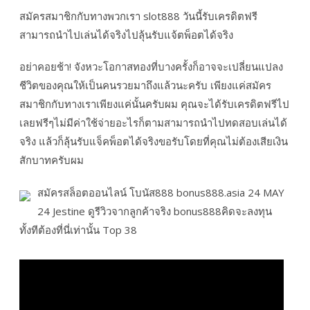
สมัครสมาชิกกับทางพวกเรา slot888 วันนี้รับเครดิตฟรี
สามารถนำไปเล่นได้จริงไปลุ้นรับแจ้ตพ็อตได้จริง
อย่าคอยช้า! จังหวะโอกาสทองที่บางครั้งก็อาจจะเปลี่ยนแปลง
ชีวิตของคุณให้เป็นคนรวยมาถึงแล้วนะครับ เพียงแค่สมัคร
สมาชิกกับทางเราเพียงแค่นั้นครับผม คุณจะได้รับเครดิตฟรีไป
เลยฟรีๆไม่มีค่าใช้จ่ายอะไรก็ตามสามารถนำไปทดสอบเล่นได้
จริง แล้วก็ลุ้นรับแจ็คพ็อตได้จริงขอรับโดยที่คุณไม่ต้องเสียเงิน
สักบาทครับผม
สมัครสล็อตออนไลน์ โบนัส888 bonus888.asia 24 MAY
24 Jestine ดูรีวิวจากลูกค้าจริง bonus888คิดจะลงทุน
ทั้งทีต้องที่นี่เท่านั้น Top 38