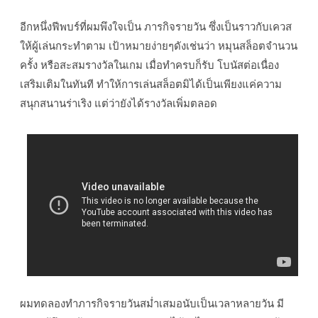
อีกหนึ่งฟีพบร์ที่ผมพึงใจเป็น ภารกิจรายวัน ซึ่งเป็นราวกับเควส
ให้ผู้เล่นกระทำตาม เป้าหมายง่ายๆดังเช่นว่า หมุนสล็อตจำนวน
ครั้ง หรือสะสมรางวัลในเกม เมื่อทำครบก็รับ โบนัสต่อเนื่อง
เสริมเติมในทันที ทำให้การเล่นสล็อตมิได้เป็นเพียงแค่ความ
สนุกสนานร่าเริง แต่ว่ายังได้รางวัลเพิ่มตลอด
ผมทดลองทำภารกิจรายวันสม่ำเสมอนับเป็นเวลาหลายวัน มี