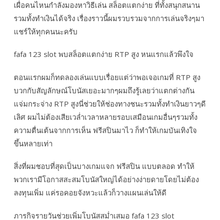
เผื่อคนไหนกำลังมองหาวิธีเล่น สล็อตแตกง่าย ที่ทั้งสนุกสนาน
รวมทั้งทำเงินได้จริง เรื่องราวนี้ผมรวบรวมจากการเล่นจริงๆมา
แชร์ให้ทุกคนนะครับ
fafa 123 slot พบสล็อตแตกง่าย RTP สูง หนแรกแล้วพึงใจ
ตอนแรกผมก็ทดลองเล่นแบบเรื่อยแต่ว่าพอเจอเกมที่ RTP สูง
บวกกับสัญลักษณ์โบนัสเยอะมากๆผมถึงรู้เลยว่าแตกต่างกัน
แจ่มกระจ่าง RTP สูงนี่ช่วยให้ช่องทางชนะรวมทั้งทำเงินยาวๆดี
เลิศ ผมไม่ต้องเสียเวล่ำเวลาหลายรอบเสมือนเกมอื่นๆรวมทั้ง
ความตื่นเต้นจากการเห็น ฟรีสปินมาไว ก็ทำให้เกมบันเทิงใจ
ขึ้นหลายเท่า
สิ่งที่ผมชอบที่สุดเป็นบางเกมแจก ฟรีสปิน แบบตลอด ทำให้
พวกเรามีโอกาสสะสมโบนัสใหญ่ได้อย่างง่ายดายโดยไม่ต้อง
ลงทุนเพิ่ม แค่รอคอยจังหวะแล้วก็วางแผนเล่นให้ดี
ภารกิจรายวันช่วยเพิ่มโบนัสสม่ำเสมอ fafa 123 slot