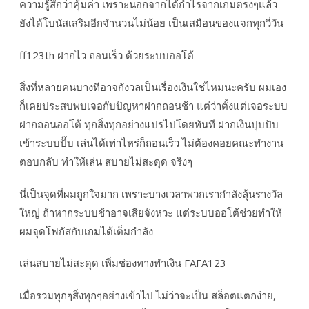
ความรู้สึกว่าคุ้มค่า เพราะนอกจากได้กำไรจากเกมตรงๆแล้ว
ยังได้โบนัสเสริมอีกจำนวนไม่น้อย เป็นเสมือนของแจกทุกวี่วัน
ff123th ฝากไว ถอนเร็ว ด้วยระบบออโต้
สิ่งที่หลายคนบางทีอาจกังวลเป็นเรื่องเงินใช่ไหมนะครับ ผมเอง
ก็เคยประสบพบเจอกับปัญหาฝากถอนช้า แต่ว่าตั้งแต่เจอระบบ
ฝากถอนออโต้ ทุกสิ่งทุกอย่างแปรไปโดยทันที ฝากเงินปุบปับ
เข้าระบบปั๊บ เล่นได้เท่าไหร่ก็ถอนเร็ว ไม่ต้องคอยคณะทำงาน
ตอบกลับ ทำให้เล่น สบายไม่สะดุด จริงๆ
นี่เป็นจุดที่ผมถูกใจมาก เพราะบางเวลาพวกเรากำลังลุ้นรางวัล
ใหญ่ ถ้าหากระบบช้าอาจเสียจังหวะ แต่ระบบออโต้ช่วยทำให้
ผมจุดโฟกัสกับเกมได้เต็มกำลัง
เล่นสบายไม่สะดุด เพิ่มช่องทางทำเงิน FAFA123
เมื่อรวมทุกๆสิ่งทุกๆอย่างเข้าไป ไม่ว่าจะเป็น สล็อตแตกง่าย,