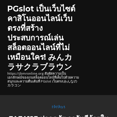
Skip
PGslot เป็นเว็บไซต์
to
คาสิโนออนไลน์เว็บ
content
ตรงที่สร้าง
ประสบการณ์เล่น
สล็อตออนไลน์ที่ไม่
เหมือนใคร! みんカ
ラサクラブラウン
https://jbmronline.org สัมผัสความเป็น
เอกลักษณ์ของเกมสล็อตออนไลน์ที่เต็มไปด้วยความ
สนุกและความตื่นเต้นที่ PGslot เว็บตรง!みんなの
カラコン
FAFA123