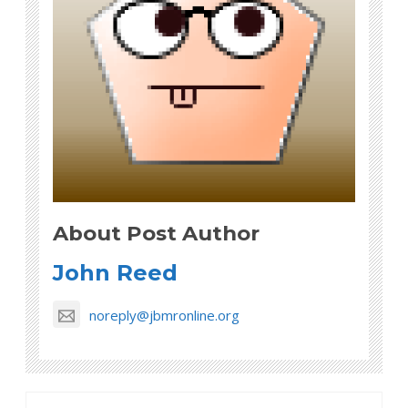
About Post Author
John Reed
noreply@jbmronline.org