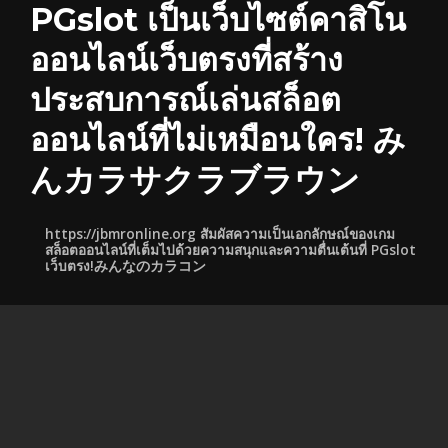
PGslot เป็นเว็บไซต์คาสิโน
Skip
to
ออนไลน์เว็บตรงที่สร้าง
content
ประสบการณ์เล่นสล็อต
ออนไลน์ที่ไม่เหมือนใคร! み
んカラサクラブラウン
https://jbmronline.org สัมผัสความเป็นเอกลักษณ์ของเกม
สล็อตออนไลน์ที่เต็มไปด้วยความสนุกและความตื่นเต้นที่ PGslot
เว็บตรง!みんなのカラコン