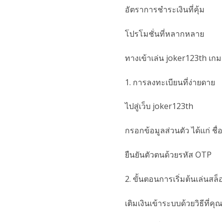
อัตราการชำระเงินที่คุ้ม
โปรโมชั่นที่หลากหลาย
ทางเข้าเล่น joker123th เกม
1. การลงทะเบียนที่ง่ายดาย
ไปสู่เว็บ joker123th
กรอกข้อมูลส่วนตัว ได้แก่ ชื
ยืนยันตัวตนด้วยรหัส OTP
2. ขั้นตอนการเริ่มต้นเล่นสล็
เติมเงินเข้าระบบด้วยวิธีที่ค