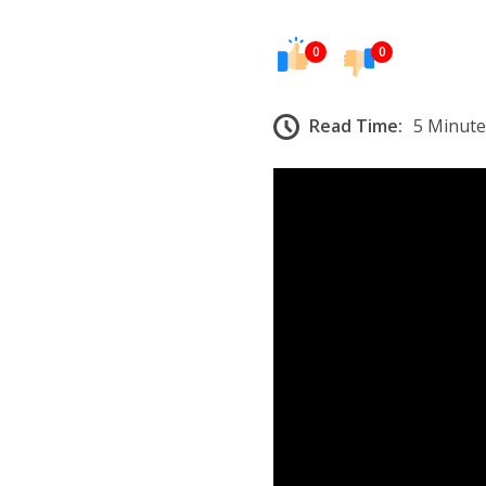
0
0
Read Time:
5 Minute