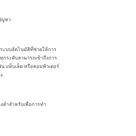
ปัญหา
ระบบอัตโนมัติที่ช่วยให้การ
ล่นทุกระดับสามารถเข้าถึงการ
ฟน แท็บเล็ต หรือคอมพิวเตอร์
่ง
่างต่ำสำหรับเพื่อการทำ