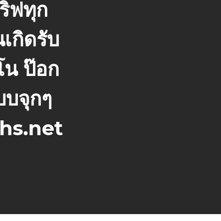
ริฟทุก
เกิดรับ
โน ป๊อก
แบบจุกๆ
hs.net