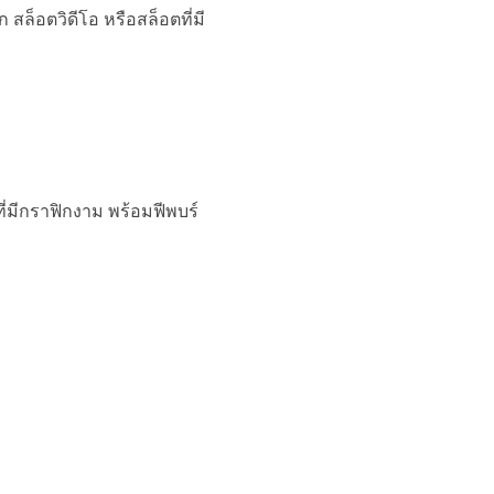
็อตวิดีโอ หรือสล็อตที่มี
ี่มีกราฟิกงาม พร้อมฟีพบร์