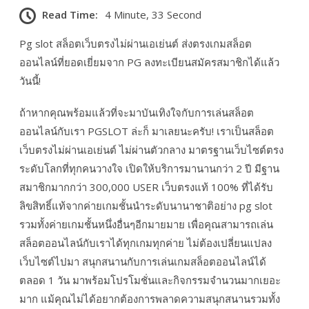
Read Time:
4 Minute, 33 Second
Pg slot สล็อตเว็บตรงไม่ผ่านเอเย่นต์ ส่งตรงเกมสล็อต
ออนไลน์ที่ยอดเยี่ยมจาก PG ลงทะเบียนสมัครสมาชิกได้แล้ว
วันนี้!
ถ้าหากคุณพร้อมแล้วที่จะมาบันเทิงใจกับการเล่นสล็อต
ออนไลน์กับเรา PGSLOT ล่ะก็ มาเลยนะครับ! เราเป็นสล็อต
เว็บตรงไม่ผ่านเอเย่นต์ ไม่ผ่านตัวกลาง มาตรฐานเว็บไซต์ตรง
ระดับโลกที่ทุกคนวางใจ เปิดให้บริการมานานกว่า 2 ปี มีฐาน
สมาชิกมากกว่า 300,000 USER เว็บตรงแท้ 100% ที่ได้รับ
ลิขสิทธิ์แท้จากค่ายเกมชั้นนำระดับนานาชาติอย่าง pg slot
รวมทั้งค่ายเกมชั้นหนึ่งอื่นๆอีกมายมาย เพื่อคุณสามารถเล่น
สล็อตออนไลน์กับเราได้ทุกเกมทุกค่าย ไม่ต้องเปลี่ยนแปลง
เว็บไซต์ไปมา สนุกสนานกับการเล่นเกมสล็อตออนไลน์ได้
ตลอด 1 วัน มาพร้อมโปรโมชั่นและกิจกรรมจำนวนมากเยอะ
มาก แม้คุณไม่ได้อยากต้องการพลาดความสนุกสนานรวมทั้ง