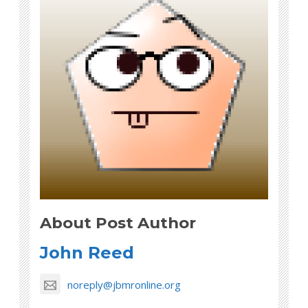
About Post Author
John Reed
noreply@jbmronline.org