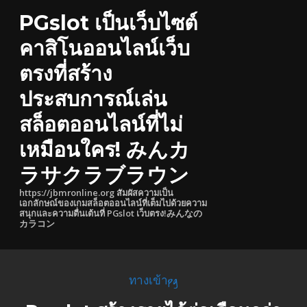
Skip
PGslot เป็นเว็บไซต์
to
คาสิโนออนไลน์เว็บ
content
ตรงที่สร้าง
ประสบการณ์เล่น
สล็อตออนไลน์ที่ไม่
เหมือนใคร! みんカ
ラサクラブラウン
https://jbmronline.org สัมผัสความเป็น
เอกลักษณ์ของเกมสล็อตออนไลน์ที่เต็มไปด้วยความ
สนุกและความตื่นเต้นที่ PGslot เว็บตรง!みんなの
カラコン
ทางเข้าpg