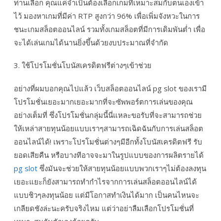
ท่านเลือก คุณแค่จำเป็นต้องเลือกเกมที่เหมาะสมกับตนเองเข้า
ไว้ มองหาเกมที่มีค่า RTP สูงกว่า 96% เพื่อเพิ่มจังหวะในการ
ชนะเกมสล็อตออนไลน์ รวมทั้งเกมสล็อตที่มีการเดิมพันต่ำ เพื่อ
จะได้เล่นเกมได้นานยิ่งขึ้นด้วยงบประมาณที่จำกัด
3. ใช้โปรโมชั่นโบนัสเครดิตฟรีต่างๆเข้าช่วย
อย่างที่ผมบอกคุณไปแล้ว เว็บสล็อตออนไลน์ pg slot ของเรามี
โปรโมชั่นเยอะมากเยอะมากที่จะซัพพอร์ตการเล่นของคุณ
อย่างเต็มที่ ซึ่งโปรโมชั่นกลุ่มนี้นี่แหละขอรับที่จะสามารถช่วย
ให้เหล่าสายทุนน้อยแบบเราๆสามารถเฉิดฉันกับการเล่นสล็อต
ออนไลน์ได้! เพราะโปรโมชั่นต่างๆมีอีกทั้งโบนัสเครดิตฟรี รับ
ยอดเสียคืน หรือบางทีอาจจะมาในรูปแบบของการผลิตรายได้
pg slot
ซึ่งมันจะช่วยให้สายทุนน้อยแบบพวกเราๆไม่ต้องลงทุน
เยอะแยะก็ยังสามารถทำกำไรจากการเล่นสล็อตออนไลน์ได้
แบบชิวๆลงทุนน้อย แต่มีโอกาสทำเงินได้มาก เป็นคนไหนจะ
เกลียดชังล่ะนะครับจริงไหม แต่ว่าอย่าลืมเลือกโปรโมชั่นที่