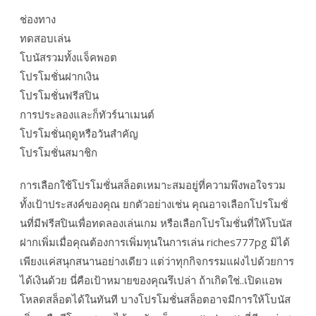
ช่องทาง
ทดสอบเล่น
โบนัสรวมทั้งแจ็คพอต
โปรโมชั่นฝากเงิน
โปรโมชั่นฟรีสปิน
การประลองและก็ทัวร์นาเมนต์
โปรโมชั่นฤดูหรือวันสำคัญ
โปรโมชั่นสมาชิก
การเลือกใช้โปรโมชั่นสล็อตเหมาะสมอยู่ที่ความพึงพอใจรวม
ทั้งเป้าประสงค์ของคุณ ยกตัวอย่างเช่น คุณอาจเลือกโปรโมชั่
นที่มีฟรีสปินเพื่อทดลองเล่นเกม หรือเลือกโปรโมชั่นที่ให้โบนัส
ฝากเพิ่มเมื่อคุณต้องการเพิ่มทุนในการเล่น riches777pg มิได้
เพียงแค่สนุกสนานอย่างเดียว แต่ว่าทุกกิจกรรมแฝงไปด้วยการ
ได้เงินด้วย นี่คือเป้าหมายของคุณรึเปล่า ถ้าเกิดใช่..เปิดแอพ
โหลดสล็อตได้ในทันที บางโปรโมชั่นสล็อตอาจมีการให้โบนัส