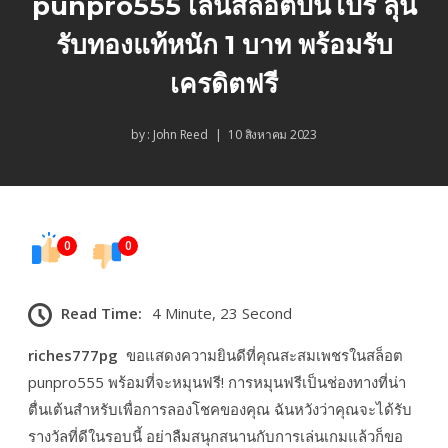
punpro555 เล่นสล็อตปั่นโปร ลุ้น
รับทองแท้หนัก 1 บาท พร้อมรับ
เครดิตฟรี
by :
John Reed
10 สิงหาคม 2023
0
0
Read Time:
4 Minute, 23 Second
riches777pg
ขอแสดงความยินดีที่คุณสะสมเพชรในสล็อต
punpro555 พร้อมที่จะหมุนฟรี! การหมุนฟรีเป็นช่องทางที่น่า
ตื่นเต้นสำหรับเพื่อการลองโชคของคุณ ฉันหวังว่าคุณจะได้รับ
รางวัลที่ดีในรอบนี้ อย่าลืมสนุกสนานกับการเล่นเกมแล้วก็ขอ