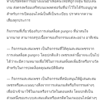
ทางบริษัทจัดการอย่างแม่นยำเพื่อคนไทยที่ถูกใจลุ้น ชอบเล่น
เกม ส่งตรงพร้อมเสริฟบนแพลตฟอร์มที่น่าไว้ใจได้รับอนุญาต
สำหรับการเปิดออนไลน์เป็นที่เป็นระเบียบ ปราศจากความ
เสี่ยงทุกประการ
กิจกรรมที่เกี่ยวข้องกับการเล่นสล็อต punpro ที่น่าสนใจ
มากมาย! สามารถสรุปเนื้อหาของกิจกรรมแต่ละอย่าง อาทิเช่น
— กิจกรรมสะสมเพชร เป็นกิจกรรมที่ให้คุณสะสมเพชรจาก
การเล่นสล็อต punpro โดยปกติแล้ว เพชรเหล่านี้อาจจะเป็นไป
ได้ว่าจะมีความหมายเพื่อใช้ในการเล่นสล็อตเพิ่มอีกหรือรางวัล
สำหรับในการปลดล็อคคุณสมบัติพิเศษ
— กิจกรรมสะสมเพชร เป็นกิจกรรมที่สนับสนุนให้ผู้เล่นสะสม
เพชรหรือคะแนนบางสิ่งจากการเล่นเกมส์หรือกิจกรรมต่างๆ
เพื่อนำเข้ามาใช้ในเกมหรือรางวัลในตอนหลัง โดยปกติเป็น
ส่วนหนึ่งของระบบสะสมแต้มหรือเครดิตในเกมออนไลน์ต่างๆ