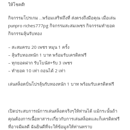
ให้โชคดี!
กิจกรรมโปรเกม …พร้อมเสริฟถึงที่ ส่งตรงถึงมือคุณ เมื่อเล่น
punpro riches777pg กิจกรรมสะสมเพชร กิจกรรมทำยอด
กิจกรรมลุ้นรับทอง
– สะสมครบ 20 เพชร หมุน 1 ครั้ง
– ลุ้นรับทองหนัก 1 บาท พร้อมรับเครดิตฟรี
– ทุกยอดฝาก รับโบนัส+รับ 3 เพชร
– ทำยอด 10 เท่า ถอนได้ 2 เท่า
เล่นสล็อตปั่นโปรลุ้นรับทองหนัก 1 บาท พร้อมรับเครดิตฟรี
เปิดประสบการณ์การเล่นสล็อตจริงๆให้ท่านได้ แม้กระนั้นถ้า
คุณต้องการเนื้อหาสาระเกี่ยวกับการเล่นสล็อตและก็เครดิตฟรี
ที่อาจมีผลดี ฉันยินดีที่จะให้ข้อมูลให้ท่านทราบ