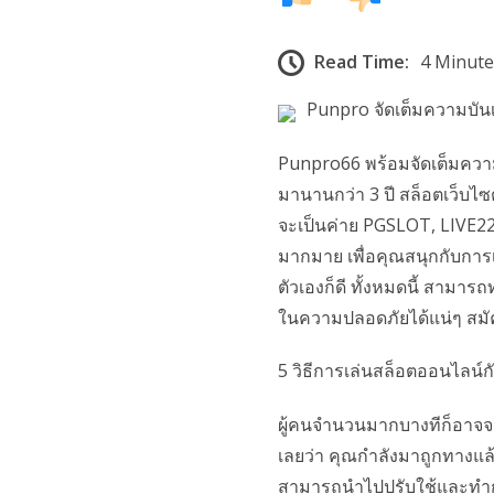
Read Time:
4 Minute
Punpro จัดเต็มความบันเ
Punpro66 พร้อมจัดเต็มความส
มานานกว่า 3 ปี สล็อตเว็บไซต
จะเป็นค่าย PGSLOT, LIVE2
มากมาย เพื่อคุณสนุกกับการ
ตัวเองก็ดี ทั้งหมดนี้ สามา
ในความปลอดภัยได้แน่ๆ สมั
5 วิธีการเล่นสล็อตออนไลน์ก
ผู้คนจำนวนมากบางทีก็อาจจะ
เลยว่า คุณกำลังมาถูกทางแล้
สามารถนำไปปรับใช้และทำกำ