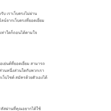
อรับ เราเว็บตรงไม่ผ่าน
ลน์จากเว็บตรงที่ยอดเยี่ยม
อดเท่าใดก็ถอนได้ตามใจ
เย่นต์ที่ยอดเยี่ยม สามารถ
นส่วนหนึ่งส่วนใดกับพวกเรา
็บไซต์ สมัครด้วยตัวเองได้
รหัสผ่านที่คุณอยากได้ใช้