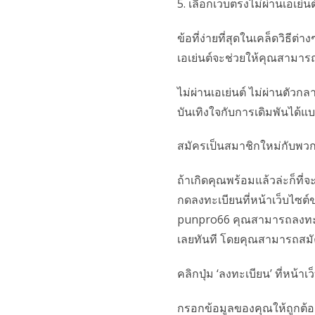
5. เลือกเว็บตรงไม่ผ่านเอเย่
ข้อที่ง่ายที่สุดในเคล็ดวิธี
เอเย่นต์จะช่วยให้คุณสามารถ
ไม่ผ่านเอเย่นต์ ไม่ผ่านตัวก
บันเทิงใจกับการเดิมพันได้แบ
สมัครเป็นสมาชิกใหม่กับพวกเร
ถ้าเกิดคุณพร้อมแล้วล่ะก็ที
กดลงทะเบียนที่หน้าเว็บไซต์
punpro66 คุณสามารถลงทะเบี
เลยทันที โดยคุณสามารถสมัค
คลิกปุ่ม ‘ลงทะเบียน’ ที่หน้าเว
กรอกข้อมูลของคุณให้ถูกต้องแ