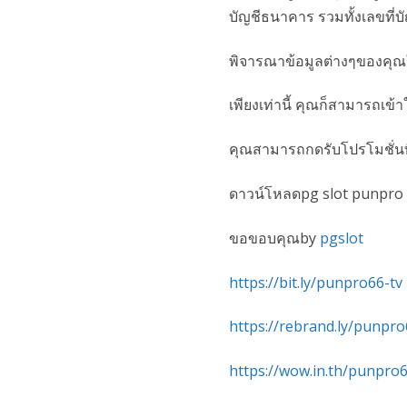
บัญชีธนาคาร รวมทั้งเลขที่
พิจารณาข้อมูลต่างๆของคุณใ
เพียงเท่านี้ คุณก็สามารถเข
คุณสามารถกดรับโปรโมชั่นที
ดาวน์โหลดpg slot punpro
ขอขอบคุณby
pgslot
https://bit.ly/punpro66-tv
https://rebrand.ly/punpro
https://wow.in.th/punpro6