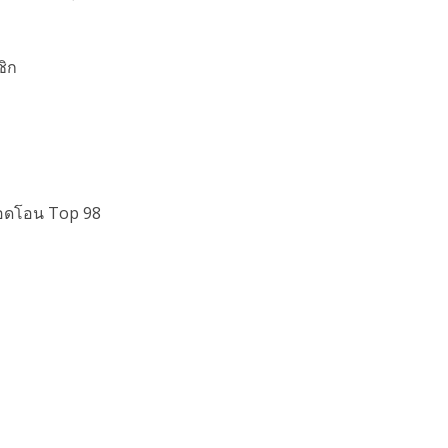
ชิก
ยอดโอน Top 98