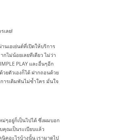
ครเลย!
เอเย่นต์ที่เปิดให้บริการ
ากไม่น้อยเลยทีเดียว ไม่ว่า
IMPLE PLAY และอื่นๆอีก
้วยตัวเองก็ได้ ฝากถอนด้วย
ารเดิมพันไม่ซ้ำใคร มั่นใจ
อยู่ก็เป็นไปได้ ซึ่งผมบอก
ับคุณเป็นระเบียบแล้ว
ิคอะไรบ้างนั้น เรามาดูไป