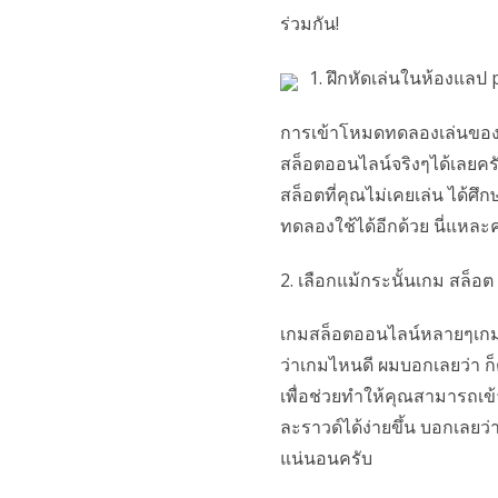
ร่วมกัน!
1. ฝึกหัดเล่นในห้องแลป 
การเข้าโหมดทดลองเล่นของ 
สล็อตออนไลน์จริงๆได้เลยคร
สล็อตที่คุณไม่เคยเล่น ได้ศ
ทดลองใช้ได้อีกด้วย นี่แหล
2. เลือกแม้กระนั้นเกม สล็อต 
เกมสล็อตออนไลน์หลายๆเกมที่
ว่าเกมไหนดี ผมบอกเลยว่า ก็
เพื่อช่วยทำให้คุณสามารถเข้
ละราวด์ได้ง่ายขึ้น บอกเลยว่
แน่นอนครับ