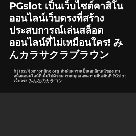
PGslot เป็นเว็บไซต์คาสิโน
Skip
to
ออนไลน์เว็บตรงที่สร้าง
content
ประสบการณ์เล่นสล็อต
ออนไลน์ที่ไม่เหมือนใคร! み
んカラサクラブラウン
https://jbmronline.org สัมผัสความเป็นเอกลักษณ์ของเกม
สล็อตออนไลน์ที่เต็มไปด้วยความสนุกและความตื่นเต้นที่ PGslot
เว็บตรง!みんなのカラコン