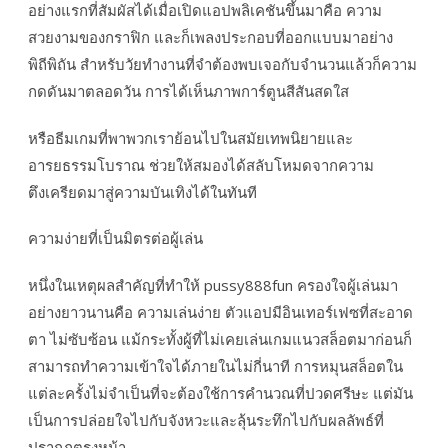
อย่างแรกที่สัมผัสได้เมื่อเปิดแอปพลิเคชันขึ้นมาคือ ความ
สวยงามของกราฟิก และก็เพลงประกอบที่ออกแบบมาอย่าง
พิถีพิถัน สำหรับวัยทำงานที่จำต้องพบเจอกับจำนวนแล้วก็ความ
กดดันมาตลอดวัน การได้เห็นภาพการ์ตูนสีสันสดใส
หรือธีมเกมที่พาพวกเราย้อนไปในสมัยเทพนิยายและ
อารยธรรมโบราณ ช่วยให้สมองได้สลับโหมดจากความ
ตึงเครียดมาสู่ความบันเทิงได้ในทันที
ความง่ายที่เป็นมิตรต่อผู้เล่น
หนึ่งในเหตุผลสำคัญที่ทำให้ pussy888fun ครองใจผู้เล่นมา
อย่างยาวนานคือ ความเล่นง่าย ตัวแอปมีอินเทอร์เฟซที่สะอาด
ตา ไม่ซับซ้อน แม้กระทั้งผู้ที่ไม่เคยเล่นเกมแนวสล็อตมาก่อนก็
สามารถทำความเข้าใจได้ภายในไม่กี่นาที การหมุนสล็อตใน
แต่ละครั้งไม่จำเป็นที่จะต้องใช้การคำนวณที่ปวดศรีษะ แต่มัน
เป็นการปล่อยใจไปกับจังหวะและลุ้นระทึกไปกับผลลัพธ์ที่
ปรากฏตรงหน้า