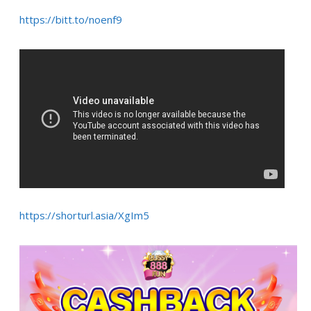
https://bitt.to/noenf9
https://shorturl.asia/XgIm5