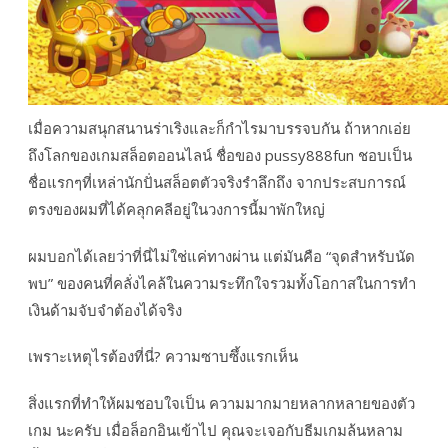
เมื่อความสนุกสนานร่าเริงและก็กำไรมาบรรจบกัน ถ้าหากเอ่ย
ถึงโลกของเกมสล็อตออนไลน์ ชื่อของ pussy888fun ชอบเป็น
ชื่อแรกๆที่เหล่านักปั่นสล็อตตัวจริงรำลึกถึง จากประสบการณ์
ตรงของผมที่ได้คลุกคลีอยู่ในวงการนี้มาพักใหญ่
ผมบอกได้เลยว่าที่นี่ไม่ใช่แค่ทางผ่าน แต่มันคือ “จุดสำหรับนัด
พบ” ของคนที่คลั่งไคล้ในความระทึกใจรวมทั้งโอกาสในการทำ
เงินด้ามจับจำต้องได้จริง
เพราะเหตุไรต้องที่นี่? ความซาบซึ้งแรกเห็น
สิ่งแรกที่ทำให้ผมชอบใจเป็น ความมากมายหลากหลายของตัว
เกม นะครับ เมื่อล็อกอินเข้าไป คุณจะเจอกับธีมเกมล้นหลาม