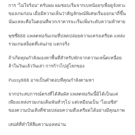
การ “ไม่ใจร้อน” ครับผม ผมชอบเริ่มจากเบทน้อยๆเพื่อดูจังหวะ
ของเกมก่อน เมื่อมีความเห็นว่าสัญลักษณ์พิเศษเริ่มออกมาถี่ขึ้น
นั่นแหละคือในตอนที่พวกเราควรจะเริ่มเพิ่มระดับความท้าทาย
พุซซี่888 แพลตฟอร์มเกมที่ปลดปล่อยความเคร่งเครียด แหล่ง
รวมเกมสล็อตที่เล่นง่าย แตกจริง
ถ้าเกิดคุณกำลังมองหาพื้นที่สำหรับพักจากความเหน็ดเหนื่อย
ล้าในวันแล้ววันเล่า การก้าวไปสู่โลกของ
Pussy888 อาจเป็นคำตอบที่คุณกำลังตามหา
จากประสบการณ์ตรงที่ได้สัมผัส แพลตฟอร์มนี้มิได้เป็นแค่
เพียงแหล่งรวมเกมเดิมพันทั่วๆไป แต่เหมือนเป็น “โอเอซิส”
ของความบันเทิงที่ช่วยปล่อยความตึงเครียดได้อย่างมีคุณภาพ
เสน่ห์ที่ทำให้ลืมความอลหม่าน