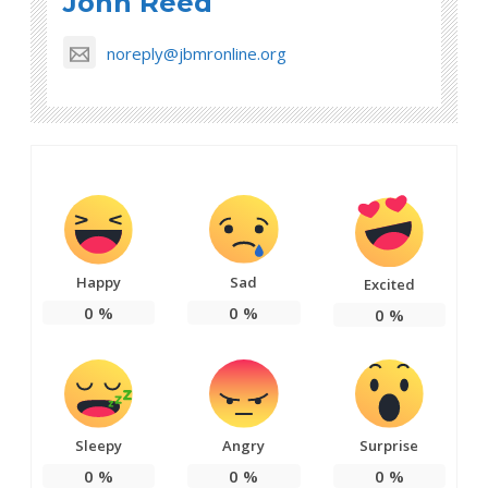
John Reed
noreply@jbmronline.org
Happy
Sad
Excited
0
%
0
%
0
%
Sleepy
Angry
Surprise
0
%
0
%
0
%