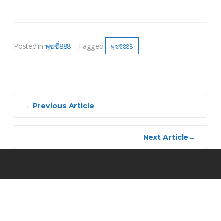
Posted in
พุซซี่888
Tagged
พุซซี่888
แนะแนว
←
Previous Article
เรื่อง
Next Article
→