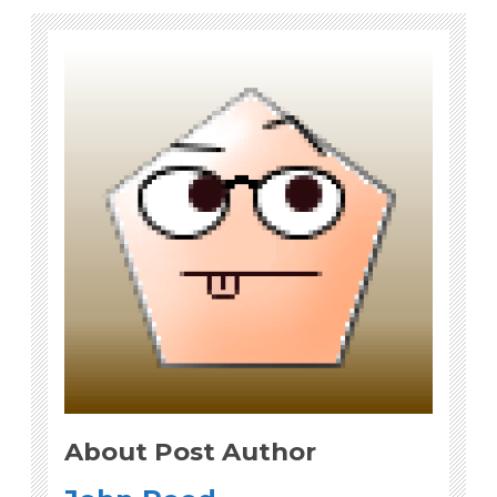
About Post Author