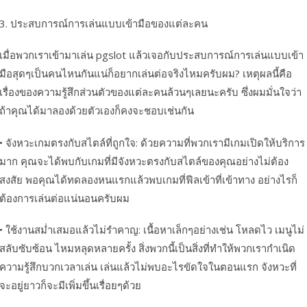
3. ประสบการณ์การเล่นแบบเข้ามือของแต่ละคน
เมื่อพวกเราเข้ามาเล่น pgslot แล้วเจอกับประสบการณ์การเล่นแบบเข้า
มือสุดๆเป็นคนไหนกันแน่ก็อยากเล่นต่อจริงไหมครับผม? เหตุผลนี้คือ
เรื่องของความรู้สึกส่วนตัวของแต่ละคนล้วนๆเลยนะครับ ซึ่งผมมั่นใจว่า
ถ้าคุณได้มาลองด้วยตัวเองก็คงจะชอบเช่นกัน
• จังหวะเกมตรงกับสไตล์ที่ถูกใจ: ด้วยความที่พวกเรามีเกมเปิดให้บริการ
มาก คุณจะได้พบกับเกมที่มีจังหวะตรงกับสไตล์ของคุณอย่างไม่ต้อง
สงสัย พอคุณได้ทดลองหนแรกแล้วพบเกมที่ฟีลเข้าที่เข้าทาง อย่างไรก็
ต้องการเล่นต่อแน่นอนครับผม
• ใช้งานสม่ำเสมอแล้วไม่รำคาญ: เนื้อหาเล็กๆอย่างเช่น โหลดไว เมนูไม่
สลับซับซ้อน ไหมหลุดหลายครั้ง สิ่งพวกนี้เป็นสิ่งที่ทำให้พวกเรากำเนิด
ความรู้สึกบวกเวลาเล่น เล่นแล้วไม่พบอะไรขัดใจในตอนแรก จังหวะที่
จะอยู่ยาวก็จะมีเพิ่มขึ้นเรื่อยๆด้วย