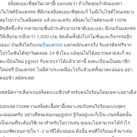
สล็อตเยอะที่สุดในเวลานี้! บอกเลยว่า ถ้าเกิดคุณกำลังมองหา
เว็บไซต์ปั่นแตก66 ที่มีเกมสล็อตเยอะที่สุดล่ะก็ ไม่มีเว็บไซต์ไหนเหมาะ
สมไปกว่าเว็บสล็อต66 แล้วล่ะนะครับ สล็อตเว็บไซต์ตรงแท้ 100%
ลิขสิทธิ์แท้จากค่ายเกมชั้นนำระดับนานาชาติเยอะแยะ มีเกมปั่นแตก66
ให้เลือกมากยิ่งกว่า 1,000 เกม จัดเต็มทั้งยังโปรโมชั่นและกิจกรรมอีก
เยอะ! บันเทิงใจกับเกม
ปั่นแตก66
แตกหนักแตกจริง รับเครดิตฟรีจาก
โปรโมชั่นได้ทุกวันตลอด 24 ชั่วโมง แม้คุณไม่ได้อยากพลาดล่ะก็ ลง
ทะเบียนใหม่ pgslot กับพวกเราได้แล้วเวลานี้ ลงทะเบียนเป็นสมาชิก
ใหม่ฟรี ปั่นแตก66 ไม่มีค่าประเพณีอะไรก็แล้วแต่ทั้งมวลแน่นอน อย่า
คอยช้า สมัครเลย!
เทคนิคการเลือกเกมสล็อตแบบชิวๆสำหรับคนใจร้อนโดยเฉพาะอย่างยิ่ง!
บอกเลยว่าบทความสล็อตเนื้อหานี้เหมาะสมกับคนใจร้อนแบบสุดๆ
แน่นอนครับ อย่างที่คนเล่นเกมpgslot รู้กันอยู่และก็เป็น เกมสล็อตนั้น
เป็นเกมที่จะต้องใช้เวลาสำหรับในการเล่น คุณจะไม่สามารถได้กำไร
แบบชัดเจนภายใน 1-2 นาทีได้แน่นอน ดังนั้น คนที่ใจร้อนแล้วมาเล่น