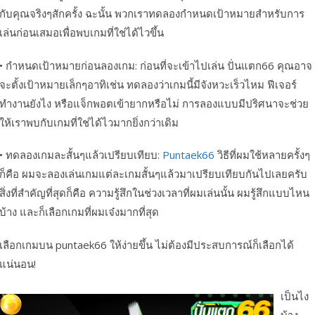
กับคุณจริงๆสักครั้ง ฉะนั้น พวกเราทดลองกำหนดเป้าหมายสำหรับการ
เล่นก่อนเสมอเพื่อพบเกมที่ใช่ได้ไวขึ้น
• กำหนดเป้าหมายก่อนลองเกม: ก่อนที่จะเข้าไปเล่น ปั่นแตก66 คุณอาจ
จะตั้งเป้าหมายเล็กๆอาทิเช่น ทดลองว่าเกมนี้มีจังหวะเร็วไหม ฟีเจอร์
ทำงานยังไง หรือแจ็กพอตเข้ายากหรือไม่ การลองแบบมีปริศนาจะช่วย
ให้เราพบกับเกมที่ใช่ได้ไวมากยิ่งกว่าเดิม
• ทดลองเกมละสั้นๆแล้วเปรียบเทียบ:
Puntaek66
วิธีที่ผมใช้หลายครั้งๆ
ก็คือ ผมจะลองเล่นเกมแต่ละเกมสั้นๆแล้วมาเปรียบเทียบกันไปเลยครับ
สิ่งที่สำคัญที่สุดก็คือ ความรู้สึกในช่วงเวลาที่ผมเล่นนั้น ผมรู้สึกแบบไหน
บ้าง และก็เลือกเกมที่ผมเจ๋งมากที่สุด
เลือกเกมบน puntaek66 ให้ง่ายขึ้น ไม่ต้องมีประสบการณ์ก็เลือกได้
แน่นอน!
เป็นไง