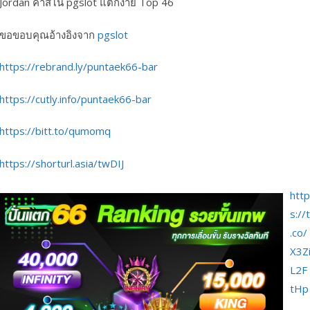
Jordan คาสิโน pgslot แตกง่าย Top 46
ขอขอบคุณอ้างอิงจาก
pgslot
https://rebrand.ly/puntaek66-bar
https://cutly.info/puntaek66-bar
https://bitt.to/qumomq
https://shorturl.asia/twDIJ
http
s://t
.co/
X3Z
L2F
tHp