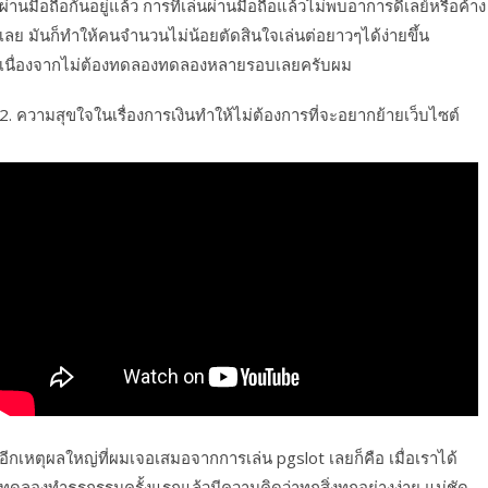
ผ่านมือถือกันอยู่แล้ว การที่เล่นผ่านมือถือแล้วไม่พบอาการดีเลย์หรือค้าง
เลย มันก็ทำให้คนจำนวนไม่น้อยตัดสินใจเล่นต่อยาวๆได้ง่ายขึ้น
เนื่องจากไม่ต้องทดลองทดลองหลายรอบเลยครับผม
2. ความสุขใจในเรื่องการเงินทำให้ไม่ต้องการที่จะอยากย้ายเว็บไซต์
อีกเหตุผลใหญ่ที่ผมเจอเสมอจากการเล่น pgslot เลยก็คือ เมื่อเราได้
ทดลองทำธุรกรรมครั้งแรกแล้วมีความคิดว่าทุกสิ่งทุกอย่างง่าย แน่ชัด