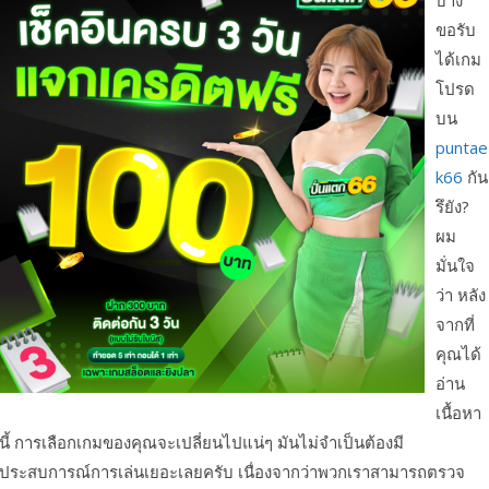
บ้าง
ขอรับ
ได้เกม
โปรด
บน
puntae
k66
กัน
รึยัง?
ผม
มั่นใจ
ว่า หลัง
จากที่
คุณได้
อ่าน
เนื้อหา
นี้ การเลือกเกมของคุณจะเปลี่ยนไปแน่ๆ มันไม่จำเป็นต้องมี
ประสบการณ์การเล่นเยอะเลยครับ เนื่องจากว่าพวกเราสามารถตรวจ