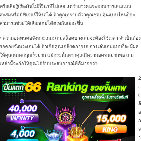
หรือเสียรู้เรื่องในไม่กี่วินาทีไปเลย แต่ว่าบางคนจะชอบการเล่นแบบ
สะสมหรือมีฟีเจอร์ให้รอได้ ถ้าคุณทราบดีว่าคุณชอบลุ้นแบบไหนก็จะ
สามารถช่วยให้เลือกเกมได้ตรงกันเยอะขึ้น
• ความอดทนต่อจังหวะเกม: เกมสล็อตบางเกมจะต้องใช้เวลา จำเป็นต้อง
รอคอยจังหวะเกมได้ ถ้าเกิดคุณเกลียดการรอ การเล่นเกมแบบงี้จะมีผล
ให้คุณหมดสนุกเร็วมาก แม้กระนั้นหากคุณมีความอดทนมากพอ เกม
เหล่านี้จะก่อให้คุณได้รับประสบการณ์ที่ดีมากกว่า
2
.
เ
ลื
อ
ก
จ
า