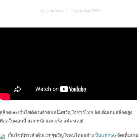
by :
John Reed
11 กุมภาพันธ์ 2026
สล็อต66 เว็บไซต์ตรงลำดับหนึ่งขวัญใจชาวไทย จัดเต็มเกมสล็อตสูง
ที่สุดในตอนนี้ แตกหนักแตกจริง สมัครเลย!
เว็บไซต์ตรงลำดับแรกๆขวัญใจคนไทยอย่าง
ปั่นแตก66
จัดเต็มเกม