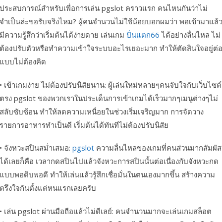
ประสบการณ์สำหรับเพื่อการเล่น pgslot คราวแรก คนไหนกันว่าไม่
จำเป็นล่ะขอรับจริงไหม? ผู้คนจำนวนไม่ใช้น้อยบอกผมว่า พอเข้ามาแล้
มีความรู้สึกว่าเริ่มต้นได้ง่ายดาย เล่นเกม
ปั่นแตก66
ได้อย่างลื่นไหล ไม่
ต้องปรับตัวหรือทำความเข้าใจระบบอะไรเยอะมาก ทำให้ตัดสินใจอยู่ต่
แบบไม่ต้องคิด
• เข้าเกมง่าย ไม่ต้องปรับนิสัยนาน: ผู้เล่นใหม่หลายๆคนจับใจกับเว็บไซต์
ตรง pgslot ของพวกเราในประเด็นการเข้าเกมได้เร็วมากๆเมนูต่างๆไม่
สลับซับซ้อน ทำให้ลดความเหนื่อยในช่วงเริ่มเจริญมาก การจัดวาง
รายการอาหารทำเป็นดี เริ่มต้นได้ทันทีไม่ต้องปรับนิสัย
• จังหวะสปินสม่ำเสมอ:
pgslot
ความลื่นไหลของเกมที่คนส่วนมากสัมผัส
ได้เลยก็คือ เวลากดสปินไปแล้วจังหวะการสปินนั้นต่อเนื่องกับจังหวะกด
แบบพอดิบพอดี ทำให้เล่นแล้วรู้สึกเชื่อมั่นในตนเองมากขึ้น สร้างความ
ตรึงใจกันตั้งแต่หนแรกเลยครับ
• เล่น pgslot ผ่านมือถือแล้วไม่ดีเลย์: คนจำนวนมากจะเล่นเกมสล็อต