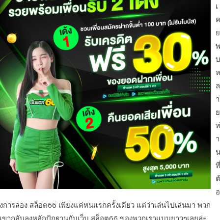
เ
ย
ล
า
ย
ท
า
ที
ต
อ
งการลอง สล็อต66 เพียงแค่หนแรกครั้งเดียว แต่ว่าเล่นไปเล่นมา พวก
เขากลับลงหลักปักฐานกับเว็บ สล็อต66 ของพวกเราแบบยาวๆเลยล่ะ