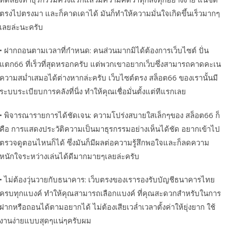
ตรงไปตรงมา และก็คาดเดาได้ มันก็ทำให้ความมั่นใจเกิดขึ้นเร็วมากๆ
เลยล่ะนะครับ
• ฝากถอนตามเวลาที่กำหนด: คนส่วนมากมิได้ต้องการเว็บไซต์ ปั่น
แตก66 ที่เร็วที่สุดหรอกครับ แต่พวกเขาอยากเว็บซึ่งสามารถคาดคะเน
ความสม่ำเสมอได้ต่างหากล่ะครับ เว็บไซต์ตรง สล็อต66 ของเรานั้นมี
ระบบระเบียบการคลังที่นิ่ง ทำให้คุณเชื่อมั่นตั้งแต่ทีแรกเลย
• พิจารณารายการได้ชัดเจน: ความโปร่งสบายใสเล็กๆของ สล็อต66 ก็
คือ การแสดงประวัติความเป็นมาธุรกรรมอย่างเห็นได้ชัด อยากเข้าไป
ตรวจดูตอนไหนก็ได้ ซึ่งมันก็มีผลต่อความรู้สึกพอใจและก็ลดความ
หนักใจระหว่างเล่นได้ดีมากมายๆเลยล่ะครับ
• ไม่ต้องวุ่นวายกับธนาคาร: เว็บตรงของเรารองรับบัญชีธนาคารไทย
ครบทุกแบงค์ ทำให้คุณสามารถเลือกแบงค์ ที่คุณสะดวกสำหรับในการ
ฝากหรือถอนได้ตามอยากได้ ไม่ต้องเสียเวล่ำเวลาตั้งค่าให้ยุ่งยาก ใช้
งานง่ายแบบสุดๆแน่ๆครับผม