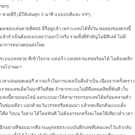
ฯลฯ)
• หวยยี่กี (มีให้เล่นทุก 5 นาที แบบปกติและ VIP)
ผมชอบเล่นหวยฮิต88 ยี่กีอยู่แล้ว เพราะแทงได้ทั้งวัน พอลองของตรงนี้
แล้วจำเป็นต้องบอกเลยว่าออกไวจริง รวมทั้งที่สำคัญไม่มีดีเลย์ ไม่มี
อาการหน่วงตอนส่งโพย
ระบบแทงหวย ที่เข้าใจง่าย แทงเร็ว แทงหลายเลขพร้อมได้ ไม่ต้องคลิก
วนไปวนมา
เวลาเล่นลอตเตอรี่ ความเร็วในการแทงเป็นสิ่งจำเป็น เนื่องจากครั้งคราว
เราพบเลขเด็ดในนาทีในที่สุด ถ้าหากระบบไม่ดีคือหมดสิทธิ์ทันที เว็บ
แห่งนี้หวยออนไลน์ ออกแบบมาให้สามารถกรอกเลขได้พร้อมหลายตัว
ในช่องเดียว แยกด้วยเว้นวรรคหรือคอมม่า แล้วกดเลือกต้นแบบเต็ง
โต๊ด วิ่งบน วิ่งล่าง ได้โดยทันที ไม่ต้องกรอกครั้งละโพยให้เสียเวล่ำเวลา
อีกอย่างที่ชอบมากคือ huayhit88ระบบบันทึกเลขที่เคยแทงไว้แล้วกลับ