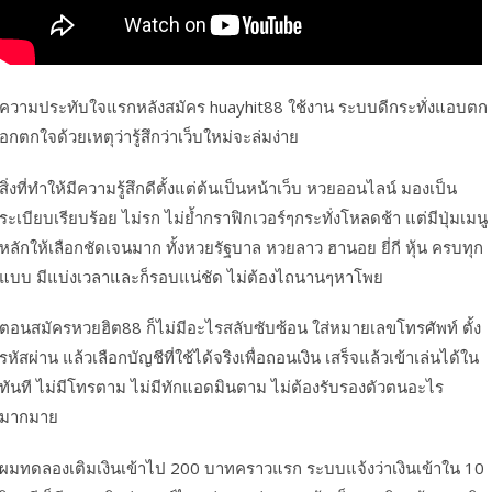
ความประทับใจแรกหลังสมัคร huayhit88 ใช้งาน ระบบดีกระทั่งแอบตก
อกตกใจด้วยเหตุว่ารู้สึกว่าเว็บใหม่จะล่มง่าย
สิ่งที่ทำให้มีความรู้สึกดีตั้งแต่ต้นเป็นหน้าเว็บ หวยออนไลน์ มองเป็น
ระเบียบเรียบร้อย ไม่รก ไม่ย้ำกราฟิกเวอร์ๆกระทั่งโหลดช้า แต่มีปุ่มเมนู
หลักให้เลือกชัดเจนมาก ทั้งหวยรัฐบาล หวยลาว ฮานอย ยี่กี หุ้น ครบทุก
แบบ มีแบ่งเวลาและก็รอบแน่ชัด ไม่ต้องไถนานๆหาโพย
ตอนสมัครหวยฮิต88 ก็ไม่มีอะไรสลับซับซ้อน ใส่หมายเลขโทรศัพท์ ตั้ง
รหัสผ่าน แล้วเลือกบัญชีที่ใช้ได้จริงเพื่อถอนเงิน เสร็จแล้วเข้าเล่นได้ใน
ทันที ไม่มีโทรตาม ไม่มีทักแอดมินตาม ไม่ต้องรับรองตัวตนอะไร
มากมาย
ผมทดลองเติมเงินเข้าไป 200 บาทคราวแรก ระบบแจ้งว่าเงินเข้าใน 10