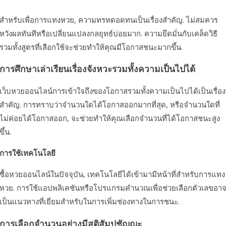
สำหรับเพื่อการแทงหวย, ความทรหดอดทนเป็นเรื่องสำคัญ. ไม่สมควร
หวังผลทันทีหรือเปลี่ยนแปลงกลยุทธ์บ่อยมาก. ความยึดมั่นกับเคล็ดวิธี
รวมทั้งสูตรที่เลือกใช้จะช่วยทำให้คุณมีโอกาสชนะมากขึ้น.
การศึกษาเล่าเรียนเรื่องจังหวะรวมทั้งความเป็นไปได้
เว็บหวยออนไลน์การเข้าใจถึงของโอกาสรวมทั้งความเป็นไปได้เป็นเรื่อง
สำคัญ. การทราบว่าจำนวนใดได้โอกาสออกมากที่สุด, หรือจำนวนใดที่
ไม่ค่อยได้โอกาสออก, จะช่วยทำให้คุณเลือกจำนวนที่ได้โอกาสชนะสูง
ขึ้น.
การใช้เทคโนโลยี
ซื้อหวยออนไลน์ในปัจจุบัน, เทคโนโลยีได้เข้ามามีหน้าที่สำหรับการแทง
หวย. การใช้แอปพลิเคชันหรือโปรแกรมคำนวณเพื่อช่วยเลือกตัวเลขอา
เป็นแนวทางที่เยี่ยมสำหรับในการเพิ่มช่องทางในการชนะ.
การเลือกจำนวนอย่างมีสติสัมปชัญญะ