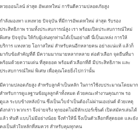
หวยออนไลน์ ล่าสุด อัพเดทใหม่ การันตีความปลอดภัยสูง
กำลังมองหา แทงหวย ปัจจุบัน ที่มีการอัพเดทใหม่ ล่าสุด รับรอง
ประสิทธิภาพ รวมทั้งประสบการณ์สูง เรา พร้อมเปิดประสบการณ์ใหม่
พิเศษ ปัจจุบัน ให้กับผู้เล่นทุกท่านได้เป็นอย่างดี นี่เป็นแหล่ง การให้
บริการ แทงหวย โอกาสใหม่ สำหรับคนอีกหลายคน อย่างแน่แท้ แล้วก็
มากับข้อสำคัญที่ดี มีความมากมายหลากหลาย ต่อตัวเลือก จุดยืนที่มา
พร้อมด้วยความเด่น ที่สุดยอด พร้อมตัวเลือกที่ดี มีประสิทธิภาพ และ
ประสบการณ์ใหม่ พิเศษ เพื่อคุณโดยยิ่งไปกว่านั้น
มีความปลอดภัยสูง สำหรับลูกค้าเป็นหลัก ในการใช้งบประมาณโดยมาก
สำหรับการดูแลฐานข้อมูลลูกค้าทั้งหมด ด้วยคณะทำงานคุณภาพ รอ
ดูแล ระบบข้างหลังบ้าน ซึ่งเป็นเว็บจำเป็นต้องไม่ผ่านเอเย่นต์ ด้วยเหตุ
ดังกล่าว พวกเรา จึงจ่ายจริง ทุกยอดไม่มีหักเปอร์เซ็นต์ เปิดสมัครเล่นได้
แล้ว ทันที แบบไม่มีอย่างน้อย จึงทำให้นี่ จึงเป็นตัวเลือกที่สุดยอด และยัง
คงเป็นหัวใจหลักที่สมควร สำหรับคุมทุกคน