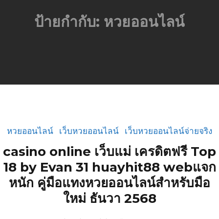
ป้ายกำกับ:
หวยออนไลน์
หวยออนไลน์
เว็บหวยออนไลน์
เว็บหวยออนไลน์จ่ายจริง
casino online เว็บแม่ เครดิตฟรี Top
18 by Evan 31 huayhit88 webแจก
หนัก คู่มือแทงหวยออนไลน์สำหรับมือ
ใหม่ ธันวา 2568