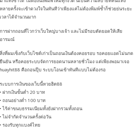
มาแทงซ้ำได้ ไม่ต้องนั่งพิมพ์ใหม่ทุกงวด นี่เป็นความสบายที่คนแทง
หลายครั้งจะเข้าดวงใจในทันทีว่าเพียงแค่ไม่ต้องพิมพ์ซ้ำก็ช่วยย่นระยะ
เวลาได้จำนวนมาก
การฝากถอนที่ไวกว่าเว็บใหญ่บางเจ้า และไม่มีรอบตัดยอดให้เสีย
อารมณ์
สิ่งที่ผมเซ็งกับเว็บไซต์เก่าเป็นถอนเงินต้องคอยรอบ รอคอยแอดไม่นกด
ยืนยัน หรือคอยระบบจัดการยอดนานหลายชั่วโมง แต่เพียงพอมาเจอ
huayhit88 คือถอนปุ๊บ ระบบโอนเข้าทันทีแบบไม่ต้องรอ
ระบบการเงินของเว็บนี้หวยฮิต88
• ฝากเงินขั้นต่ำ 20 บาท
• ถอนอย่างต่ำ 100 บาท
• ไร้ค่าขนบธรรมเนียมทั้งยังฝากรวมทั้งถอน
• ไม่จำกัดจำนวนครั้งต่อวัน
• รองรับทุกแบงค์ไทย