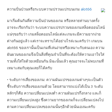
ความปั่นป่วนหรือระบบความปรวนแปรบนเกม
alot66
มาเริ่มต้นกันที่ความปั่นป่วนของเกม หรือหลายท่านบางครั้ง
อาจจะเรียกกันว่า ระบบความแปรปรวนของเกมสล็อตออนไลน์
แน่ๆขอรับว่า เกมสล็อตออนไลน์แต่ละเกมจะมีความยากง่าย
ต่างกันอยู่แล้ว แต่เราจะทราบได้อย่างไรล่ะนะครับว่า เกมบน
alot66 ของเรานั้นเป็นเกมที่เล่นง่ายหรือเหมาะกับตนเอง ความ
ผันผวนของเกมจึงเป็นสิ่งที่คุณจำเป็นที่จะต้องให้ความเอาใจใส่
รวมทั้งใส่ใจด้วยเหมือนกัน มิฉะนั้นแล้ว คุณอาจจะไม่พบเกมที่
เหมาะสมกับคุณเลยก็ได้ครับ
• ระดับการเสี่ยงของเกม: ความผันแปรของเกมต่างๆจะเป็นตัว
ชี้ระดับการเสี่ยงของเกมด้วย โดยสามารถแบ่งได้เป็น 3 ระดับ
หลักๆก็คือ ความเปลี่ยนแปลงต่ำ ความผันแปรกึ่งกลาง และก็
ความเปลี่ยนแปลงสูง ซึ่งความยากของเกมก็จะเปลี่ยนแปลงไป
ตามความเปลี่ยนแปลงของเกมนั้นๆอีกด้วยนั่นเองนะครับ