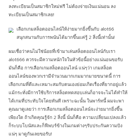
ลงทะเบียนเป็นสมาชิกใหม่ฟรี ไม่ต้องจ่ายเงินแน่นอน ลง
ทะเบียนเป็นสมาชิกเลย!
เลือกเกมสล็อตออนไลน์ให้ง่ายมากยิ่งขึ้นกับ alot66
สนุกสนานกับการพนันได้มากขึ้นแค่รู้ 2 สิ่งนี้เท่านั้น!
ผมเชื่อว่าคนไม่ใช่น้อยที่เข้ามาเล่นสล็อตออนไลน์กับเรา
alot666 ควรจะมีความหนักใจในหัวข้อนี้อย่างแน่นอนขอรับ
มันก็คือ การเลือกเกมสล็อตออนไลน์ แน่ๆว่า เกมสล็อต
ออนไลน์ของพวกเรามีจำนวนมากเกมมากมายขนาดนี้ การ
เลือกเกมที่ดีและเหมาะสมกับตนเองย่อมเกิดเรื่องที่ยากอยู่แล้ว
แม้กระทั่งมีการใช้บริการสล็อตทดสอบเล่นก็อาจจะไม่ได้ทำให้
ได้เกมที่ประทับใจโดยทันที เพราะฉะนั้น ในพาร์ทนี้ ผมจะพา
คุณมาดูเลยว่า การเลือกเกมสล็อตออนไลน์จะง่ายมากยิ่งขึ้น
เพียงใด ถ้าเกิดคุณรู้จัก 2 สิ่งนี้ นั่นก็คือ ความเปลี่ยนแปลงแล้ว
ก็ระบบโบนัสและก็ฟีพบร์ข้างในเกมต่างๆรับประกันความปัง
แน่ๆ มาดูกันเลยขอรับ!