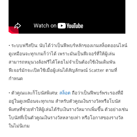
• ระบบฟรีสปิน: นับได้ว่าเป็นฟีพบร์หลักของเกมสล็อตออนไลน์
ดูเหมือนจะทุกเกมก็ว่าได้ เพราะมันเป็นฟีเจอร์ที่ให้ผู้เล่น
สามารถหมุนวงล้อฟรีได้โดยไม่จำเป็นต้องใช้เงินเดิมพัน
ฟีเจอร์มักจะเปิดใช้เมื่อผู้เล่นได้สัญลักษณ์ Scatter ตามที่
กำหนด
• ตัวคูณและก็โบนัสพิเศษ:
สล็อต
ถือว่าเป็นฟีพบร์พระรองที่มี
อยู่ในดูเหมือนจะทุกเกม สำหรับตัวคูณเงินรางวัลหรือโบนัส
พิเศษที่ช่วยทำให้ผู้เล่นได้รับเงินรางวัลมากเพิ่มขึ้น ตัวอย่างเช่น
โบนัสที่เป็นตัวคูณเงินรางวัลหลายเท่า หรือโอกาสของรางวัล
ในไม่นิเกม