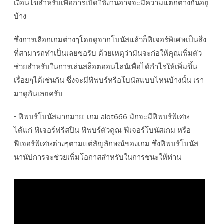
เงื่อนไขสำหรับเพื่อการเปิดใช้งานอาจจะมีความแตกต่างกันอยู่
บ้าง
ซึ่งการเลือกเกมต่างๆโดยดูจากโบนัสแล้วก็ฟีเจอร์พิเศษเป็นสิ่ง
ที่สามารถทำเป็นเลยขอรับ ด้วยเหตุว่ามันจะก่อให้คุณเพิ่มตัว
ช่วยสำหรับในการเล่นสล็อตออนไลน์เพื่อได้กำไรให้เพิ่มขึ้น
เรื่อยๆได้เช่นกัน ซึ่งจะมีฟีพบร์หรือโบนัสแบบไหนบ้างนั้น เรา
มาดูกันเลยครับ
• ฟีพบร์โบนัสมากมาย: เกม alot666 มักจะมีฟีพบร์พิเศษ
ได้แก่ ฟีเจอร์ฟรีสปิน ฟีพบร์ตัวคูณ ฟีเจอร์โบนัสเกม หรือ
ฟีเจอร์พิเศษต่างๆตามแต่สัญลักษณ์ของเกม ซึ่งฟีพบร์โบนัส
นานัปการจะช่วยเพิ่มโอกาสสำหรับในการชนะให้ท่าน