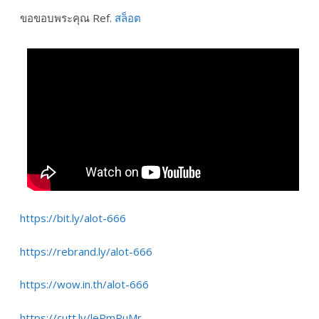
ขอขอบพระคุณ Ref.
สล็อต
https://bit.ly/alot-666
https://rebrand.ly/alot-666
https://wow.in.th/alot-666
https://cutt.ly/lePmRuMr