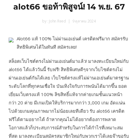
alot66 ขอท้าพิสูจน์! 14 พ.ย. 67
by :
John Reed
9 ตุลาคม 2024
Alot66 แท้ 100% ไม่ผ่านเอเย่นต์ เครดิตฟรีมาก สมัครรับ
สิทธิพิเศษได้ในทันที สมัครเลย!
สล็อตเว็บไซต์ตรงไม่ผ่านเอเย่นต์มาแล้ว! มาลงทะเบียนใหม่กับ
alot66 ได้แล้ววันนี้ รับฟรี! สิทธิพิเศษดีๆจากเว็บไซต์ตรงไม่
ผ่านเอเย่นต์กันได้เลย เว็บไซต์ตรงแท้ไม่ผ่านเอเย่นต์มาตรฐาน
ระดับโลกที่ทุกคนเชื่อใจ บันเทิงใจกับการพนันได้มากขึ้น ยอด
เยี่ยมเว็บตรงแท้ 100% ลิขสิทธิ์แท้จากค่ายเกมชั้นแนวหน้า
กว่า 20 ค่าย มีเกมเปิดให้บริการมากกว่า 3,000 เกม อัดแน่น
ไปด้วยเกมคุณภาพมากไม่น้อยเลยทีเดียว รับ alot66 เครดิต
ฟรีได้ตามอยากได้ ถ้าหากคุณไม่ได้อยากต้องการพลาด
โอกาสแล้วก็ประสบการณ์สำหรับในการได้กำไรที่เหมาะสม
ที่สุด มาลงทะเบียนสมัครสมาชิกใหม่กับพวกเราได้เลยจ๊าขอรับ