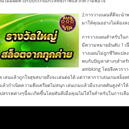
ต์นี้ไม่มีผิดหวังรับประกันประสิทธิภาพแล้วก็ความพอใจ
2.การวางแผนที่ดีจะนำ
มาให้คุณอย่างไม่ต้องสง
การวางแผนสำหรับในก
มีความหมายอันดับ 1 เนื
วางแผนไม่ถูกชีวิตแปลง
พบกับปัญหาต่างๆสำหรับ
ambking โดยจึงควรวาง
ุด เล่นแล้วถูกใจสุขสบายถึงจะเล่นต่อได้ แต่ว่าหากว่าเล่นเกมสล็อตที
แล้วกำเนิดความตึงเครียดไม่สนุก เล่นเกมแล้วมีแรงกดดันสูงทำให
ปสรรคต่างๆนี้จะเกิดขึ้นโดยทันทีเมื่อคุณไม่ใส่ใจสำหรับในการเลื