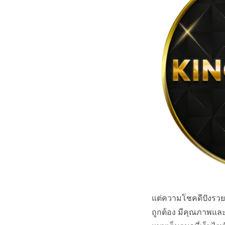
แต่ความโชคดีปังรวยมั
ถูกต้อง มีคุณภาพและก