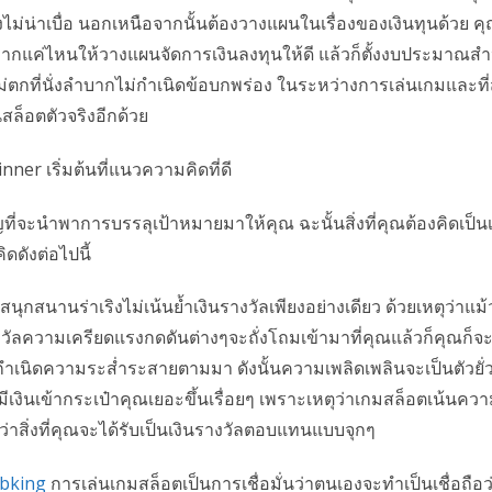
ไม่น่าเบื่อ นอกเหนือจากนั้นต้องวางแผนในเรื่องของเงินทุนด้วย ค
ากแค่ไหนให้วางแผนจัดการเงินลงทุนให้ดี แล้วก็ตั้งงบประมาณสำห
ม่ตกที่นั่งลำบากไม่กำเนิดข้อบกพร่อง ในระหว่างการเล่นเกมและที
ล็อตตัวจริงอีกด้วย
nner เริ่มต้นที่แนวความคิดที่ดี
ัญที่จะนำพาการบรรลุเป้าหมายมาให้คุณ ฉะนั้นสิ่งที่คุณต้องคิดเป
ดดังต่อไปนี้
สนุกสนานร่าเริงไม่เน้นย้ำเงินรางวัลเพียงอย่างเดียว ด้วยเหตุว่าแม
รางวัลความเครียดแรงกดดันต่างๆจะถั่งโถมเข้ามาที่คุณแล้วก็คุณก
กำเนิดความระส่ำระสายตามมา ดังนั้นความเพลิดเพลินจะเป็นตัวยั่
มีเงินเข้ากระเป๋าคุณเยอะขึ้นเรื่อยๆ เพราะเหตุว่าเกมสล็อตเน้นค
ต่ว่าสิ่งที่คุณจะได้รับเป็นเงินรางวัลตอบแทนแบบจุกๆ
bking
การเล่นเกมสล็อตเป็นการเชื่อมั่นว่าตนเองจะทำเป็นเชื่อถือว่