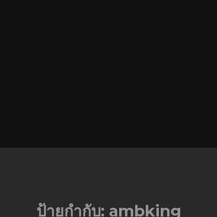
ป้ายกำกับ:
ambking