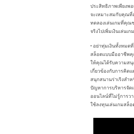
ประสิทธิภาพเพียงพอเ
จะเหมาะสมกับคุณที่
ทดลองเล่นเกมที่คุณช
จริงไปเพิ่มเงินเล่นเ
• อย่าทุ่มเงินทั้งหมด
สล็อตแบบมืออาชีพคุณจ
ให้คุณได้รับความสนุก
เกี่ยวข้องกับการคิดแ
สนุกสนานร่าเริงสำห
ปัญหาการบริหารจัดแจง
ออนไลน์ที่ไม่รู้การว
ใช้ลงทุนเล่นเกมสล็อ