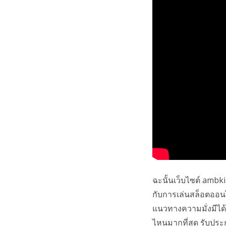
ฉะนั้นเว็บไซต์ ambk
กับการเล่นสล็อตออนไ
แนวทางความมั่งมีได้
ไหนมากที่สุด รับประก