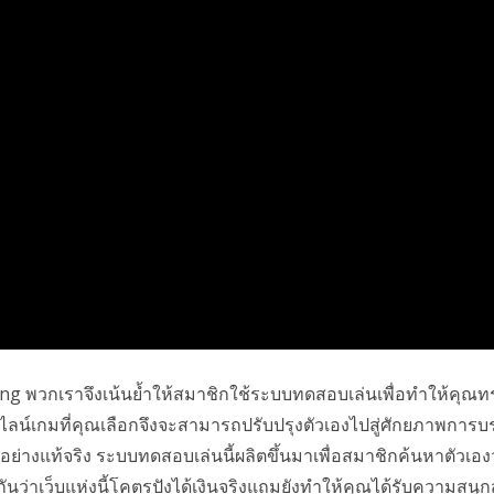
ing พวกเราจึงเน้นย้ำให้สมาชิกใช้ระบบทดสอบเล่นเพื่อทำให้คุณทร
ลน์เกมที่คุณเลือกจึงจะสามารถปรับปรุงตัวเองไปสู่ศักยภาพการบ
อย่างแท้จริง ระบบทดสอบเล่นนี้ผลิตขึ้นมาเพื่อสมาชิกค้นหาตัวเ
ันว่าเว็บแห่งนี้โคตรปังได้เงินจริงแถมยังทำให้คุณได้รับความสนุ