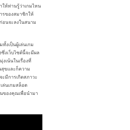
ให้ท่านรู้ว่าเกมไหน
การของสมาชิกให้
เองก่อนจะลงในสนาม
ั้งเป็นผู้เล่นเกม
ึ่งเว็บไซต์นี้จะมีผล
เน้นในเรื่องที่
ป็นสุขและก็ความ
จจะมีการเกิดสภาวะ
ารเล่นเกมสล็อต
เงินของคุณเพื่อนำมา