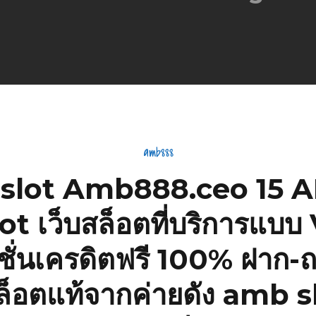
amb888
slot Amb888.ceo 15 A
t เว็บสล็อตที่บริการแบบ
ชั่นเครดิตฟรี 100% ฝาก-
็อตแท้จากค่ายดัง amb s