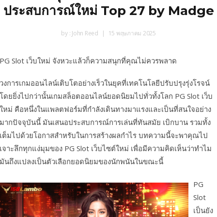
ประสบการณ์ใหม่ Top 27 by Madge
by :
John Reed
15 พฤษภาคม 2025
PG Slot เว็บใหม่ จังหวะแล้วก็ความสนุกที่คุณไม่ควรพลาด
วงการเกมออนไลน์เติบโตอย่างเร็วในยุคที่เทคโนโลยีปรับปรุงรุ่งโรจน์
โดยยิ่งไปกว่านั้นเกมสล็อตออนไลน์ยอดนิยมไปทั่วทั้งโลก PG Slot เว็บ
ใหม่ คือหนึ่งในแพลตฟอร์มที่กำลังเดินทางมาแรงและเป็นที่สนใจอย่าง
มากปัจจุบันนี้ มันเสนอประสบการณ์การเล่นที่ทันสมัย เบิกบาน รวมทั้ง
เต็มไปด้วยโอกาสสำหรับในการสร้างผลกำไร บทความนี้จะพาคุณไป
เจาะลึกทุกแง่มุมของ PG Slot เว็บไซต์ใหม่ เพื่อมีความคิดเห็นว่าทำไม
มันถึงแปลงเป็นตัวเลือกยอดนิยมของนักพนันในขณะนี้
PG
Slot
เป็นยัง