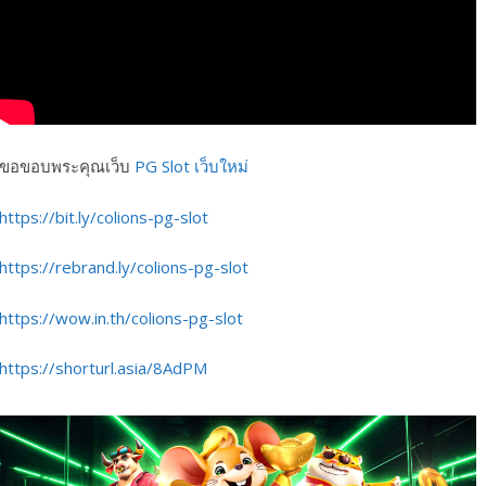
ขอขอบพระคุณเว็บ
PG Slot เว็บใหม่
https://bit.ly/colions-pg-slot
https://rebrand.ly/colions-pg-slot
https://wow.in.th/colions-pg-slot
https://shorturl.asia/8AdPM