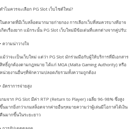
ทำไมควรจะเลือก PG Slot เว็บไซต์ใหม่?
ในตลาดที่มีเว็บสล็อตมากมายก่ายกอง การเลือกเว็บที่สมควรบางทีอาจ
เกิดเรื่องยาก แม้กระนั้น PG Slot เว็บใหม่มีข้อเด่นที่แตกต่างจากคู่ปรับ:
• ความน่าวางใจ
แม้ว่าจะเป็นเว็บใหม่ แต่ว่า PG Slot มักร่วมมือกับผู้ให้บริการที่มีเอกสาร
สิทธิ์ถูกต้องตามกฎหมาย ได้แก่ MGA (Malta Gaming Authority) หรือ
หน่วยงานอื่นๆที่พักความปลอดภัยรวมทั้งความถูกต้อง
• อัตราการจ่ายสูง
เกมจาก PG Slot มีค่า RTP (Return to Player) เฉลี่ย 96-98% ซึ่งสูง
ขึ้นมากยิ่งกว่าเกมสล็อตจากค่ายอื่นๆหมายความว่าผู้เล่นมีโอกาสได้เงิน
คืนมากขึ้นในระยะยาว
• การอัปเดตตลอด