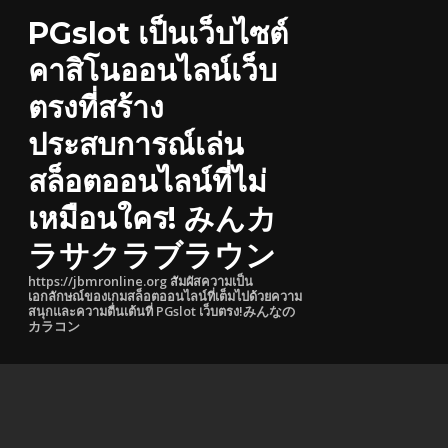
Skip
PGslot เป็นเว็บไซต์
to
คาสิโนออนไลน์เว็บ
content
ตรงที่สร้าง
ประสบการณ์เล่น
สล็อตออนไลน์ที่ไม่
เหมือนใคร! みんカ
ラサクラブラウン
https://jbmronline.org สัมผัสความเป็น
เอกลักษณ์ของเกมสล็อตออนไลน์ที่เต็มไปด้วยความ
สนุกและความตื่นเต้นที่ PGslot เว็บตรง!みんなの
カラコン