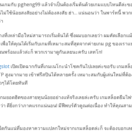
่นเกมกับ pgheng99 แล้วจำเป็นต้องเริ่มต้นด้วยเกมแบบไหนดีล่ะขอรั
นวนไม่ใช้น้อยสงสัยอย่างไม่ต้องสงสัย ฮ่า… แน่นอนว่า ในพาร์ทนี้ พ
่า
ที่เหล่ามือใหม่สามารถเริ่มต้นได้ ซึ่งผมบอกเลยว่า ผมคัดเลือกแม้ก
้น เพื่อให้คุณได้เริ่มกับเกมที่เหมาะสมที่สุดจากค่ายเกม pg ของเราแ
คุณพร้อมแล้วล่ะก็ พวกเรามาดูกันเลยนะครับ เลทโก!
slot
เปิดเปิดฉากกันที่เกมเนโกะนำโชคกันไปเลยค่ะขอรับ เกมส
TP สูงมากมาย เข้าฟรีสปินได้หลายครั้ง เหมาะสมกับผู้เล่นใหม่ที่
วๆได้โดยทันที
เกมยอดฮิตของสายทุนน้อยอย่างแท้จริงเลยล่ะครับ เกมสล็อตธีมไพ่
ว่า ดียิ่งกว่าภาคแรกแน่นอน! มีฟีพบร์ตัวคูณต่อเนื่อง ทำให้คุณส
ู้ใดกันแน่ที่มองหาความแปลกใหม่จากเกมสล็อตล่ะก็ จะต้องบอกเลย