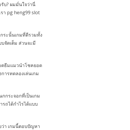
บ? ผมมั่นใจว่านี่
วกเรา pg heng99 slot
ระนั้นเกมที่ดีรวมทั้ง
บบจัดเต็ม ส่วนจะมี
ล็อตธีมแมวนำโชคยอด
ต้องการทดลองเล่นเกม
นกกระจอกที่เป็นเกม
ามารถได้กำไรได้แบบ
ว่า เกมนี้ตอบปัญหา