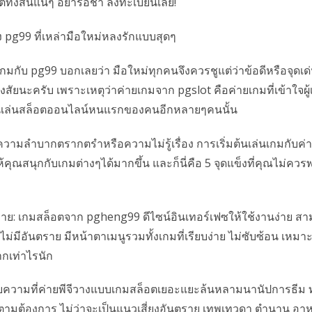
ทั้งสิ้นแน่ๆ อย่ารอช้า ลงทะเบียนเลย!
pg99 ที่เหล่ามือใหม่หลงรักแบบสุดๆ
นเกมกับ pg99 บอกเลยว่า มือใหม่ทุกคนจึงควรชูแต่ว่าข้อดีหรือจุดเ
งสัยนะครับ เพราะเหตุว่าค่ายเกมจาก pgslot คือค่ายเกมที่เข้าใจผู้
ต้นเล่นสล็อตออนไลน์หนแรกของคนอีกหลายๆคนนั้น
วามลำบากตรากตรำหรือความไม่รู้เรื่อง การเริ่มต้นเล่นเกมกับค่าย
้คุณสนุกกับเกมต่างๆได้มากขึ้น และก็นี่คือ 5 จุดแข็งที่คุณไม่ค
ง่าย: เกมสล็อตจาก pgheng99 ดีไซน์อินเทอร์เฟซให้ใช้งานง่าย สา
ม่มีอันตราย มีหน้าตาเมนูรวมทั้งเกมที่เรียบง่าย ไม่ซับซ้อน เหมาะกั
กเท่าไรนัก
วยความที่ค่ายพีจีวางแบบเกมสล็อตเยอะแยะล้นหลามนานัปการธีม
้ตามต้องการ ไม่ว่าจะเป็นแนวเสี่ยงอันตราย เทพเทวดา ตำนาน อา