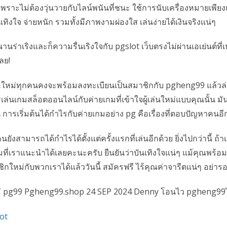
 เพราะไม่ต้องวุ่นวายกับไลน์พนันที่ชนะ ใช้การนับเครื่องหมายเพียง
ันเทิงใจ จ่ายหนัก รวมทั้งมีภาพงามผ่องใส เล่นง่ายได้เงินจริงแน่ๆ
่าเริงและก็ความรื่นเริงใจกับ pgslot เว็บตรงไม่ผ่านเอเย่นต์ที่เ
เลย!
มือใหม่ทุกคนคงจะพร้อมลงทะเบียนเป็นสมาชิกกับ pgheng99 แล้วล่
เล่นเกมสล็อตออนไลน์กับค่ายเกมที่เข้าใจผู้เล่นใหม่แบบคุณนั้น มั
น การเริ่มต้นได้กำไรกับค่ายเกมอย่าง pg คือเรื่องที่ตอบปัญหาคนอ
งสามารถได้กำไรได้ตั้งแต่ครั้งแรกที่เล่นอีกด้วย ยิ่งไปกว่านี้ ถ้าเก
ี่เราแนะนำได้เลยคะนะครับ ยืนยันว่าบันเทิงใจแน่ๆ แม้คุณพร้อม
ิกใหม่กับพวกเราได้แล้ววันนี้ สมัครฟรี ไร้คุณค่าจารีตแน่ๆ อย่าร
่ pg99 Pgheng99.shop 24 SEP 2024 Denny โอนไว pgheng99ไม
ot