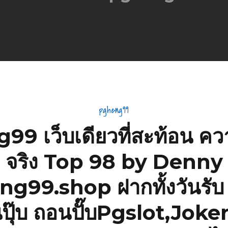
pgheng99
9 เว็บเดียวที่สะท้อน คว
จริง Top 98 by Denny
g99.shop ฝากทั้งวันรั
นปุ๊บ ถอนปั๊บPgslot,Joke