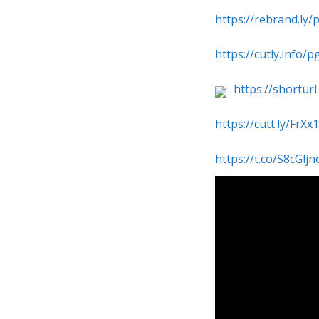
https://rebrand.ly
https://cutly.info
https://shortur
https://cutt.ly/FrXx
https://t.co/S8cGljn