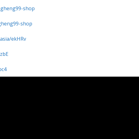
/pgheng99-shop
/pgheng99-shop
l.asia/ekHRv
1zbE
oc4