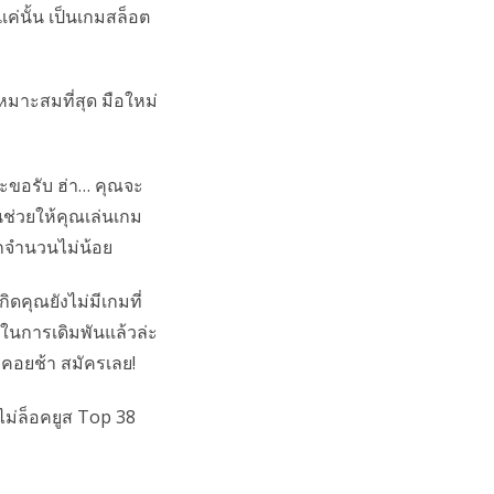
แค่นั้น เป็นเกมสล็อต
หมาะสมที่สุด มือใหม่
ะขอรับ ฮ่า… คุณจะ
นช่วยให้คุณเล่นเกม
ีกจำนวนไม่น้อย
ิดคุณยังไม่มีเกมที่
ในการเดิมพันแล้วล่ะ
อคอยช้า สมัครเลย!
่ล็อคยูส Top 38