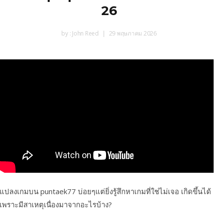
26
by :
John Reed
29 พฤษภาคม 2026
แปลงเกมบน puntaek77 บ่อยๆแต่ยิ่งรู้สึกหาเกมที่ใช่ไม่เจอ เกิดขึ้นได้
เพราะมีสาเหตุเนื่องมาจากอะไรบ้าง?