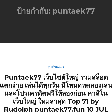
ป้ายกำกับ:
puntaek77
puntaek77
Puntaek77 เว็บไซต์ใหญ่ รวมสล็อต
แตกง่าย เล่นได้ทุกวัน มีโหมดทดลองเล่
และโปรเครดิตฟรีให้ลองก่อน คาสิโน
เว็บใหญ่ ใหม่ล่าสุด Top 71 by
Rudolph puntaek77.fun 10 JUL