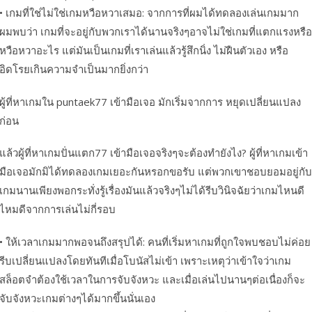
• เกมที่ใช่ไม่ใช่เกมหวือหวาเสมอ: จากการที่ผมได้ทดลองเล่นเกมมาก
ผมพบว่า เกมที่จะอยู่กับพวกเราได้นานจริงๆอาจไม่ใช่เกมที่แตกแรงหรือ
หวือหวาอะไร แต่มันเป็นเกมที่เราเล่นแล้วรู้สึกนิ่ง ไม่ฝืนตัวเอง หรือ
อิดโรยเกินความจำเป็นมากยิ่งกว่า
ผู้ที่หาเกมใน puntaek77 เข้ามือเจอ มักเริ่มจากการ หยุดเปลี่ยนแปลง
ก่อน
แล้วผู้ที่หาเกมปั่นแตก77 เข้ามือเจอจริงๆจะต้องทำยังไง? ผู้ที่หาเกมเข้า
มือเจอมักมิได้ทดลองเกมเยอะกันหรอกขอรับ แต่พวกเขาชอบยอมอยู่กับ
เกมนานเพียงพอกระทั่งรู้เรื่องมันแล้วจริงๆไม่ได้รีบวินิจฉัยว่าเกมไหนดี
ไหมดีจากการเล่นไม่กี่รอบ
• ให้เวลาเกมมากพอจนถึงสรุปได้: คนที่เริ่มหาเกมที่ถูกใจพบชอบไม่ค่อย
รีบเปลี่ยนแปลงโดยทันทีเมื่อโบนัสไม่เข้า เพราะเหตุว่าเข้าใจว่าเกม
สล็อตจำต้องใช้เวลาในการจับจังหวะ และเมื่อเล่นไปนานๆต่อเนื่องก็จะ
จับจังหวะเกมต่างๆได้มากขึ้นนั่นเอง