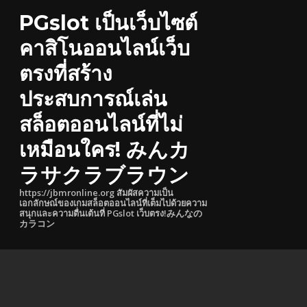
Skip
PGslot เป็นเว็บไซต์
to
คาสิโนออนไลน์เว็บ
content
ตรงที่สร้าง
ประสบการณ์เล่น
สล็อตออนไลน์ที่ไม่
เหมือนใคร! みんカ
ラサクラブラウン
https://jbmronline.org สัมผัสความเป็น
เอกลักษณ์ของเกมสล็อตออนไลน์ที่เต็มไปด้วยความ
สนุกและความตื่นเต้นที่ PGslot เว็บตรง!みんなの
カラコン