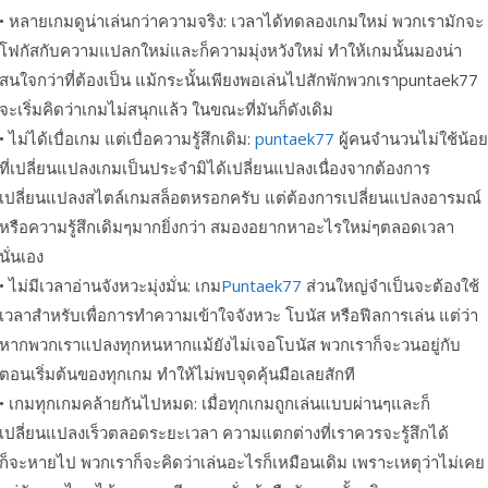
• หลายเกมดูน่าเล่นกว่าความจริง: เวลาได้ทดลองเกมใหม่ พวกเรามักจะ
โฟกัสกับความแปลกใหม่และก็ความมุ่งหวังใหม่ ทำให้เกมนั้นมองน่า
สนใจกว่าที่ต้องเป็น แม้กระนั้นเพียงพอเล่นไปสักพักพวกเราpuntaek77
จะเริ่มคิดว่าเกมไม่สนุกแล้ว ในขณะที่มันก็ดังเดิม
• ไม่ได้เบื่อเกม แต่เบื่อความรู้สึกเดิม:
puntaek77
ผู้คนจำนวนไม่ใช้น้อย
ที่เปลี่ยนแปลงเกมเป็นประจำมิได้เปลี่ยนแปลงเนื่องจากต้องการ
เปลี่ยนแปลงสไตล์เกมสล็อตหรอกครับ แต่ต้องการเปลี่ยนแปลงอารมณ์
หรือความรู้สึกเดิมๆมากยิ่งกว่า สมองอยากหาอะไรใหม่ๆตลอดเวลา
นั่นเอง
• ไม่มีเวลาอ่านจังหวะมุ่งมั่น: เกม
Puntaek77
ส่วนใหญ่จำเป็นจะต้องใช้
เวลาสำหรับเพื่อการทำความเข้าใจจังหวะ โบนัส หรือฟีลการเล่น แต่ว่า
หากพวกเราแปลงทุกหนหากแม้ยังไม่เจอโบนัส พวกเราก็จะวนอยู่กับ
ตอนเริ่มต้นของทุกเกม ทำให้ไม่พบจุดคุ้นมือเลยสักที
• เกมทุกเกมคล้ายกันไปหมด: เมื่อทุกเกมถูกเล่นแบบผ่านๆและก็
เปลี่ยนแปลงเร็วตลอดระยะเวลา ความแตกต่างที่เราควรจะรู้สึกได้
ก็จะหายไป พวกเราก็จะคิดว่าเล่นอะไรก็เหมือนเดิม เพราะเหตุว่าไม่เคย