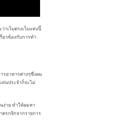
่าเว็บตรงเว็บแห่งนี้
กี่ยวข้องกับการทำ
ยการอาหารต่างๆซึ่งผม
เล่นประจำก็จะไม่
านง่าย ทำให้ผมหา
ริมาตรกจิกจากรายการ