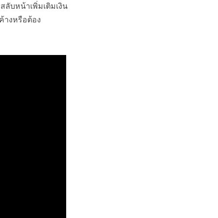
ับหน้าเพิ่มเติมเงิน
ค้างหรือต้อง