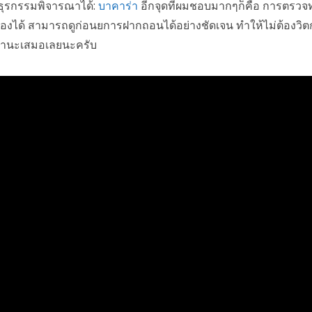
าธุรกรรมพิจารณาได้:
บาคาร่า
อีกจุดที่ผมชอบมากๆก็คือ การตรวจ
เองได้ สามารถดูก่อนยการฝากถอนได้อย่างชัดเจน ทำให้ไม่ต้องวิตก
ถานะเสมอเลยนะครับ