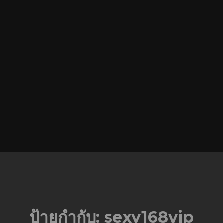
ป้ายกำกับ:
sexy168vip