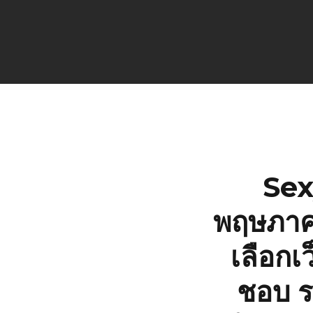
Sex
พฤษภาค
เลือกเ
ชอบ ระ