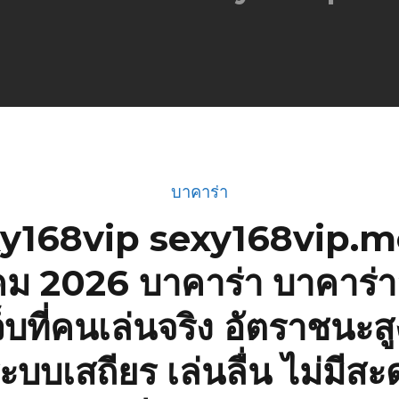
บาคาร่า
y168vip sexy168vip.m
ม 2026 บาคาร่า บาคาร่า
ว็บที่คนเล่นจริง อัตราชนะสู
บบเสถียร เล่นลื่น ไม่มีสะด