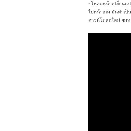
• โหลดหน้าเปลี่ยนแป
ไปหน้าเกม มันทำเป็น
ดาวน์โหลดใหม่ ผมท