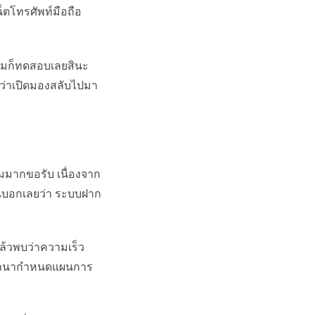
็ตโทรศัพท์มือถือ
 ผมก็ทดสอบเลยสินะ
กว่าเปิดมองสลับไปมา
มมากขอรับ เนื่องจาก
ยคนบอกเลยว่า ระบบฝาก
้วพบว่าความเร็ว
ปรารถนากำหนดแผนการ