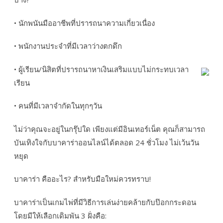
• นักพนันมืออาชีพที่ปรารถนาความเกี่ยวเนื่อง
• พนักงานประจำที่มีเวลาว่างตกดึก
• ผู้เรียน/นิสิตที่ปรารถนาหาเงินเสริมแบบไม่กระทบเวลา
เรียน
• คนที่มีเวลาจำกัดในทุกๆวัน
ไม่ว่าคุณจะอยู่ในกรุ๊ปใด เพียงแต่มีอินเทอร์เน็ต คุณก็สามารถ
บันเทิงใจกับบาคาร่าออนไลน์ได้ตลอด 24 ชั่วโมง ไม่เว้นวัน
หยุด
บาคาร่า คืออะไร? สำหรับมือใหม่ควรทราบ!
บาคาร่าเป็นเกมไพ่ที่มีวิธีการเล่นง่ายคล้ายกับป๊อกกระดอน
โดยมีให้เลือกเดิมพัน 3 ฝั่งคือ: