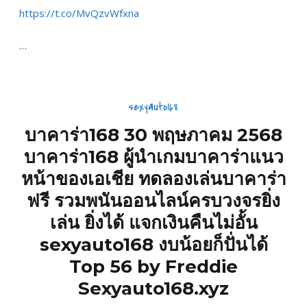
https://t.co/MvQzvWfxna
…
sexyauto168
บาคาร่า168 30 พฤษภาคม 2568
บาคาร่า168 ผู้นำเกมบาคาร่าแนว
หน้าของเอเชีย ทดลองเล่นบาคาร่า
ฟรี รวมพนันออนไลน์ครบวงจรยิ่ง
เล่น ยิ่งได้ แจกเงินคืนไม่อั้น
sexyauto168 งบน้อยก็ปั่นได้
Top 56 by Freddie
Sexyauto168.xyz