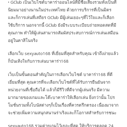
• GClub เป็นเว็บไซต์บาคาร่าออนไลน์ที่มีชื่อเสียงรวมทั้งเป็นที่
นิยมมาอย่างนานในประเทศไทย ด้วยการบริการที่เป็นมิตร
และก็การเล่นที่เสถียร GClub มีผู้เล่นเยอะๆที่ไว้ใจและก็เลือก
ใช้บริการ นอกจากนี้ GClub ยังมีระบบระเบียบถ่ายทอดสดที่มี
คุณภาพ ทำให้ผู้เล่นสามารถสัมผัสประสบการณ์การเล่นเสมือน
อยู่ในคาสิโนจริง
เลือกเว็บ sexyauto168 ที่เยี่ยมที่สุดสำหรับคุณ เข้าถึงง่ายแล้ว
ก็บันเทิงใจกับการเล่นบาคาร่า168
เว็บเป็นขั้นตอนสำคัญในการเลือกเว็บไซต์ บาคาร่า168 ที่ดี
เยี่ยมที่สุด คุณควรที่จะเลือกเว็บไซต์ที่ได้รับการยืนยันจาก
หน่วยงานที่เชื่อถือได้ แล้วก็มีรีวิวที่ดีจากผู้เล่นจริง มีความ
มากมายของเกมและโต๊ะบาคาร่าให้เลือกเล่น ยิ่งกว่านั้น โปร
โมชั่นรวมทั้งโบนัสต่างๆก็เป็นเรื่องที่ควรตรึกตรอง เนื่องมาจาก
จะช่วยเพิ่มความสนุกสนานร่าเริงและก็โอกาสสำหรับการชนะ
sexyauto168 รวมค่ายเกมไว้เยอะที่สุด ให้บริการตลอด 24