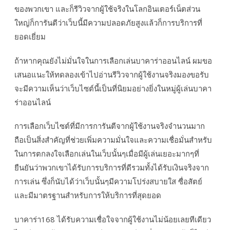
ของพวกเขา และก็รีวิวจากผู้ใช้จริงในโลกอินเตอร์เน็ตส่วน
ใหญ่ก็การันตีว่าเว็บนี้มีความปลอดภัยสูงแล้วก็การบริการที่
ยอดเยี่ยม
ถ้าหากคุณยังไม่มั่นใจในการเลือกเล่นบาคาร่าออนไลน์ ผมขอ
เสนอแนะให้ทดลองเข้าไปอ่านรีวิวจากผู้ใช้งานจริงมองขอรับ
จะมีความเห็นว่าเว็บไซต์นี้เป็นที่นิยมอย่างยิ่งในหมู่ผู้เล่นบาคา
ร่าออนไลน์
การเลือกเว็บไซต์ที่มีการการันตีจากผู้ใช้งานจริงจำนวนมาก
ถือเป็นสิ่งสำคัญที่ช่วยเพิ่มความมั่นใจและความเชื่อมั่นสำหรับ
ในการตกลงใจเลือกเล่นในเว็บนั้นๆเมื่อมีผู้เล่นเยอะมากๆที่
ยืนยันว่าพวกเขาได้รับการบริการที่ดีรวมทั้งได้รับเงินจริงจาก
การเล่น ซึ่งก็นับได้ว่าเว็บนั้นๆมีความโปร่งสบายใส ซื่อสัตย์
และมีมาตรฐานสำหรับการให้บริการที่สุดยอด
บาคาร่า168 ได้รับความเชื่อใจจากผู้ใช้งานไม่น้อยเลยทีเดียว