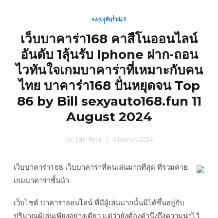
sexyauto168
เว็บบาคาร่า168 คาสืโนออนไลน์
อันดับ 1ลุ้นรับ Iphone ฝาก-ถอน
ไวทันใจเกมบาคาร่าที่เหมาะกับคน
ไทย บาคาร่า168 ปั่นหยุดจน Top
86 by Bill sexyauto168.fun 11
August 2024
by :
John Reed
4 มิถุนายน 2024
เว็บบาคาร่า168 เว็บบาคาร่าที่คนเล่นมากที่สุด ที่รวมค่าย
เกมบาคาร่าชั้นนำ
เว็บไซต์ บาคาร่าออนไลน์ ที่มีผู้เล่นมากนั้นมิได้ขึ้นอยู่กับ
ปริมาณผู้เล่นเพียงอย่างเดียว แต่ว่ายังต้องคำนึงถึงความน่าไว้