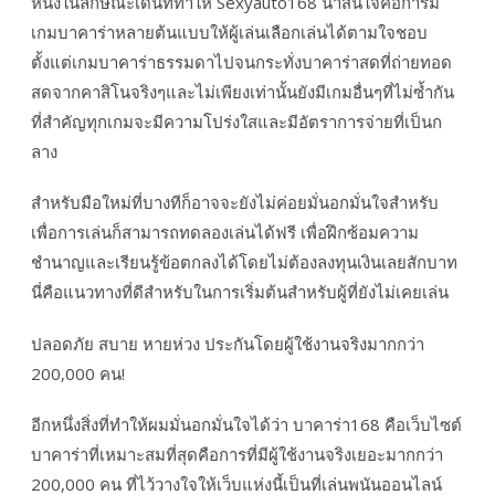
หนึ่งในลักษณะเด่นที่ทำให้ Sexyauto168 น่าสนใจคือการมี
เกมบาคาร่าหลายต้นแบบให้ผู้เล่นเลือกเล่นได้ตามใจชอบ
ตั้งแต่เกมบาคาร่าธรรมดาไปจนกระทั่งบาคาร่าสดที่ถ่ายทอด
สดจากคาสิโนจริงๆและไม่เพียงเท่านั้นยังมีเกมอื่นๆที่ไม่ซ้ำกัน
ที่สำคัญทุกเกมจะมีความโปร่งใสและมีอัตราการจ่ายที่เป็นก
ลาง
สำหรับมือใหม่ที่บางทีก็อาจจะยังไม่ค่อยมั่นอกมั่นใจสำหรับ
เพื่อการเล่นก็สามารถทดลองเล่นได้ฟรี เพื่อฝึกซ้อมความ
ชำนาญและเรียนรู้ข้อตกลงได้โดยไม่ต้องลงทุนเงินเลยสักบาท
นี่คือแนวทางที่ดีสำหรับในการเริ่มต้นสำหรับผู้ที่ยังไม่เคยเล่น
ปลอดภัย สบาย หายห่วง ประกันโดยผู้ใช้งานจริงมากกว่า
200,000 คน!
อีกหนึ่งสิ่งที่ทำให้ผมมั่นอกมั่นใจได้ว่า บาคาร่า168 คือเว็บไซต์
บาคาร่าที่เหมาะสมที่สุดคือการที่มีผู้ใช้งานจริงเยอะมากกว่า
200,000 คน ที่ไว้วางใจให้เว็บแห่งนี้เป็นที่เล่นพนันออนไลน์