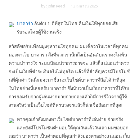
by :
John Reed
13 เมษายน 2025
บาคาร่า
อันดับ 1 ดีที่สุดในไทย คืนเงินให้ทุกยอดเสีย
รับรองโดยผู้ใช้งานจริง
สวัสดีขอรับเพื่อนฝูงๆหวานใจทุกคน! ผมเชื่อว่าในเวลาที่ทุกคน
มองหาเว็บ บาคาร่า สิ่งที่พวกเรานึกถึงเป็นอันดับแรกคงไม่พ้น
ความน่าวางใจ ระบบป้อมปราการอาจจะ แล้วก็แน่นอนว่าควร
จะเป็นเว็บที่ชำระเงินจริงไม่ทุจริต แล้วก็ที่สำคัญควรมีโปรโมชั่
นที่คุ้มค่า วันนี้ผมจะมาชี้แนะเว็บไซต์บาคาร่าที่ถือได้ว่าที่สุด
ในไทยช่วงนี้เลยครับ บาคาร่า ซึ่งนับว่าเป็นเว็บบาคาร่าที่ได้รับ
การยอมรับจากผู้เล่นมากมายก่ายกองแล้วก็มีการรีวิวจากผู้ใช้
งานจริงว่าเป็นเว็บไซต์ที่ครบวงจรแล้วก็น่าเชื่อถือมากที่สุด!
หากคุณกำลังมองหาเว็บไซต์บาคาร่าที่เล่นง่าย จ่ายจริง
และยังมีโปรโมชั่นดีๆมอบให้คุณวันแล้ววันเล่า ผมขอบอก
เลยว่า บาคาร่า เป็นคำตอบที่คุณกำลังมองหาอย่างแน่นอน เว็บ