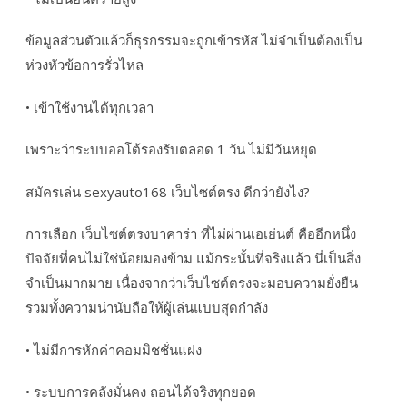
ข้อมูลส่วนตัวแล้วก็ธุรกรรมจะถูกเข้ารหัส ไม่จำเป็นต้องเป็น
ห่วงหัวข้อการรั่วไหล
• เข้าใช้งานได้ทุกเวลา
เพราะว่าระบบออโต้รองรับตลอด 1 วัน ไม่มีวันหยุด
สมัครเล่น sexyauto168 เว็บไซต์ตรง ดีกว่ายังไง?
การเลือก เว็บไซต์ตรงบาคาร่า ที่ไม่ผ่านเอเย่นต์ คืออีกหนึ่ง
ปัจจัยที่คนไม่ใช่น้อยมองข้าม แม้กระนั้นที่จริงแล้ว นี่เป็นสิ่ง
จำเป็นมากมาย เนื่องจากว่าเว็บไซต์ตรงจะมอบความยั่งยืน
รวมทั้งความน่านับถือให้ผู้เล่นแบบสุดกำลัง
• ไม่มีการหักค่าคอมมิชชั่นแฝง
• ระบบการคลังมั่นคง ถอนได้จริงทุกยอด