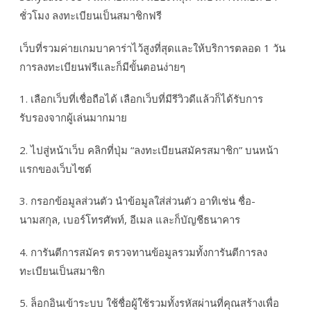
ชั่วโมง ลงทะเบียนเป็นสมาชิกฟรี
เว็บที่รวมค่ายเกมบาคาร่าไว้สูงที่สุดและให้บริการตลอด 1 วัน
การลงทะเบียนฟรีและก็มีขั้นตอนง่ายๆ
1. เลือกเว็บที่เชื่อถือได้ เลือกเว็บที่มีรีวิวดีแล้วก็ได้รับการ
รับรองจากผู้เล่นมากมาย
2. ไปสู่หน้าเว็บ คลิกที่ปุ่ม “ลงทะเบียนสมัครสมาชิก” บนหน้า
แรกของเว็บไซต์
3. กรอกข้อมูลส่วนตัว นำข้อมูลใส่ส่วนตัว อาทิเช่น ชื่อ-
นามสกุล, เบอร์โทรศัพท์, อีเมล และก็บัญชีธนาคาร
4. การันตีการสมัคร ตรวจทานข้อมูลรวมทั้งการันตีการลง
ทะเบียนเป็นสมาชิก
5. ล็อกอินเข้าระบบ ใช้ชื่อผู้ใช้รวมทั้งรหัสผ่านที่คุณสร้างเพื่อ