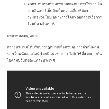
ผลกระทบทางด้านความปลอดภัย: การใช้จ่ายเงิน
ผ่านอินเทอร์เน็ตถือเป็นความเสี่ยงที่ต้อง
ระมัดระวัง โดยเฉพาะการโดนหลอกลวงหรือการ
โจมตีทางไซเบอร์
บทบาทของกฎหมาย
หลายประเทศได้ปรับปรุงกฎหมายเพื่อควบคุมการดำเนินงาน
ของเว็บพนันออนไลน์ โดยมีแนวทางการบังคับใช้ที่แตกต่างกัน
ไปตามบริบทของแต่ละประเทศ