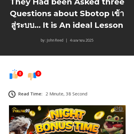
They Had been Asked three
Questions about Sbotop เข้า
สู่ระบบ… It is An ideal Lesson
by :
John Reed
4 เมษายน 2025
0
0
Read Time:
2 Minute, 38 Second