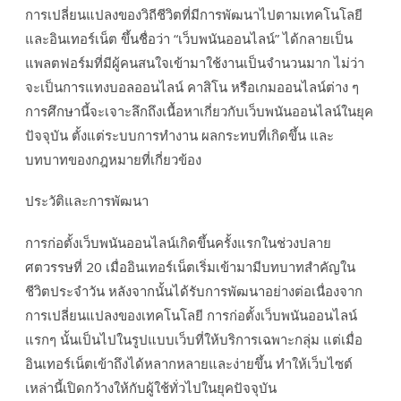
การเปลี่ยนแปลงของวิถีชีวิตที่มีการพัฒนาไปตามเทคโนโลยี
และอินเทอร์เน็ต ขึ้นชื่อว่า “เว็บพนันออนไลน์” ได้กลายเป็น
แพลตฟอร์มที่มีผู้คนสนใจเข้ามาใช้งานเป็นจำนวนมาก ไม่ว่า
จะเป็นการแทงบอลออนไลน์ คาสิโน หรือเกมออนไลน์ต่าง ๆ
การศึกษานี้จะเจาะลึกถึงเนื้อหาเกี่ยวกับเว็บพนันออนไลน์ในยุค
ปัจจุบัน ตั้งแต่ระบบการทำงาน ผลกระทบที่เกิดขึ้น และ
บทบาทของกฎหมายที่เกี่ยวข้อง
ประวัติและการพัฒนา
การก่อตั้งเว็บพนันออนไลน์เกิดขึ้นครั้งแรกในช่วงปลาย
ศตวรรษที่ 20 เมื่ออินเทอร์เน็ตเริ่มเข้ามามีบทบาทสำคัญใน
ชีวิตประจำวัน หลังจากนั้นได้รับการพัฒนาอย่างต่อเนื่องจาก
การเปลี่ยนแปลงของเทคโนโลยี การก่อตั้งเว็บพนันออนไลน์
แรกๆ นั้นเป็นไปในรูปแบบเว็บที่ให้บริการเฉพาะกลุ่ม แต่เมื่อ
อินเทอร์เน็ตเข้าถึงได้หลากหลายและง่ายขึ้น ทำให้เว็บไซต์
เหล่านี้เปิดกว้างให้กับผู้ใช้ทั่วไปในยุคปัจจุบัน