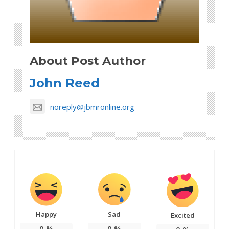
About Post Author
John Reed
noreply@jbmronline.org
Happy
Sad
Excited
0
%
0
%