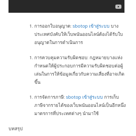
การออกใบอนุญาต:
sbotop เข้าสู่ระบบ
บาง
ประเทศบังคับให้เว็บพนันออนไลน์ต้องได้รับใบ
อนุญาตในการดำเนินการ
การควบคุมความรับผิดชอบ: กฎหมายบางแห่ง
กำหนดให้ผู้ประกอบการมีความรับผิดชอบต่อผู้
เล่นในการให้ข้อมูลเกี่ยวกับความเสี่ยงที่อาจเกิด
ขึ้น
การจัดการภาษี:
sbotop เข้าสู่ระบบ
การเก็บ
ภาษีจากรายได้ของเว็บพนันออนไลน์เป็นอีกหนึ่ง
มาตรการที่ประเทศต่างๆ นำมาใช้
บทสรุป