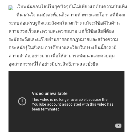
เว็บพนันออนไลน์ในยุคปัจจุบันไม่เพียงแต่เป็นความบันเทิง
ที่น่าสนใจ แต่ยังสะท้อนถึงความท้าทายและโอกาสที่มีผลก
ระทบต่อเศรษฐกิจและสังคมในวงกว้าง แม้จะมีข้อดีในด้าน
ความรวดเร็วและความสะดวกสบาย แต่ก็มีข้อเสียที่ต้อง
ระมัดระวังและแก้ไขผ่านการออกกฎหมายและสร้างความ
ตระหนักรู้ในสังคม การศึกษาและวิจัยในประเด็นนี้ยังคงมี
ความสำคัญอย่างมาก เพื่อให้สามารถพัฒนาและควบคุม
อุตสาหกรรมนี้ได้อย่างมีประสิทธิภาพและยั่งยืน