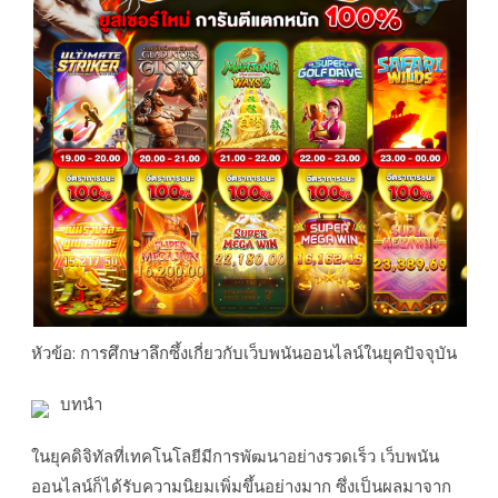
หัวข้อ: การศึกษาลึกซึ้งเกี่ยวกับเว็บพนันออนไลน์ในยุคปัจจุบัน
บทนำ
ในยุคดิจิทัลที่เทคโนโลยีมีการพัฒนาอย่างรวดเร็ว เว็บพนัน
ออนไลน์ก็ได้รับความนิยมเพิ่มขึ้นอย่างมาก ซึ่งเป็นผลมาจาก