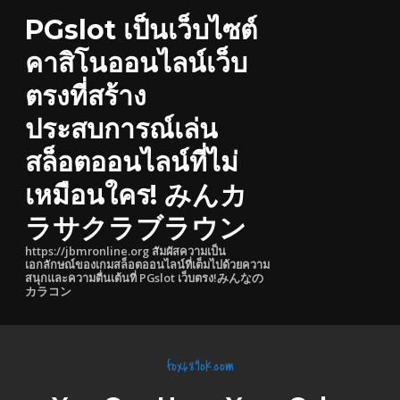
Skip
PGslot เป็นเว็บไซต์
to
คาสิโนออนไลน์เว็บ
content
ตรงที่สร้าง
ประสบการณ์เล่น
สล็อตออนไลน์ที่ไม่
เหมือนใคร! みんカ
ラサクラブラウン
https://jbmronline.org สัมผัสความเป็น
เอกลักษณ์ของเกมสล็อตออนไลน์ที่เต็มไปด้วยความ
สนุกและความตื่นเต้นที่ PGslot เว็บตรง!みんなの
カラコン
fox689ok.com