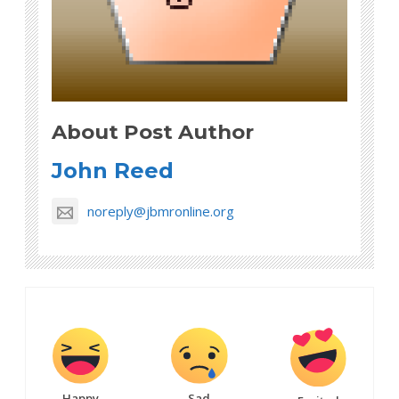
About Post Author
John Reed
noreply@jbmronline.org
Happy
Sad