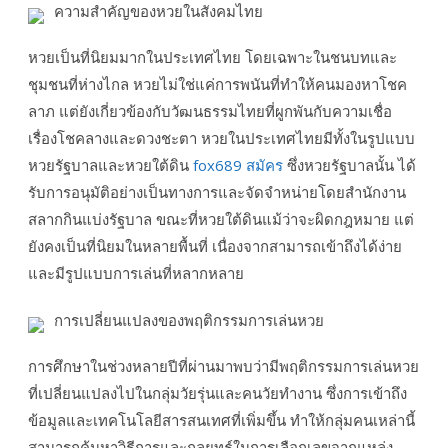
ความสำคัญของหวยในสังคมไทย
หวยเป็นที่นิยมมากในประเทศไทย โดยเฉพาะในชนบทและ
ชุมชนที่ห่างไกล หวยไม่ใช่แค่การพนันที่ทำให้คนมองหาโชค
ลาภ แต่ยังเกี่ยวข้องกับวัฒนธรรมไทยที่ผูกพันกับความเชื่อ
เรื่องโชคลางและดวงชะตา หวยในประเทศไทยมีทั้งในรูปแบบ
หวยรัฐบาลและหวยใต้ดิน
fox689 สมัคร
ซึ่งหวยรัฐบาลนั้น ได้
รับการอนุมัติอย่างเป็นทางการและจัดจำหน่ายโดยสำนักงาน
สลากกินแบ่งรัฐบาล ขณะที่หวยใต้ดินแม้ว่าจะผิดกฎหมาย แต่
ยังคงเป็นที่นิยมในหลายพื้นที่ เนื่องจากสามารถเข้าถึงได้ง่าย
และมีรูปแบบการเล่นที่หลากหลาย
การเปลี่ยนแปลงของพฤติกรรมการเล่นหวย
การศึกษาในช่วงหลายปีที่ผ่านมาพบว่ามีพฤติกรรมการเล่นหวย
ที่เปลี่ยนแปลงไปในกลุ่มวัยรุ่นและคนวัยทำงาน ซึ่งการเข้าถึง
ข้อมูลและเทคโนโลยีสารสนเทศที่เพิ่มขึ้น ทำให้กลุ่มคนเหล่านี้
สามารถค้นหาวิธีการและกลยุทธ์ในการเลือกเลขจากแหล่ง