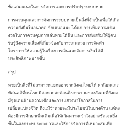
ข้อเสนอแนะในการจัดการและการปรับปรุงระบบหวย
การควบคุมและการจัดการระบบหวยเป็นสิ่งที่จำเป็นเพื่อให้เกิด
ความยั่งยืนในอนาคต ข้อเสนอแนะ ได้แก่ การเพิ่มความเข้ม
งวดในการควบคุมการเล่นหวยใต้ดิน และการส่งเสริมให้ผู้คน
รับรู้ถึงความเสี่ยงที่เกี่ยวข้องกับการเล่นหวย การจัดทำ
โครงการให้ความรู้ในเรื่องการเงินและจัดการเงินได้มี
ประสิทธิภาพมากขึ้น
สรุป
หวยเป็นสิ่งที่ไม่สามารถแยกออกจากสังคมไทยได้ ค่านิยมและ
ทัศนคติที่คนไทยมีต่อหวยสะท้อนถึงภาพรวมของสังคมที่ยังคง
มีจุดเด่นด้านความเชื่อและการแสวงหาโอกาสในการ
เปลี่ยนแปลงชีวิต ถึงแม้ว่าหวยจะมีประโยชน์ในบางด้าน แต่คง
ต้องมีการศึกษาเพิ่มเติมเพื่อให้เกิดความเข้าใจอย่างชัดเจนยิ่ง
ขึ้นในผลกระทบระยะยาวและวิธีการจัดการที่เหมาะสมเพื่อ