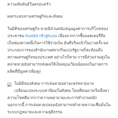
ความสัมพันธ์ในครอบครัว
ผลกระทบทางเศรษฐกิจและสังคม
ในมิติของเศรษฐกิจ หวยมีส่วนสนับสนุนมูลค่าการบริโภคของ
ประชาชน
fox689 เข้าสู่ระบบ
เนื่องจากการซื้อลอตเตอรี่ถือ
เป็นช่องทางหนึ่งในการใช้จ่ายเงิน อันที่จริงแล้วในบางครั้ง ผล
ประกอบการของสำนักงานสลากกินแบ่งรัฐบาลก็สะท้อนถึง
สภาพเศรษฐกิจของประเทศ อย่างไรก็ตาม การมีส่วนร่วมสูงใน
ตลาดหวยยังสามารถส่งผลให้เงินหมุนเวียนน้อยลงในภาคการ
ผลิตที่มีมูลค่าเพิ่มสูง
ในมิติของสังคม การเล่นหวยอย่างแพร่หลายอาจ
เปลี่ยนแปลงระบบค่านิยมในสังคม โดยที่คนอาจเริ่มพึ่งพา
ความโชคดีมากกว่าความพยายามและการทำงานหนัก
นอกจากนี้ การเล่นหวยปลอมยังสามารถทำลายความเชื่อมั่นใน
ระบบกฎหมายและความยุติธรรม