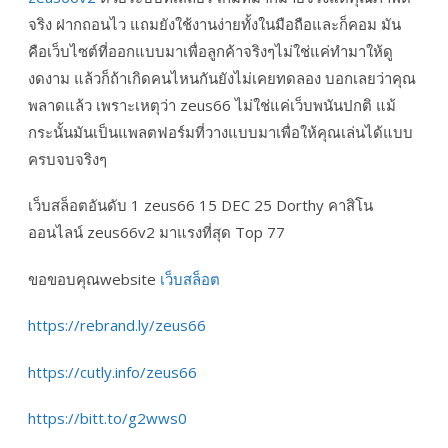
จริง ฝากถอนไว แถมยังใช้งานง่ายทั้งในมือถือและก็คอม มัน
คือเว็บไซต์ที่ออกแบบมาเพื่อลูกค้าจริงๆไม่ใช่แค่ทำมาให้ดู
งดงาม แล้วก็ถ้าเกิดคนไหนกันยังไม่เคยทดลอง บอกเลยว่าคุณ
พลาดแล้ว เพราะเหตุว่า zeus66 ไม่ใช่แค่เว็บพนันปกติ แม้
กระนั้นมันเป็นแพลตฟอร์มที่วางแบบมาเพื่อให้คุณเล่นได้แบบ
ครบจบจริงๆ
เว็บสล็อตอันดับ 1 zeus66 15 DEC 25 Dorthy คาสิโน
ออนไลน์ zeus66v2 มาแรงที่สุด Top 77
ขอขอบคุณwebsite
เว็บสล็อต
https://rebrand.ly/zeus66
https://cutly.info/zeus66
https://bitt.to/g2wws0