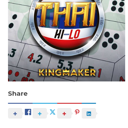
Share