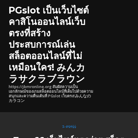
Skip
PGslot เป็นเว็บไซต์
to
คาสิโนออนไลน์เว็บ
content
ตรงที่สร้าง
ประสบการณ์เล่น
สล็อตออนไลน์ที่ไม่
เหมือนใคร! みんカ
ラサクラブラウン
https://jbmronline.org สัมผัสความเป็น
เอกลักษณ์ของเกมสล็อตออนไลน์ที่เต็มไปด้วยความ
สนุกและความตื่นเต้นที่ PGslot เว็บตรง!みんなの
カラコン
zeus66