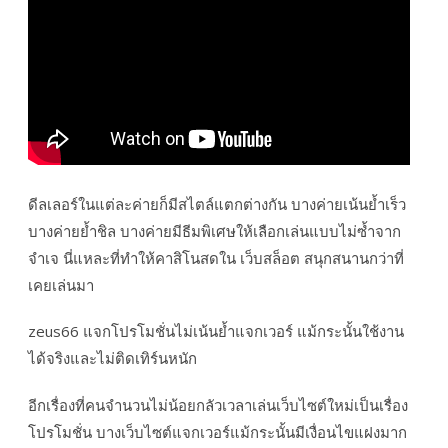
ดีลเลอร์ในแต่ละค่ายก็มีสไตล์แตกต่างกัน บางค่ายเน้นย้ำเร็ว
บางค่ายย้ำชิล บางค่ายมีธีมพิเศษให้เลือกเล่นแบบไม่ซ้ำจาก
จำเจ นี่แหละที่ทำให้คาสิโนสดใน เว็บสล็อต สนุกสนานกว่าที่
เคยเล่นมา
zeus66 แจกโปรโมชั่นไม่เน้นย้ำแจกเวอร์ แม้กระนั้นใช้งาน
ได้จริงและไม่ติดเทิร์นหนัก
อีกเรื่องที่คนจำนวนไม่น้อยกลัวเวลาเล่นเว็บไซต์ใหม่เป็นเรื่อง
โปรโมชั่น บางเว็บไซต์แจกเวอร์แม้กระนั้นมีเงื่อนไขแฝงมาก