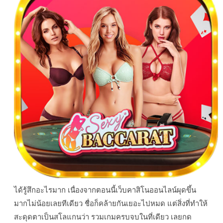
ได้รู้สึกอะไรมาก เนื่องจากตอนนี้เว็บคาสิโนออนไลน์ผุดขึ้น
มากไม่น้อยเลยทีเดียว ชื่อก็คล้ายกันเยอะไปหมด แต่สิ่งที่ทำให้
สะดุดตาเป็นสโลแกนว่า รวมเกมครบจบในที่เดียว เลยกด