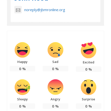
noreply@jbmronline.org
Happy
Sad
Excited
0
%
0
%
0
%
Sleepy
Angry
Surprise
0
%
0
%
0
%