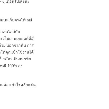
 – 6 เดือนไปเลยนะ
่ยมบนเว็บตรงได้เลย!
อตออนไลน์กับ
ไม่ผ่านเอเย่นต์ที่มี
ด้วย นอกจากนั้น การ
ห้คุณเข้าใช้งานได้
็ สมัครเป็นสมาชิก
ะเพณี 100% ลง
ุนงบน้อย กำไรหลักแสน