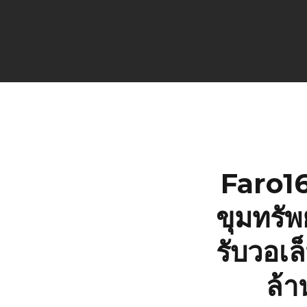
Faro168
ขุมทรัพ
รับวอเล
ล้า