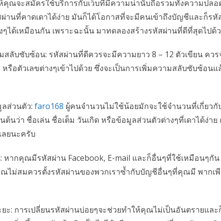
ให้คุณจะสมัครใช้บริการกับเว็บที่มีความน่านับถือรวมทั้งความปลอ
สผ่านที่คาดเดาได้ง่าย มันก็ได้โอกาสที่จะมีคนเข้าถึงบัญชีและก็ร
ได้เหมือนกัน เพราะฉะนั้น มาทดลองสร้างรหัสผ่านที่ดีที่สุดไปด้
ลับซับซ้อน: รหัสผ่านที่ดีควรจะมีความยาว 8 – 12 ตัวเขียน คว
็ก หรือตัวเลขต่างๆเข้าไปด้วย ซึ่งจะเป็นการเพิ่มความสลับซับซ้อน
ูลส่วนตัว:
faro168
ผู้คนจำนวนไม่ใช้น้อยมักจะใช้จำนวนที่เกี่ยว
ต้นว่า ชื่อเล่น ชื่อเต็ม วันเกิด หรือข้อมูลส่วนตัวต่างๆที่เดาได้ง่า
ปเลยนะครับ
น: หากคุณมีรหัสผ่าน Facebook, E-mail และก็อื่นๆที่ใช้เหมือนๆกัน ซึ่
ณไม่สมควรตั้งรหัสผ่านของพวกเราซ้ำกับบัญชีอื่นๆที่คุณมี พากเพีย
ระยะ: การเปลี่ยนรหัสผ่านบ่อยๆจะช่วยทำให้คุณไม่เป็นอันตรายแล