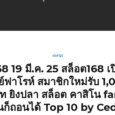
slot168
 19 มี.ค. 25 สล็อต168 เป
ย์ฟาโรห์ สมาชิกใหม่รับ 1
็ท ยิงปลา สล็อต คาสิโน f
นก็ถอนได้ Top 10 by Ce