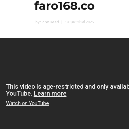
faro168.co
by :
John Reed
19 กุมภาพันธ์ 2025