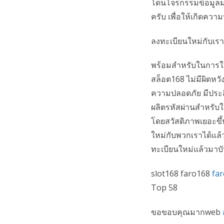
โดนโจรกรรมข้อมูลมาก
ครับ เพื่อให้เกิดคว
ลงทะเบียนใหม่กับเรา 
พร้อมสำหรับในการใช้ง
สล็อต168 ไม่มีผิดหวั
ความปลอดภัย มีประสิ
ผลิตรหัสผ่านสำหรับ
โดยสวัสดิภาพเยอะขึ้
ใหม่กับพวกเราได้แล้
ทะเบียนใหม่แล้วมาบัน
slot168 faro168
fa
Top 58
ขอขอบคุณมากweb