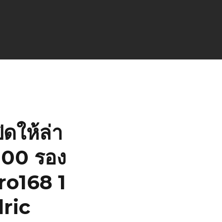
ิดให้ล่า
,000 รอง
aro168 1
dric