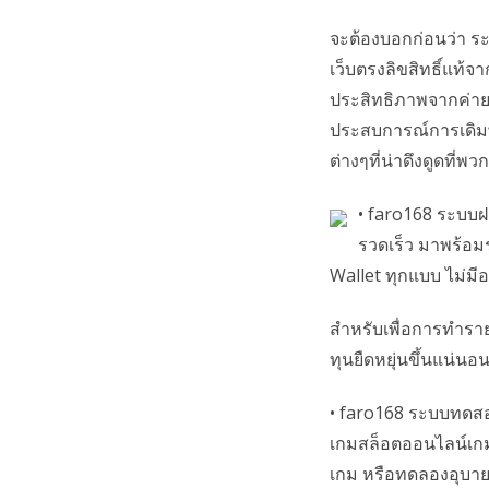
จะต้องบอกก่อนว่า ร
เว็บตรงลิขสิทธิ์แท
ประสิทธิภาพจากค่าย
ประสบการณ์การเดิมพั
ต่างๆที่น่าดึงดูดที่พ
• faro168 ระบบ
รวดเร็ว มาพร้อมร
Wallet ทุกแบบ ไม่มีอ
สำหรับเพื่อการทำรา
ทุนยืดหยุ่นขึ้นแน่นอ
• faro168 ระบบทดสอ
เกมสล็อตออนไลน์เกม
เกม หรือทดลองอุบายก