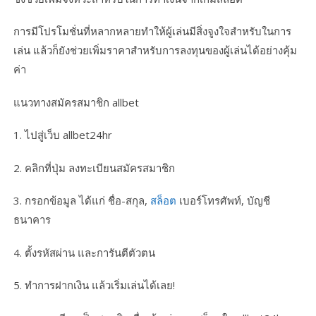
การมีโปรโมชั่นที่หลากหลายทำให้ผู้เล่นมีสิ่งจูงใจสำหรับในการ
เล่น แล้วก็ยังช่วยเพิ่มราคาสำหรับการลงทุนของผู้เล่นได้อย่างคุ้ม
ค่า
แนวทางสมัครสมาชิก allbet
1. ไปสู่เว็บ allbet24hr
2. คลิกที่ปุ่ม ลงทะเบียนสมัครสมาชิก
3. กรอกข้อมูล ได้แก่ ชื่อ-สกุล,
สล็อต
เบอร์โทรศัพท์, บัญชี
ธนาคาร
4. ตั้งรหัสผ่าน และการันตีตัวตน
5. ทำการฝากเงิน แล้วเริ่มเล่นได้เลย!