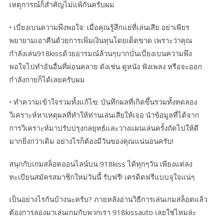
เหตุการณ์ก็สำคัญไม่แพ้กันครับผม
• เบี่ยงเบนความพึงพอใจ: เมื่อคุณรู้สึกแย่ที่เล่นเสีย อย่าเพียร
พยายามเอาคืนด้วยการเพิ่มเงินทุนโดยเด็ดขาด เพราะว่าคุณ
กำลังเล่น918kissด้วยอารมณ์ล้วนๆบากบั่นเบี่ยงเบนความพึง
พอใจไปทำอันอื่นที่ผ่อนคลาย ดังเช่น ดูหนัง ฟังเพลง หรือจะออก
กำลังกายก็ได้เลยครับผม
• ทำความเข้าใจรวมทั้งแก้ไข: บันทึกผลที่เกิดขึ้นรวมทั้งทดลอง
วิเคราะห์หาเหตุผลที่ทำให้ท่านเล่นเสียให้เจอ นำข้อมูลที่ได้จาก
การวิเคราะห์มาปรับปรุงกลยุทธ์และวางแผนเล่นครั้งถัดไปให้ดี
มากยิ่งกว่าเดิม อย่างไรก็ต้องมีวันของคุณแน่นอนครับ!
สนุกกับเกมสล็อตออนไลน์บน 918kiss ได้ทุกๆวัน เพียงแต่ลง
ทะเบียนสมัครสมาชิกใหม่วันนี้ รับฟรี! เครดิตฟรีแบบจุใจแน่ๆ
เป็นอย่างไรกันบ้างนะครับ? ภายหลังอ่านวิธีการเล่นเกมสล็อตแล้ว
ต้องการลองมาเล่นเกมกับพวกเรา 918kissauto เลยใช่ไหมล่ะ