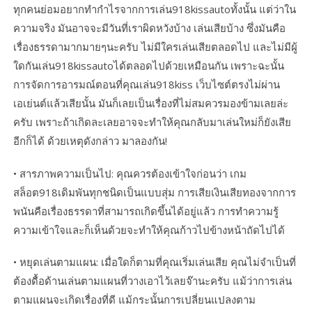
ทุกคนย่อมอยากทำกำไรจากการเล่น918kissautoทั้งนั้น แต่ว่าใน
ความจริง มันอาจจะมีวันที่เราผิดหวังบ้าง เล่นเสียบ้าง ซึ่งมันคือ
เรื่องธรรดามากมายๆนะครับ ไม่มีใครเล่นเสียตลอดไป และไม่มีผู้
ใดกันเล่น918kissautoได้ตลอดไปด้วยเหมือนกัน เพราะฉะนั้น
การจัดการอารมณ์ตอนที่คุณเล่น918kiss เว็บไซต์ตรงไม่ผ่าน
เอเย่นต์แล้วเสียนั้น มันก็เลยเป็นเรื่องที่ไม่สมควรมองข้ามเลยล่ะ
ครับ เพราะถ้าเกิดละเลยอาจจะทำให้คุณกลับมาเล่นใหม่ก็ยังเสีย
อีกก็ได้ ด้วยเหตุดังกล่าว มาลองกัน!
• สารภาพความเป็นไป: คุณควรต้องเข้าใจก่อนว่า เกม
สล็อต918เดิมพันทุกชนิดเป็นแบบสุ่ม การเสียเงินเสียทองจากการ
พนันคือเรื่องธรรดาที่สามารถเกิดขึ้นได้อยู่แล้ว การทำความรู้
ความเข้าใจและก็เห็นด้วยจะทำให้คุณก้าวไปข้างหน้าถัดไปได้
• หยุดเล่นตามแผน: เมื่อใดก็ตามที่คุณเริ่มเล่นเสีย คุณไม่จำเป็นที่
ต้องดื้อด้านเล่นตามแผนที่วางเอาไว้เลยจ๊านะครับ แม้ว่าการเล่น
ตามแผนจะเกิดเรื่องที่ดี แม้กระนั้นการเปลี่ยนแปลงตาม