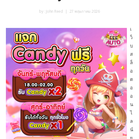
by :
John Reed
27 พฤษภาคม 2026
เ
ว็
บ
ส
ล็
อ
ต
อ
อ
น
ไ
ล
น์
ยุ