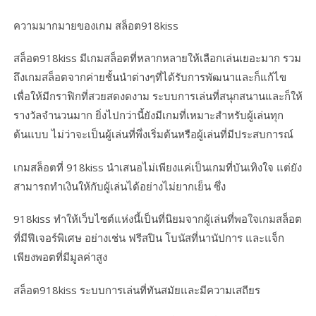
ความมากมายของเกม สล็อต918kiss
สล็อต918kiss มีเกมสล็อตที่หลากหลายให้เลือกเล่นเยอะมาก รวม
ถึงเกมสล็อตจากค่ายชั้นนำต่างๆที่ได้รับการพัฒนาและก็แก้ไข
เพื่อให้มีกราฟิกที่สวยสดงดงาม ระบบการเล่นที่สนุกสนานและก็ให้
รางวัลจำนวนมาก ยิ่งไปกว่านี้ยังมีเกมที่เหมาะสำหรับผู้เล่นทุก
ต้นแบบ ไม่ว่าจะเป็นผู้เล่นที่พึ่งเริ่มต้นหรือผู้เล่นที่มีประสบการณ์
เกมสล็อตที่ 918kiss นำเสนอไม่เพียงแค่เป็นเกมที่บันเทิงใจ แต่ยัง
สามารถทำเงินให้กับผู้เล่นได้อย่างไม่ยากเย็น ซึ่ง
918kiss ทำให้เว็บไซต์แห่งนี้เป็นที่นิยมจากผู้เล่นที่พอใจเกมสล็อต
ที่มีฟีเจอร์พิเศษ อย่างเช่น ฟรีสปิน โบนัสที่นานัปการ และแจ็ก
เพียงพอตที่มีมูลค่าสูง
สล็อต918kiss ระบบการเล่นที่ทันสมัยและมีความเสถียร