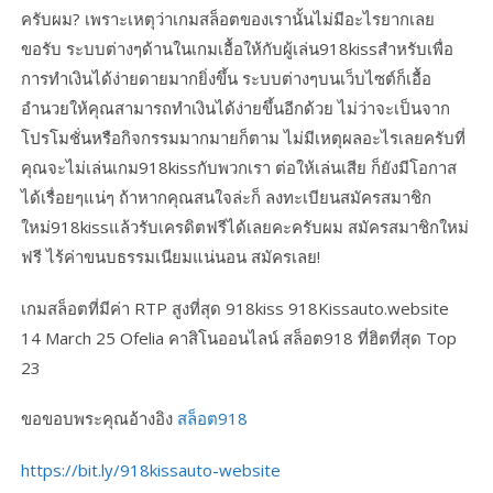
ครับผม? เพราะเหตุว่าเกมสล็อตของเรานั้นไม่มีอะไรยากเลย
ขอรับ ระบบต่างๆด้านในเกมเอื้อให้กับผู้เล่น918kissสำหรับเพื่อ
การทำเงินได้ง่ายดายมากยิ่งขึ้น ระบบต่างๆบนเว็บไซต์ก็เอื้อ
อำนวยให้คุณสามารถทำเงินได้ง่ายขึ้นอีกด้วย ไม่ว่าจะเป็นจาก
โปรโมชั่นหรือกิจกรรมมากมายก็ตาม ไม่มีเหตุผลอะไรเลยครับที่
คุณจะไม่เล่นเกม918kissกับพวกเรา ต่อให้เล่นเสีย ก็ยังมีโอกาส
ได้เรื่อยๆแน่ๆ ถ้าหากคุณสนใจล่ะก็ ลงทะเบียนสมัครสมาชิก
ใหม่918kissแล้วรับเครดิตฟรีได้เลยคะครับผม สมัครสมาชิกใหม่
ฟรี ไร้ค่าขนบธรรมเนียมแน่นอน สมัครเลย!
เกมสล็อตที่มีค่า RTP สูงที่สุด 918kiss 918Kissauto.website
14 March 25 Ofelia คาสิโนออนไลน์ สล็อต918 ที่ฮิตที่สุด Top
23
ขอขอบพระคุณอ้างอิง
สล็อต918
https://bit.ly/918kissauto-website