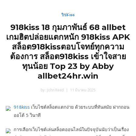
918Kiss
918kiss 18 กุมภาพันธ์ 68 allbet
เกมฮิตปล่อยแตกหนัก 918kiss APK
สล็อต918kissตอบโจทย์ทุกความ
ต้องการ สล็อต918kiss เข้าใจสาย
ทุนน้อย Top 23 by Abby
allbet24hr.win
by :
John Reed
11 มีนาคม 2025
918kiss
เว็บไซต์สล็อตแตกง่าย ด้วยระบบที่ทันสมัย ฝากถอน
ออโต้ 5 วินาที
การเลือกเว็บไซต์เล่นสล็อตออนไลน์ในปัจจุบันนับว่าเป็นเรื่อง