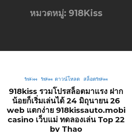
หมวดหมู่:
918Kiss
918Kiss
918kiss ดาวน์โหลด
สล็อต918kiss
918kiss รวมโปรสล็อตมาแรง ฝาก
น้อยก็เริ่มเล่นได้ 24 มิถุนายน 26
web แตกง่าย 918kissauto.mobi
casino เว็บแม่ ทดลองเล่น Top 22
by Thao