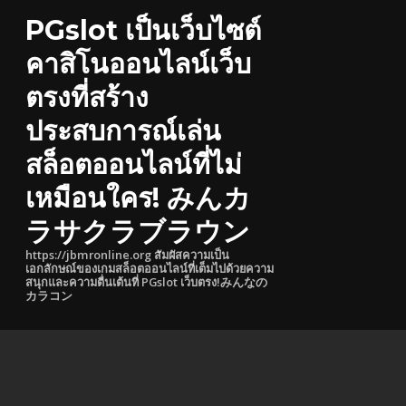
Skip
PGslot เป็นเว็บไซต์
to
คาสิโนออนไลน์เว็บ
content
ตรงที่สร้าง
ประสบการณ์เล่น
สล็อตออนไลน์ที่ไม่
เหมือนใคร! みんカ
ラサクラブラウン
https://jbmronline.org สัมผัสความเป็น
เอกลักษณ์ของเกมสล็อตออนไลน์ที่เต็มไปด้วยความ
สนุกและความตื่นเต้นที่ PGslot เว็บตรง!みんなの
カラコン