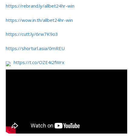
https://rebrand.ly/allbet24hr-win
https://wow.in.th/allbet24hr-win
https://cutt.ly/6rw7K9o3
https://shorturl.asia/0mREU
https://t.co/OZE4i2fWrx