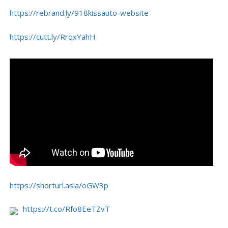
https://rebrand.ly/918kissauto-website
https://cutt.ly/RrqxYahH
https://shorturl.asia/oGW3p
https://t.co/Rfo8EeTZvT