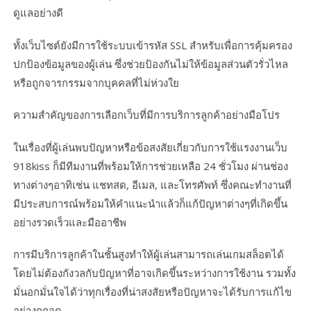
ดูแลอย่างดี
ทั้งเว็บไซต์ยังมีการใช้ระบบเข้ารหัส SSL สำหรับเพื่อการคุ้มครอง
ปกป้องข้อมูลของผู้เล่น ซึ่งช่วยป้องกันไม่ให้ข้อมูลส่วนตัวรั่วไหล
หรือถูกจารกรรมจากบุคคลที่ไม่ห่วงใย
ความสำคัญของการเลือกเว็บที่มีการบริการลูกค้าอย่างมือโปร
ในเรื่องที่ผู้เล่นพบปัญหาหรือข้อสงสัยเกี่ยวกับการใช้แรงงานเว็บ
918kiss ก็มีทีมงานที่พร้อมให้การช่วยเหลือ 24 ชั่วโมง ผ่านช่อง
ทางต่างๆอาทิเช่น แชทสด, อีเมล, และโทรศัพท์ ซึ่งคณะทำงานที่
มีประสบการณ์พร้อมให้คำแนะนำแล้วก็แก้ปัญหาต่างๆที่เกิดขึ้น
อย่างรวดเร็วและมืออาชีพ
การมีบริการลูกค้าในชั้นสูงทำให้ผู้เล่นสามารถเล่นเกมสล็อตได้
โดยไม่ต้องกังวลกับปัญหาที่อาจเกิดขึ้นระหว่างการใช้งาน รวมทั้ง
มั่นอกมั่นใจได้ว่าทุกเรื่องที่น่าสงสัยหรือปัญหาจะได้รับการแก้ไข
อย่างถูกจุด