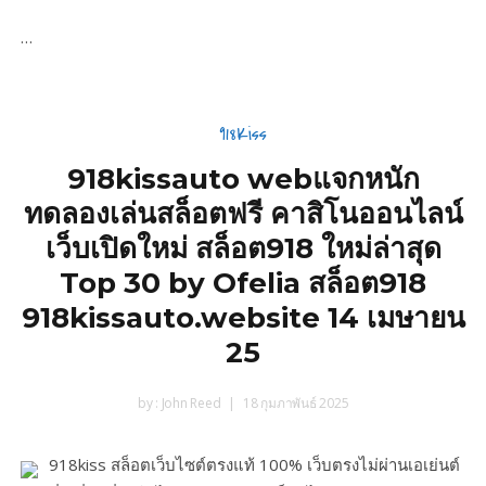
…
918Kiss
918kissauto webแจกหนัก
ทดลองเล่นสล็อตฟรี คาสิโนออนไลน์
เว็บเปิดใหม่ สล็อต918 ใหม่ล่าสุด
Top 30 by Ofelia สล็อต918
918kissauto.website 14 เมษายน
25
by :
John Reed
18 กุมภาพันธ์ 2025
918kiss สล็อตเว็บไซต์ตรงแท้ 100% เว็บตรงไม่ผ่านเอเย่นต์