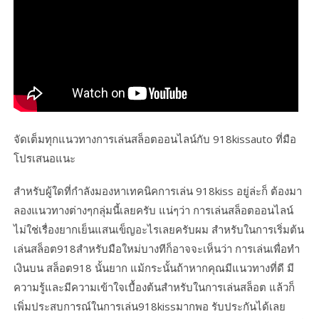
จัดเต็มทุกแนวทางการเล่นสล็อตออนไลน์กับ 918kissauto ที่มือ
โปรเสนอแนะ
สำหรับผู้ใดที่กำลังมองหาเทคนิคการเล่น 918kiss อยู่ล่ะก็ ต้องมา
ลองแนวทางต่างๆกลุ่มนี้เลยครับ แน่ๆว่า การเล่นสล็อตออนไลน์
ไม่ใช่เรื่องยากเย็นแสนเข็ญอะไรเลยครับผม สำหรับในการเริ่มต้น
เล่นสล็อต918สำหรับมือใหม่บางทีก็อาจจะเห็นว่า การเล่นเพื่อทำ
เงินบน สล็อต918 นั้นยาก แม้กระนั้นถ้าหากคุณมีแนวทางที่ดี มี
ความรู้และมีความเข้าใจเบื้องต้นสำหรับในการเล่นสล็อต แล้วก็
เพิ่มประสบการณ์ในการเล่น918kissมากพอ รับประกันได้เลย