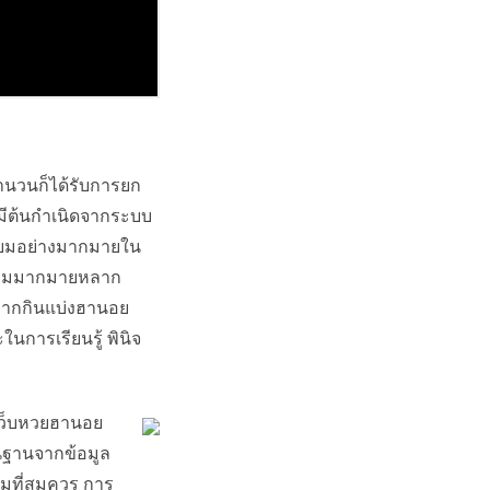
จำนวนก็ได้รับการยก
่งมีต้นกำเนิดจากระบบ
ิยมอย่างมากมายใน
็ความมากมายหลาก
ลากกินแบ่งฮานอย
นการเรียนรู้ พินิจ
 เว็บหวยฮานอย
้นฐานจากข้อมูล
์มที่สมควร การ