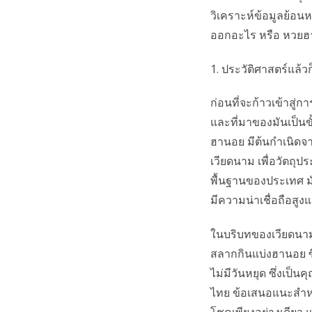
วิเคราะห์ข้อมูลย้อนห
ออกอะไร หรือ หวยฮาน
1. ประวัติศาสตร์แล้ว
ก่อนที่จะก้าวเข้าสู
และที่มาของมันเป็นข
ฮานอย มีต้นกำเนิดจ
เวียดนาม เพื่อวัตถุ
พื้นฐานของประเทศ ม
มีความน่าเชื่อถือสู
ในบริบทของเวียดนาม ห
สลากกินแบ่งฮานอย ซึ
ไม่มีวันหยุด ซึ่งเป็
ไทย ข้อเสนอแนะสำหรับ