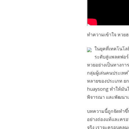
ทำความเข้าใจ หวยฮา
ในยุคที่เทคโนโลย
ระดับสู่แพลตฟอร์
หวยอย่างเป็นทางกา
กลุ่มผู้เล่นคนประเท
หลายของประเภท ยกตั
huaysong ทำให้มันไม่
พิจารณา และพัฒนาแผน
บทความนี้ถูกจัดทำขึ
อย่างถ่องแท้และครอบ
จริง เราจะครอบคลุมต