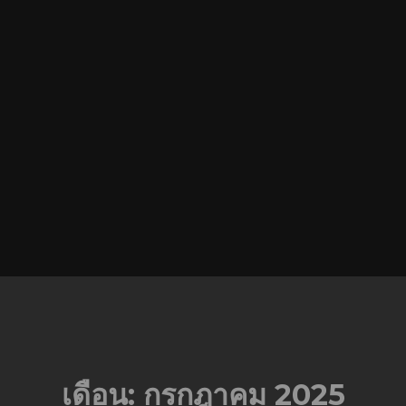
เดือน:
กรกฎาคม 2025