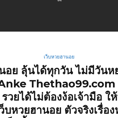
เว็บหวยฮานอย
อย ลุ้นได้ทุกวัน ไม่มีวันห
 Anke Thethao99.com เ
ง รวยได้ไม่ต้องง้อเจ้ามือ ใ
ว็บหวยฮานอย ตัวจริงเรื่อง