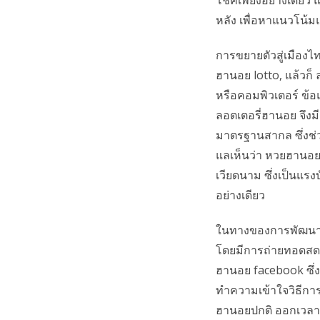
โชคเพียงอย่างเดียว แ
หลัง เพื่อหาแนวโน้มแล
การขยายตัวสู่เมืองไท
ฮานอย lotto, แล้วก็ 
หรือคอมพิวเตอร์ ข้อแน
ลอตเตอรี่ฮานอย จึงม
มาตรฐานสากล ซึ่งช่
แลเห็นว่า หวยฮานอย
เวียดนาม ซึ่งเป็นแรง
อย่างเดียว
ในทางของการพัฒนา ห
โดยมีการถ่ายทอดสดผ
ฮานอย facebook ซึ่งเ
ทำความเข้าใจวิธีกา
ฮานอยปกติ ออกเวลา 