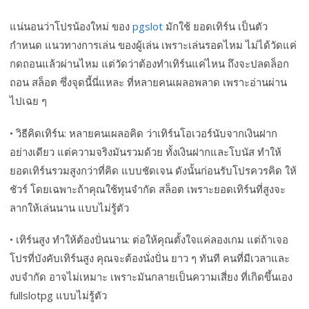
แน่นอนว่าโปรน้องใหม่ ของ
pgslot
มักใช้ ยอดเทิร์น เป็นตัว
กำหนด แนวทางการเล่น ของผู้เล่น เพราะเล่นรอดไหม ไม่ได้วัดแค่
กดถอนแล้วผ่านไหม แต่วัดว่าต้องทำเทิร์นแค่ไหน ถึงจะปลดล็อก
ถอน สล็อต ซึ่งจุดนี้นี่แหละ ที่หลายคนเผลอพลาด เพราะอ่านผ่าน
ไปเฉย ๆ
• วิธีคิดเทิร์น: หลายคนเผลอคิด ว่าเทิร์นโอเวอร์นับจากเงินฝาก
อย่างเดียว แต่ความจริงมันรวมด้วย ทั้งเงินฝากและโบนัส ทำให้
ยอดเทิร์นรวมสูงกว่าที่คิด แบบชัดเจน ดังนั้นก่อนรับโปรควรคิด ให้
ชัวร์ โดยเฉพาะถ้าคุณใช้ทุนจำกัด สล็อต เพราะยอดเทิร์นที่สูงจะ
ลากให้เล่นนาน แบบไม่รู้ตัว
• เทิร์นสูง ทำให้ต้องปั่นนาน: ต่อให้คุณตั้งใจแค่ลองเกม แต่ถ้าเจอ
โปรที่บังคับเทิร์นสูง คุณจะต้องนั่งปั่น ยาว ๆ ทันที คนที่มีเวลาและ
งบจำกัด อาจไม่เหมาะ เพราะมันกลายเป็นความเสี่ยง ที่เกิดขึ้นเอง
fullslotpg แบบไม่รู้ตัว