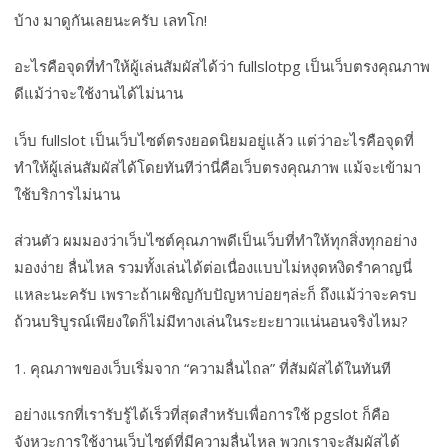
บ้าง มาดูกันเลยนะครับ เลทโก!
อะไรคือจุดที่ทำให้ผู้เล่นสัมผัสได้ว่า fullslotpg เป็นเว็บตรงคุณภาพ
ดีแม้ว่าจะใช้งานได้ไม่นาน
เว็บ fullslot เป็นเว็บไซต์ตรงยอดนิยมอยู่แล้ว แต่ว่าอะไรคือจุดที่
ทำให้ผู้เล่นสัมผัสได้โดยทันทีว่านี่คือเว็บตรงคุณภาพ แม้จะเข้ามา
ใช้บริการไม่นาน
ส่วนตัว ผมมองว่าเว็บไซต์คุณภาพดีเป็นเว็บที่ทำให้ทุกสิ่งทุกอย่าง
มองง่าย ลื่นไหล รวมทั้งเล่นได้ต่อเนื่องแบบไม่หงุดหงิดรำคาญนี่
แหละนะครับ เพราะถ้าเผชิญกับปัญหาบ่อยๆล่ะก็ ถึงแม้ว่าจะครบ
ถ้วนบริบูรณ์เพียงใดก็ไม่มีทางเล่นในระยะยาวแน่นอนจริงไหม?
1. คุณภาพของเว็บเริ่มจาก “ความลื่นไถล” ที่สัมผัสได้ในทันที
อย่างแรกที่เรารับรู้ได้เร็วที่สุดสำหรับเพื่อการใช้ pgslot ก็คือ
จังหวะการใช้งานเว็บไซต์ที่มีความลื่นไหล พวกเราจะสัมผัสได้