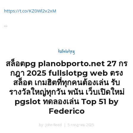
https://t.co/KZ0Wl2v2xM
…
fullslotpg
สล็อตpg planobporto.net 27 กร
กฎา 2025 fullslotpg web ตรง
สล็อต เกมฮิตที่ทุกคนต้องเล่น รับ
รางวัลใหญ่ทุกวัน พนัน เว็บเปิดใหม่
pgslot ทดลองเล่น Top 51 by
Federico
by :
John Reed
5 กรกฎาคม 2025