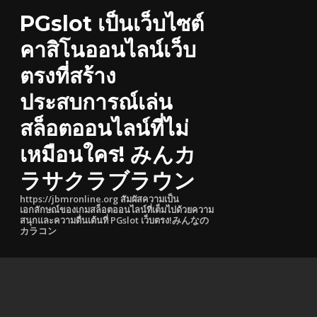
Skip
PGslot เป็นเว็บไซต์
to
คาสิโนออนไลน์เว็บ
content
ตรงที่สร้าง
ประสบการณ์เล่น
สล็อตออนไลน์ที่ไม่
เหมือนใคร! みんカ
ラサクラブラウン
https://jbmronline.org สัมผัสความเป็น
เอกลักษณ์ของเกมสล็อตออนไลน์ที่เต็มไปด้วยความ
สนุกและความตื่นเต้นที่ PGslot เว็บตรง!みんなの
カラコン