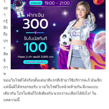
า
อย
า
กรู้
สึก
ถึง
ปร
ะ
สิท
ธิ
ภา
พ
ของเว็บไซต์ได้จริงๆตั้งแต่นาทีแรกที่เข้ามาใช้บริการล่ะก็ มันเช็ก
แค่นั้นมิได้หรอกขอรับ บางเว็บไซต์ใบหน้าคล้ายกัน มีเกมแบบ
เดียวกัน โปรโมชันก็ใกล้เคียงกัน พวกเราจะเลือกได้ยังไง? ใน
บทความนี้