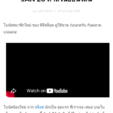
by :
John Reed
29 มกราคม 2026
โบนัสสมาชิกใหม่ ของ พีจีสล็อต ดูให้ขาด ก่อนกดรับ กันพลาด
แน่นอน!
โบนัสน้องใหม่ จาก
สล็อต
มักเป็น จุดแรก ที่เราเจอ เสมอ บนเว็บ