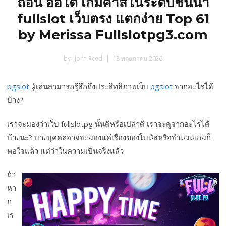
ถอน ออโต้ เกมคาสิโนระดับชั้นนำ
fullslot เว็บตรง แตกง่าย Top 61
by Merissa Fullslotpg3.com
by :
John Reed
18 พฤษภาคม 2026
pgslot
ผู้เล่นสามารถรู้สึกถึงประสิทธิภาพเว็บ
pgslot
จากอะไรได้
บ้าง?
เราจะมองว่าเว็บ fullslotpg นั้นดีหรือเปล่าดี เราจะดูจากอะไรได้
บ้างนะ? บางบุคคลอาจจะมองแค่เรื่องของโบนัสหรือจำนวนเกมก็
พอใจแล้ว แต่ว่าในความเป็นจริงแล้ว
ถ้า
หา
ก
เร