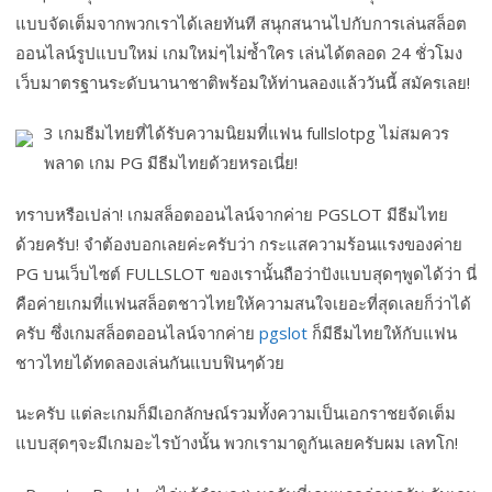
แบบจัดเต็มจากพวกเราได้เลยทันที สนุกสนานไปกับการเล่นสล็อต
ออนไลน์รูปแบบใหม่ เกมใหม่ๆไม่ซ้ำใคร เล่นได้ตลอด 24 ชั่วโมง
เว็บมาตรฐานระดับนานาชาติพร้อมให้ท่านลองแล้ววันนี้ สมัครเลย!
3 เกมธีมไทยที่ได้รับความนิยมที่แฟน fullslotpg ไม่สมควร
พลาด เกม PG มีธีมไทยด้วยหรอเนี่ย!
ทราบหรือเปล่า! เกมสล็อตออนไลน์จากค่าย PGSLOT มีธีมไทย
ด้วยครับ! จำต้องบอกเลยค่ะครับว่า กระแสความร้อนแรงของค่าย
PG บนเว็บไซต์ FULLSLOT ของเรานั้นถือว่าปังแบบสุดๆพูดได้ว่า นี่
คือค่ายเกมที่แฟนสล็อตชาวไทยให้ความสนใจเยอะที่สุดเลยก็ว่าได้
ครับ ซึ่งเกมสล็อตออนไลน์จากค่าย
pgslot
ก็มีธีมไทยให้กับแฟน
ชาวไทยได้ทดลองเล่นกันแบบฟินๆด้วย
นะครับ แต่ละเกมก็มีเอกลักษณ์รวมทั้งความเป็นเอกราชยจัดเต็ม
แบบสุดๆจะมีเกมอะไรบ้างนั้น พวกเรามาดูกันเลยครับผม เลทโก!