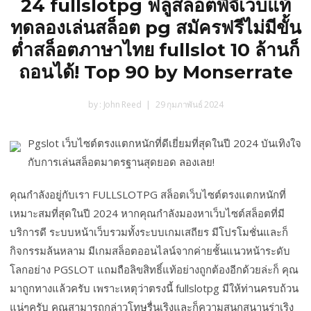
24 fullslotpg ฟลูสล็อตพีจีเว็บแท้
ทดลองเล่นสล็อต pg สมัครฟรีไม่มีขั้น
ต่ำสล็อตภาษาไทย fullslot 10 ล้านก็
ถอนได้! Top 90 by Monserrate
by :
John Reed
29 กุมภาพันธ์ 2024
Pgslot เว็บไซต์ตรงแตกหนักที่ดีเยี่ยมที่สุดในปี 2024 บันเทิงใจ
กับการเล่นสล็อตมาตรฐานสุดยอด ลองเลย!
คุณกำลังอยู่กับเรา FULLSLOTPG สล็อตเว็บไซต์ตรงแตกหนักที่
เหมาะสมที่สุดในปี 2024 หากคุณกำลังมองหาเว็บไซต์สล็อตที่มี
บริการดี ระบบหน้าเว็บรวมทั้งระบบเกมเสถียร มีโปรโมชั่นและก็
กิจกรรมล้นหลาม มีเกมสล็อตออนไลน์จากค่ายชั้นแนวหน้าระดับ
โลกอย่าง PGSLOT แถมถือลิขสิทธิ์แท้อย่างถูกต้องอีกด้วยล่ะก็ คุณ
มาถูกทางแล้วครับ เพราะเหตุว่าตรงนี้ fullslotpg มีให้ท่านครบถ้วน
แน่ๆครับ คุณสามารถกล่าวโทษรื่นเริงและก็ความสนุกสนานร่าเริง