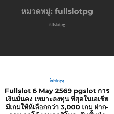
หมวดหมู่:
fullslotpg
fullslotpg
fullslotpg
Fullslot 6 May 2569 pgslot การ
เงินมั่นคง เหมาะลงทุน ที่สุดในเอเชีย
มีเกมให้ห้เลือกกว่า 3,000 เกม ฝาก-