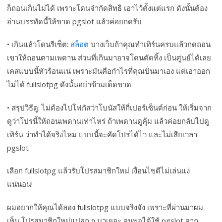
ก็ถอนเกินไม่ได้ เพราะโดนจำกัดสิทธิ เอาไว้ตั้งแต่แรก ดังนั้นต้อง
อ่านบรรทัดนี้ให้ขาด pgslot แล้วค่อยกดรับ
• เกินแล้วโดนรีเซ็ต:
สล็อต
บางเว็บถ้าคุณทำเทิร์นครบแล้วกดถอน
เขาให้ถอนตามเพดาน ส่วนที่เกินมาอาจโดนตัดทิ้ง เป็นศูนย์ได้เลย
เคสแบบนี้หัวร้อนแน่ เพราะมันคือกำไรที่คุณปั่นมาเอง แต่เอาออก
ไม่ได้ fullslotpg ดังนั้นอย่าข้ามเด็ดขาด
• สรุปวิธีดู: ไม่ต้องไปโฟกัสว่าโบนัสให้กี่เปอร์เซ็นต์ก่อน ให้เริ่มจาก
ดูว่าโปรนี้ให้ถอนเพดานเท่าไหร่ ถ้าเพดานดูคุ้ม แล้วค่อยกลับไปดู
เทิร์น ว่าทำได้จริงไหม แบบนี้จะคัดโปรได้ไว และไม่เสียเวลา
pgslot
เลือก fullslotpg แล้วรับโปรสมาชิกใหม่ เงื่อนไขดีไม่เล่นแง่
แน่นอน!
ผมอยากให้คุณได้ลอง fullslotpg แบบจริงจัง เพราะที่ผ่านมาผม
เห็น โปรสมาชิกใหม่แปลก ๆ มาเยอะ จนพอได้ใช้ pgslot จาก