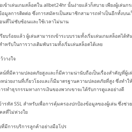
เข้าเล่นเกมสล็อตใน allbet24hr นั้นง่ายแล้วก็สบาย เพียงผู้เล่นกรอ
้วก็ข้อมูลการติดต่อ ซึ่งการสมัครเป็นสมาชิกสามารถทำเป็นอีกทั้งบ
นตอนที่ไม่ซับซ้อนและใช้เวลาไม่นาน
ียบร้อยแล้ว ผู้เล่นสามารถเข้าระบบรวมทั้งเริ่มเล่นเกมสล็อตได้ทันท
้เพื่อสำหรับในการวางเดิมพันรวมทั้งเริ่มเล่นสล็อตได้เลย
ว้วางใจ
น์ที่มีความปลอดภัยสูงและก็มีความน่านับถือเป็นเรื่องสำคัญที่ผู้
น่วยงานที่เกี่ยวโยงและก็มีมาตรฐานความปลอดภัยที่สูง ซึ่งทำให้ผู
งการทำธุรกรรมทางการเงินของพวกเขาจะได้รับการดูแลอย่างดี
ข้ารหัส SSL สำหรับเพื่อการคุ้มครองปกป้องข้อมูลของผู้เล่น ซึ่งช่วยป
ที่ไม่ห่วงใย
ี่มีการบริการลูกค้าอย่างมือโปร