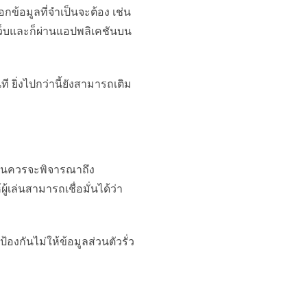
กข้อมูลที่จำเป็นจะต้อง เช่น
นเว็บและก็ผ่านแอปพลิเคชันบน
ี ยิ่งไปกว่านี้ยังสามารถเติม
เล่นควรจะพิจารณาถึง
้เล่นสามารถเชื่อมั่นได้ว่า
้องกันไม่ให้ข้อมูลส่วนตัวรั่ว