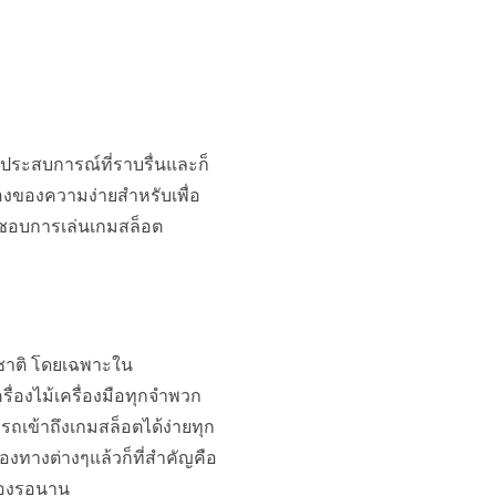
าประสบการณ์ที่ราบรื่นและก็
รื่องของความง่ายสำหรับเพื่อ
ื่นชอบการเล่นเกมสล็อต
างชาติ โดยเฉพาะใน
ื่องไม้เครื่องมือทุกจำพวก
ารถเข้าถึงเกมสล็อตได้ง่ายทุก
งทางต่างๆแล้วก็ที่สำคัญคือ
ต้องรอนาน