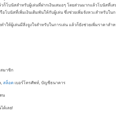
วก็โบนัสสำหรับผู้เล่นที่ฝากเงินเสมอๆ โดยส่วนมากแล้วโบนัสที่เสน
อโบนัสที่เพิ่มเงินเดิมพันให้กับผู้เล่น ซึ่งช่วยเพิ่มจังหวะสำหรับ
ให้ผู้เล่นมีสิ่งจูงใจสำหรับในการเล่น แล้วก็ยังช่วยเพิ่มราคาสำห
ครสมาชิก
ล,
สล็อต
เบอร์โทรศัพท์, บัญชีธนาคาร
วตน
นได้เลย!