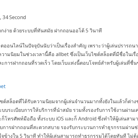
, 34 Second
กง่าย ด้วยระบบที่ทันสมัย ฝากถอนออโต้ 5 วินาที
อตออนไลน์ในปัจจุบันนับว่าเป็นเรื่องสำคัญ เพราะว่าผู้เล่นปรารถน
ความนิยมในช่วงเวลานี้คือ allbet ซึ่งเป็นเว็บไซต์สล็อตที่มีชื่อในเ
ละการฝากถอนที่รวดเร็ว โดยเว็บแห่งนี้ตอบโจทย์สำหรับผู้เล่นที่ช
bet
บไซต์สล็อตที่ได้รับความนิยมจากผู้เล่นจำนวนมากทั้งยังในแล้วก็ต่
บบระเบียบการให้บริการที่นำสมัย รวมทั้งรองรับการใช้งานผ่านเคร
ก็โทรศัพท์มือถือ ทั้งระบบ iOS และก็ Android ซึ่งทำให้ผู้เล่นสาม
ระบบการฝากถอนที่สะดวกสบาย รองรับกระบวนการทำธุรกรรมผ่านช่อ
จข้างใน 5 วินาที ทำให้ผู้เล่นสามารถทำธุรกรรมได้โดยทันที ไม่