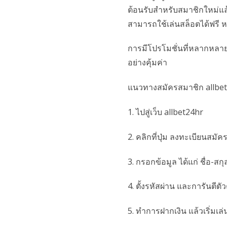
ต้อนรับสำหรับสมาชิกใหม่แล้
สามารถใช้เล่นสล็อตได้ฟรี หรื
การมีโปรโมชั่นที่หลากหลายทำ
อย่างคุ้มค่า
แนวทางสมัครสมาชิก allbet
1. ไปสู่เว็บ allbet24hr
2. คลิกที่ปุ่ม ลงทะเบียนสมั
3. กรอกข้อมูล ได้แก่ ชื่อ-สกุ
4. ตั้งรหัสผ่าน และการันตีตั
5. ทำการฝากเงิน แล้วเริ่มเล่