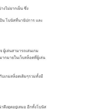
่างไม่ยากเย็น ซึ่ง
ีสปิน โบนัสที่นานัปการ และ
จ ผู้เล่นสามารถเล่นเกม
ากมายในเว็บสล็อตที่ผู้เล่น
ยกับเกมสล็อตเดิมๆรวมทั้งมี
่าดึงดูดอยู่เสมอ อีกทั้งโบนัส