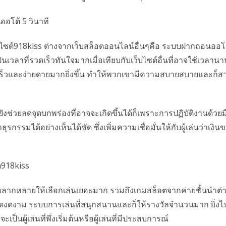
อโต้ 5 วินาที
เว็บไซต์918kiss ต่างจากเว็บสล็อตออนไลน์อื่นๆคือ ระบบฝากถอนออ
าเป็นเวลาที่รวดเร็วทันใจมากเมื่อเทียบกับเว็บไซต์อื่นที่อาจใช้เวลา
้เร็วและง่ายดายมากยิ่งขึ้น ทำให้พวกเขามีความสบายสบายและก็ส
ช่วยลดจุดบกพร่องที่อาจจะเกิดขึ้นได้ก็เพราะการปฏิบัติงานด้วย
กรรมได้อย่างเห็นได้ชัด ซึ่งเพิ่มความเชื่อมั่นให้กับผู้เล่นว่าเง
918kiss
่หลากหลายให้เลือกเล่นเยอะมาก รวมถึงเกมสล็อตจากค่ายชั้นนำต่า
ยสดงดงาม ระบบการเล่นที่สนุกสนานและก็ให้รางวัลจำนวนมาก ยิ่งไปก
ะเป็นผู้เล่นที่พึ่งเริ่มต้นหรือผู้เล่นที่มีประสบการณ์