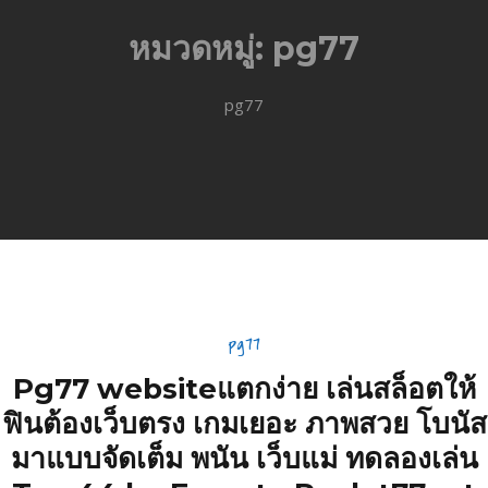
หมวดหมู่:
pg77
pg77
pg77
Pg77 websiteแตกง่าย เล่นสล็อตให้
ฟินต้องเว็บตรง เกมเยอะ ภาพสวย โบนัส
มาแบบจัดเต็ม พนัน เว็บแม่ ทดลองเล่น