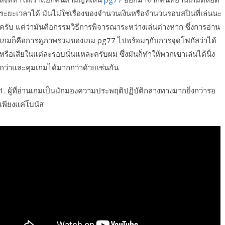
ระยะเวลาได้ มันไม่ใช่เรื่องของจำนวนเงินหรือจำนวนรอบสปินที่เล่นนะ
ครับ แต่ว่ามันคือกรรมวิธีการพิจารณาระหว่างเล่นต่างหาก ซึ่งการอ่าน
เกมก็คือการดูภาพรวมของเกม pg77 ไปพร้อมๆกับการจุดโฟกัสว่าได้
หรือเสียในแต่ละรอบนั่นแหละครับผม ซึ่งมันก็ทำให้พวกเขาเล่นได้นิ่ง
กว่าและคุมเกมได้มากกว่าด้วยเช่นกัน
1. ผู้ที่อ่านเกมเป็นมักมองความประพฤติปฏิบัติกลางทางมากยิ่งกว่ารอ
เพียงแค่โบนัส