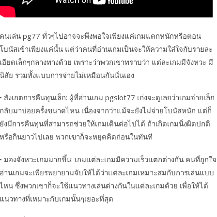
คนเล่น pg77 ทั่วๆไปอาจจะพึงพอใจเพียงแค่เกมแตกหนักหรือตอน
โบนัสเข้าเพียงแค่นั้น แต่ว่าคนที่อ่านเกมเป็นจะให้ความใส่ใจกับรายละ
เอียดเล็กๆกลางทางด้วย เพราะว่าพวกเขาทราบว่า แต่ละเกมมีจังหวะ มี
นิสัย รวมทั้งแบบการจ่ายไม่เหมือนกันนั่นเอง
• สังเกตการคืนทุนเล็ก: ผู้ที่อ่านเกม pgslot77 เก่งจะดูเลยว่าเกมจ่ายเล็ก
กลับมาบ่อยครั้งขนาดไหน เนื่องจากว่าแม้จะยังไม่จ่ายโบนัสหนัก แต่ก็
ยังมีการคืนทุนที่สามารถช่วยให้เกมเดินต่อไปได้ ถ้าเกิดเกมนิ่งผิดปกติ
หรือกินยาวไปเลย พวกเขาก็จะหยุดคิดก่อนในทันที
• มองจังหวะเกมมากขึ้น: เกมแต่ละเกมมีความเร็วแตกต่างกัน คนที่ถูกใจ
อ่านเกมจะเพียรพยายามจับให้ได้ว่าแต่ละเกมเหมาะสมกับการเล่นแบบ
ไหน ซึ่งพวกเขาก็จะใช้แนวทางเล่นต่างกันในแต่ละเกมด้วย เพื่อให้ได้
แนวทางที่เหมาะกับเกมนั้นๆเยอะที่สุด