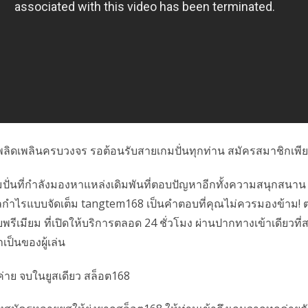
ิดเพลินครบวงจร รอต้อนรับสายเกมปั่นทุกท่าน สมัครสมาชิกเพีย
ปั่นที่กำลังมองหาแหล่งเดิมพันที่ตอบปัญหาอีกทั้งความสนุกส
ำไรแบบจัดเต็ม tangtem168 เป็นคำตอบที่คุณไม่ควรมองข้าม! ตร
รีเมียม ที่เปิดให้บริการตลอด 24 ชั่วโมง ผ่านปากทางเข้าเดียวที
ป็นของผู้เล่น
ค่าย จบในยูสเดียว สล็อต168