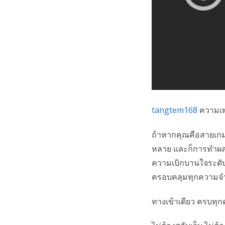
tangtem168
ความเพล
ถ้าหากคุณคือสายเกม
หลาย และก็การทำผลก
ความเบิกบานใจระดับพ
ครอบคลุมทุกความจำเ
ทางเข้าเดียว ครบทุก