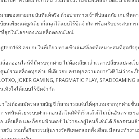
ายของสายเกมปั่นที่แท้จริง ด้วยปากทางเข้าที่ปลอดภัย เกมที่หล
บียนเพียงแค่ยูสเดียวก็สนุกได้แบบไร้ขีดจำกัด พร้อมรับประสบกา
จรที่สุดในโลกของเกมสล็อตออนไลน์
tem168 ครบจบในที่เดียว ทางเข้าเล่นสล็อตที่เหมาะสมที่สุดปัจจุบั
อตออนไลน์ที่มีครบทุกค่าย ไม่ต้องเสียเวล่ำเวลาเปลี่ยนแปลงเว
บ ศูนย์รวมสล็อตทุกค่าย ที่เดียวจบ ครบทุกความอยากได้! ไม่ว่าจะ
 SLOTXO, JOKER GAMING, PRAGMATIC PLAY, SPADEGAMING แ
ันเทิงใจได้แบบไร้ขีดจำกัด
ียว ไม่ต้องสมัครหลายบัญชี ก็สามารถเล่นได้ทุกเกมจากทุกค่ายชั้น
การพนันด้วยระบบฝาก-ถอนอัตโนมัติที่เร็วแล้วก็ไม่เป็นอันตราย รอ
อถือ แท็บเล็ต และก็คอมพิวเตอร์ ไม่ว่าจะอยู่ไหนก็เล่นได้ กิจกรรม
ายวัน รวมทั้งกิจกรรมลุ้นรางวัลพิเศษตลอดทั้งเดือน มีคณะทำงาน
คำถามตลอดวัน