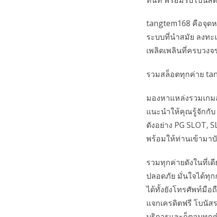
tangtem168 คือจุดหม
ระบบที่นำสมัย ลงทะเ
เพลิดเพลินที่ครบวง
รวมสล็อตทุกค่าย tang
มองหาแหล่งรวมเกมสล็
แนะนำให้คุณรู้จักกั
ดังอย่าง PG SLOT,
พร้อมให้ท่านเข้ามาบ
รวมทุกค่ายดังในที่เด
ปลอดภัย มั่นใจได้ทุก
ได้ทั้งยังโทรศัพท์มื
แจกเครดิตฟรี โบนัสร
บริการและก็ตอบทุก