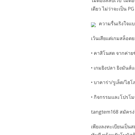
ไม่ต้องสลับเว็บ ไม่ต
เดียว ไม่ว่าจะเป็น PG
ความรื่นเริงใจแบ
เว้นเสียแต่เกมสล็อตย
• คาสิโนสด จากค่าย
• เกมยิงปลา ยิงมันส์
• บาคาร่า/รูเล็ต/ไฮ
• กิจกรรมและโปรโมชั่
tangtem168 สมัครง
เพียงลงทะเบียนเป็นสม
ทันที พร้อมรับโบนัส