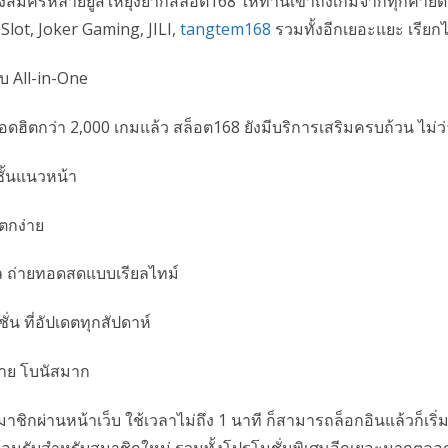
้องสมัครหลายยูสให้ยุ่งยากสล็อต168 ให้ท่านเข้าถึงเกมจากทุกค่ายดั
 Slot, Joker Gaming, JILI,
tangtem168
รวมทั้งอีกเยอะแยะ เรียกไ
บ All-in-One
อดฮิตกว่า 2,000 เกมแล้ว สล็อต168 ยังมีบริการเสริมครบถ้วน ไม่ว
ชั้นแนวหน้า
แตกง่าย
โล ถ่ายทอดสดแบบเรียลไทม์
น ที่อัปเดตทุกสัปดาห์
่าย โบนัสมาก
าชิกผ่านหน้าเว็บ ใช้เวลาไม่ถึง 1 นาที ก็สามารถล็อกอินแล้วก็เริ
ต้อนรับสำหรับสมาชิกใหม่ รวมทั้งโปรโมชั่นพิเศษอีกเยอะมากตลอดท