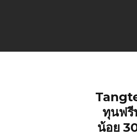
Tangte
ทุนฟรี
น้อย 30