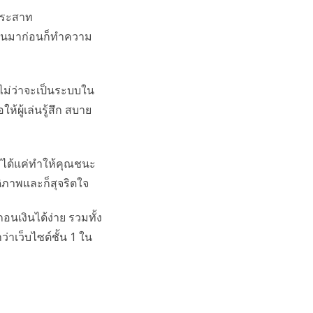
นประสาท
เล่นมาก่อนก็ทำความ
 ไม่ว่าจะเป็นระบบใน
้ผู้เล่นรู้สึก สบาย
ม่ได้แค่ทำให้คุณชนะ
สดิภาพและก็สุจริตใจ
นเงินได้ง่าย รวมทั้ง
าเว็บไซต์ชั้น 1 ใน