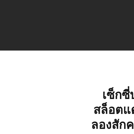
เซ็กซ
สล็อตแ
ลองสักคร