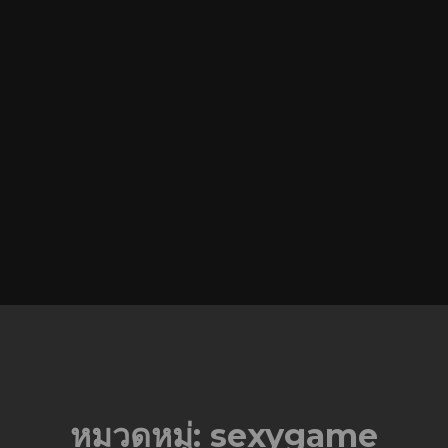
หมวดหมู่:
sexygame