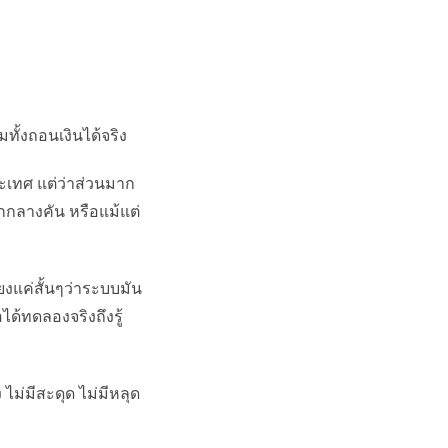
8
ทั้งถอนเงินได้จริง
ระเทศ แต่ว่าส่วนมาก
กลางคัน หรือแม้แต่
งแค่สั้นๆว่าระบบมัน
ได้ทดลองจริงถึงรู้
ม่มีสะดุด ไม่มีหลุด