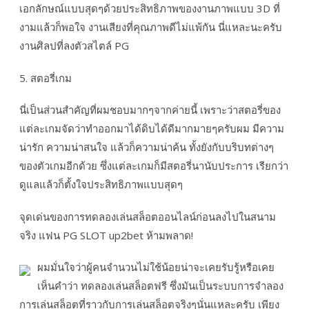
เอกลักษณ์แบบสุดๆด้วยประสิทธิภาพของงานภาพแบบ 3D ที่
งามแล้วก็พอใจ งานเสียงที่คุณภาพดีไม่แพ้กัน นี่แหละนะครับ
งานศิลปที่ลงตัวสไตล์ PG
5. สตอรี่เกม
นี่เป็นส่วนสำคัญที่ผมชอบมากๆจากค่ายนี้ เพราะว่าสตอรี่ของ
แต่ละเกมจัดว่าทำออกมาได้ดิบได้ดีมากมายๆครับผม มีความ
น่ารัก ความน่าสนใจ แล้วก็ความน่าค้น ทั้งยังกับบริบทต่างๆ
ของตัวเกมอีกด้วย ซึ่งแต่ละเกมก็มีสตอรี่นานับประการ เรียกว่า
ดูแลแล้วก็ตั้งใจประสิทธิภาพแบบสุดๆ
จุดเด่นของการทดลองเล่นสล็อตออนไลน์ก่อนลงไปในสนาม
จริง แฟน PG SLOT up2bet ห้ามพลาด!
ผมมั่นใจว่าผู้คนจำนวนไม่ใช้น้อยน่าจะเคยรับรู้หรือเคย
เห็นคำว่า ทดลองเล่นสล็อตฟรี ซึ่งมันเป็นระบบการจำลอง
การเล่นสล็อตที่ราวกับการเล่นสล็อตจริงๆนั่นแหละครับ เพียง