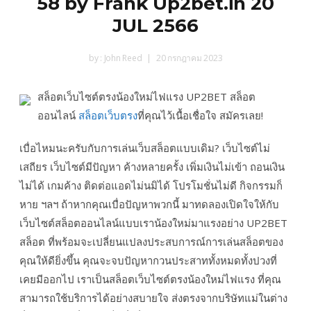
58 by Frank Up2bet.in 20
JUL 2566
by :
John Reed
20 กรกฎาคม 2023
สล็อตเว็บไซต์ตรงน้องใหม่ไฟแรง UP2BET สล็อต
ออนไลน์
สล็อตเว็บตรง
ที่คุณไว้เนื้อเชื่อใจ สมัครเลย!
เบื่อไหมนะครับกับการเล่นเว็บสล็อตแบบเดิม? เว็บไซต์ไม่
เสถียร เว็บไซต์มีปัญหา ค้างหลายครั้ง เพิ่มเงินไม่เข้า ถอนเงิน
ไม่ได้ เกมค้าง ติดต่อแอดไม่นมิได้ โปรโมชั่นไม่ดี กิจกรรมก็
หาย ฯลฯ ถ้าหากคุณเบื่อปัญหาพวกนี้ มาทดลองเปิดใจให้กับ
เว็บไซต์สล็อตออนไลน์แบบเราน้องใหม่มาแรงอย่าง UP2BET
สล็อต ที่พร้อมจะเปลี่ยนแปลงประสบการณ์การเล่นสล็อตของ
คุณให้ดียิ่งขึ้น คุณจะจบปัญหากวนประสาททั้งหมดทั้งปวงที่
เคยมีออกไป เราเป็นสล็อตเว็บไซต์ตรงน้องใหม่ไฟแรง ที่คุณ
สามารถใช้บริการได้อย่างสบายใจ ส่งตรงจากบริษัทแม่ในต่าง