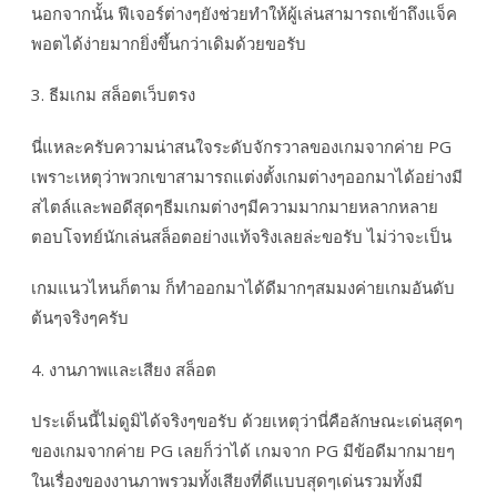
นอกจากนั้น ฟีเจอร์ต่างๆยังช่วยทำให้ผู้เล่นสามารถเข้าถึงแจ็ค
พอตได้ง่ายมากยิ่งขึ้นกว่าเดิมด้วยขอรับ
3. ธีมเกม สล็อตเว็บตรง
นี่แหละครับความน่าสนใจระดับจักรวาลของเกมจากค่าย PG
เพราะเหตุว่าพวกเขาสามารถแต่งตั้งเกมต่างๆออกมาได้อย่างมี
สไตล์และพอดีสุดๆธีมเกมต่างๆมีความมากมายหลากหลาย
ตอบโจทย์นักเล่นสล็อตอย่างแท้จริงเลยล่ะขอรับ ไม่ว่าจะเป็น
เกมแนวไหนก็ตาม ก็ทำออกมาได้ดีมากๆสมมงค่ายเกมอันดับ
ต้นๆจริงๆครับ
4. งานภาพและเสียง สล็อต
ประเด็นนี้ไม่ดูมิได้จริงๆขอรับ ด้วยเหตุว่านี่คือลักษณะเด่นสุดๆ
ของเกมจากค่าย PG เลยก็ว่าได้ เกมจาก PG มีข้อดีมากมายๆ
ในเรื่องของงานภาพรวมทั้งเสียงที่ดีแบบสุดๆเด่นรวมทั้งมี