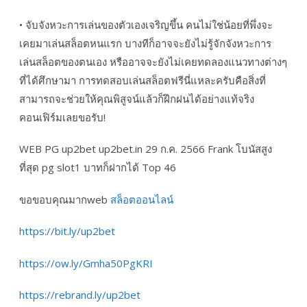
• จับจังหวะการเล่นของตัวเองเจริญขึ้น คนไม่ใช่น้อยที่พึ่งจะ
เคยมาเล่นสล็อตหนแรก บางทีก็อาจจะยังไม่รู้จักจังหวะการ
เล่นสล็อตของตนเอง หรืออาจจะยังไม่เคยทดลองแนวทางต่างๆ
ที่ได้ศึกษามา การทดสอบเล่นสล็อตฟรีนี่แหละครับคือสิ่งที่
สามารถจะช่วยให้คุณพิสูจน์แล้วก็ฝึกฝนได้อย่างแท้จริง
คอนเฟิร์มเลยขอรับ!
WEB PG up2bet up2bet.in 29 ก.ค. 2566 Frank โบนัสสูง
ที่สุด pg slot1 บาทก็ฝากได้ Top 46
ขอขอบคุณมากweb
สล็อตออนไลน์
https://bit.ly/up2bet
https://ow.ly/Gmha50PgKRI
https://rebrand.ly/up2bet