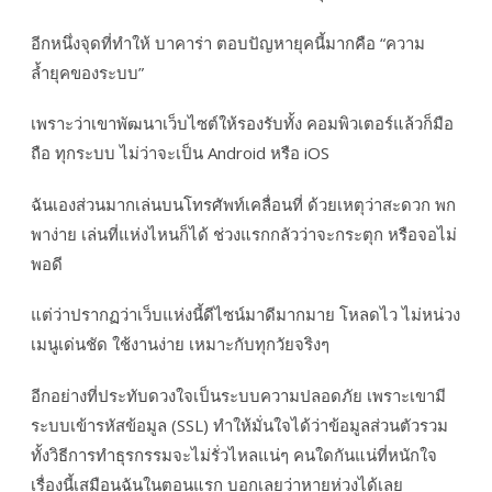
อีกหนึ่งจุดที่ทำให้ บาคาร่า ตอบปัญหายุคนี้มากคือ “ความ
ล้ำยุคของระบบ”
เพราะว่าเขาพัฒนาเว็บไซต์ให้รองรับทั้ง คอมพิวเตอร์แล้วก็มือ
ถือ ทุกระบบ ไม่ว่าจะเป็น Android หรือ iOS
ฉันเองส่วนมากเล่นบนโทรศัพท์เคลื่อนที่ ด้วยเหตุว่าสะดวก พก
พาง่าย เล่นที่แห่งไหนก็ได้ ช่วงแรกกลัวว่าจะกระตุก หรือจอไม่
พอดี
แต่ว่าปรากฏว่าเว็บแห่งนี้ดีไซน์มาดีมากมาย โหลดไว ไม่หน่วง
เมนูเด่นชัด ใช้งานง่าย เหมาะกับทุกวัยจริงๆ
อีกอย่างที่ประทับดวงใจเป็นระบบความปลอดภัย เพราะเขามี
ระบบเข้ารหัสข้อมูล (SSL) ทำให้มั่นใจได้ว่าข้อมูลส่วนตัวรวม
ทั้งวิธีการทำธุรกรรมจะไม่รั่วไหลแน่ๆ คนใดกันแน่ที่หนักใจ
เรื่องนี้เสมือนฉันในตอนแรก บอกเลยว่าหายห่วงได้เลย