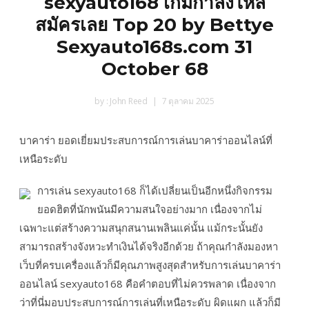
sexyauto168 เกมกำลังไหล
สมัครเลย Top 20 by Bettye
Sexyauto168s.com 31
October 68
by :
John Reed
7 ตุลาคม 2025
บาคาร่า ยอดเยี่ยมประสบการณ์การเล่นบาคาร่าออนไลน์ที่
เหนือระดับ
การเล่น sexyauto168 ก็ได้เปลี่ยนเป็นอีกหนึ่งกิจกรรม
ยอดฮิตที่นักพนันมีความสนใจอย่างมาก เนื่องจากไม่
เฉพาะแต่สร้างความสนุกสนานเพลินแค่นั้น แม้กระนั้นยัง
สามารถสร้างจังหวะทำเงินได้จริงอีกด้วย ถ้าคุณกำลังมองหา
เว็บที่ครบเครื่องแล้วก็มีคุณภาพสูงสุดสำหรับการเล่นบาคาร่า
ออนไลน์ sexyauto168 คือคำตอบที่ไม่ควรพลาด เนื่องจาก
ว่าที่นี่มอบประสบการณ์การเล่นที่เหนือระดับ ผิดแผก แล้วก็มี