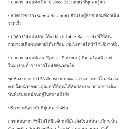
• บาคาร่าแบบดั้งเดิม (Classic Baccarat) ที่ทุกคนรู้จัก
• สปีดบาคาร่า (Speed Baccarat) สำหรับผู้ที่ชอบเกมที่ดำเนิน
รวดเร็ว
• บาคาร่าแบบหลายโต๊ะ (Multi-table Baccarat) ที่ให้คุณ
สามารถเดิมพันหลายโต๊ะพร้อม เพิ่มโอกาสได้กำไรได้มากขึ้น
• บาคาร่าแบบพิเศษ (Special Baccarat) ที่มาพร้อมฟีเจอร์
ใหม่ๆรวมทั้งการจ่ายโบนัสที่น่าสนใจ
ทุกห้อง บาคาร่า168 มีการถ่ายทอดสดตรงจากคาสิโนจริง ส่ง
ตรงถึงหน้าจอของคุณ ทำให้คุณได้สัมผัสบรรยากาศการเดิม
พันที่เสมอเหมือนอยู่ในสถานที่จริง
บริการเหนือระดับที่ผู้เล่นจะได้รับ
การเล่นบาคาร่าที่ไม่ได้มีแค่เกมที่บันเทิงใจแค่นั้น แม้กระนั้น
ยังมาพร้อมกับบริการที่ตอบโจทย์ผู้เล่นทุกหมวดหมู่ ดังนี้