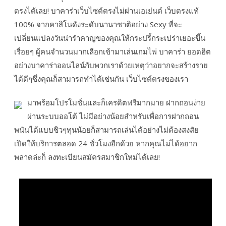
ตรงได้เลย! บาคาร่าเว็บไซต์ตรงไม่ผ่านเอเย่นต์ เว็บตรงแท้
100% จากคาสิโนดังระดับนานาชาติอย่าง Sexy ที่จะ
เปลี่ยนแปลงวันน่ารำคาญของคุณให้กระปรี้กระเปร่าเยอะขึ้น
เรื่อยๆ ผู้คนจำนวนมากเลือกเข้ามาเล่นเกมไพ่ บาคาร่า ยอดฮิต
อย่างบาคาร่าออนไลน์กับพวกเราด้วยเหตุว่าอยากจะสร้างราย
ได้ดีๆซึ่งคุณก็สามารถทำได้เช่นกัน เว็บไซต์ตรงของเรา
มาพร้อมโปรโมชั่นและก็เครดิตฟรีมากมาย ฝากถอนง่าย
ผ่านระบบออโต้ ไม่มีอย่างน้อยสำหรับเพื่อการฝากถอน
พนันได้แบบชิวๆทุนน้อยก็สามารถเล่นได้อย่างไม่ต้องสงสัย
เปิดให้บริการตลอด 24 ชั่วโมงอีกด้วย หากคุณไม่ได้อยาก
พลาดล่ะก็ ลงทะเบียนสมัครสมาชิกใหม่ได้เลย!