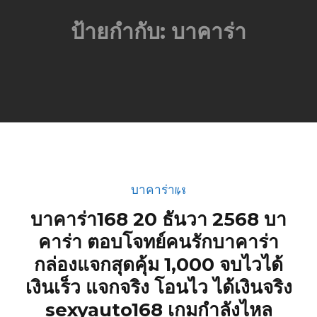
ป้ายกำกับ:
บาคาร่า
บาคาร่า168
บาคาร่า168 20 ธันวา 2568 บา
คาร่า ตอบโจทย์คนรักบาคาร่า
กล่องแจกสุดคุ้ม 1,000 จบไวได้
เงินเร็ว แจกจริง โอนไว ได้เงินจริง
sexyauto168 เกมกำลังไหล