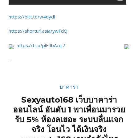
https://bitt.to/w4dydl
https://shorturl.asia/ywFdQ
https://t.co/plF4bAcqi7
…
บาคาร่า
Sexyauto168 เว็บบาคาร่า
ออนไลน์ อันดับ 1 พาเพื่อนมารวย
รับ 5% ห้องลเยอะ ระบบลื่นแจก
จริง โอนไว ได้เงินจริง