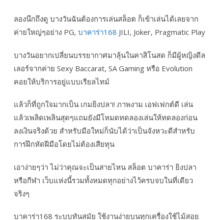
ลองนึกถึงดู บางวันฉันต้องการเล่นสล็อต ก็เข้าเล่นได้เลยจาก
ค่ายใหญ่ๆอย่าง PG,
บาคาร่า168
JILI, Joker, Pragmatic Play
บางวันอยากเปลี่ยนบรรยากาศมาลุ้นในคาสิโนสด ก็มีผู้หญิงดีล
เลอร์จากค่าย Sexy Baccarat, SA Gaming หรือ Evolution
คอยให้บริการอยู่แบบเรียลไทม์
แล้วก็ที่ถูกใจมากเป็น เกมยิงปลา! ภาพงาม เอฟเฟกต์ดี เล่น
แล้วเพลิดเพลินสุดๆแถมยังมีโหมดทดลองเล่นให้ทดลองก่อน
ลงเงินจริงด้วย สำหรับมือใหม่ก็นับได้ว่าเป็นจังหวะดีสำหรับ
การฝึกหัดฝีมือโดยไม่ต้องเสียทุน
เอาง่ายๆว่า ไม่ว่าคุณจะเป็นสายไหน สล็อต บาคาร่า ยิงปลา
หรือกีฬา เว็บแห่งนี้รวมทั้งหมดทุกอย่างไว้ครบจบในที่เดียว
จริงๆ
บาคาร่า168 ระบบทันสมัย ใช้งานง่ายบนทุกเครื่องใช้ไม้สอย