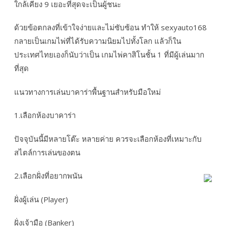
ใกล้เคียง 9 เยอะที่สุดจะเป็นผู้ชนะ
ด้วยข้อตกลงที่เข้าใจง่ายและไม่ซับซ้อน ทำให้ sexyauto168
กลายเป็นเกมไพ่ที่ได้รับความนิยมไปทั้งโลก แล้วก็ใน
ประเทศไทยเองก็นับว่าเป็น เกมไพ่คาสิโนชั้น 1 ที่มีผู้เล่นมาก
ที่สุด
แนวทางการเล่นบาคาร่าพื้นฐานสำหรับมือใหม่
1.เลือกห้องบาคาร่า
ปัจจุบันนี้มีหลายโต๊ะ หลายค่าย ควรจะเลือกห้องที่เหมาะกับ
สไตล์การเล่นของตน
2.เลือกฝั่งที่อยากพนัน
ฝั่งผู้เล่น (Player)
ฝั่งเจ้ามือ (Banker)