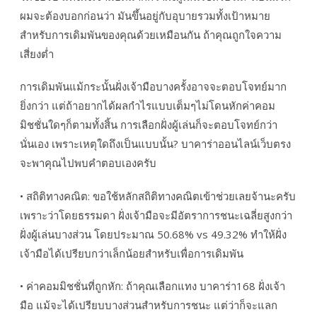
ผมจะต้องบอกก่อนว่า มันขึ้นอยู่กับอุบายรวมทั้งเป้าหมาย
สำหรับการเดิมพันของคุณด้วยเหมือนกัน ถ้าคุณถูกใจความ
เสี่ยงต่ำ
การเดิมพันแม้กระนั้นฝั่งเจ้ามือบางครั้งอาจจะตอบโจทย์มาก
ยิ่งกว่า แต่ถ้าอยากได้ผลกำไรแบบเต็มๆไม่โดนหักค่าคอม
มิชชั่นใดๆก็ตามทั้งสิ้น การเลือกฝั่งผู้เล่นก็จะตอบโจทย์กว่า
นั่นเอง เพราะเหตุใดถึงเป็นแบบนั้น? บาคาร่าออนไลน์เว็บตรง
จะพาคุณไปพบคำตอบเองครับ
• สถิติทางคณิต: ขอใช้หลักสถิติทางคณิตเข้าช่วยเลยจ้านะครับ
เพราะว่าโดยธรรมดา ฝั่งเจ้ามือจะมีอัตราการชนะเฉลี่ยสูงกว่า
ฝั่งผู้เล่นบางส่วน โดยประมาณ 50.68% vs 49.32% ทำให้ฝั่ง
เจ้ามือได้เปรียบกว่าเล็กน้อยสำหรับเพื่อการเดิมพัน
• ค่าคอมมิชชั่นที่ถูกหัก: ถ้าคุณเลือกแทง บาคาร่า168 ฝั่งเจ้า
มือ แม้จะได้เปรียบบางส่วนสำหรับการชนะ แต่ว่าก็จะแลก