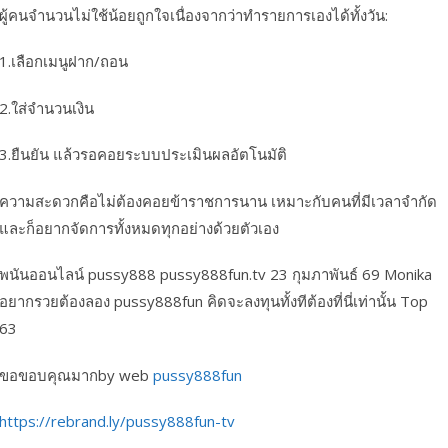
ผู้คนจำนวนไม่ใช้น้อยถูกใจเนื่องจากว่าทำรายการเองได้ทั้งวัน:
1.เลือกเมนูฝาก/ถอน
2.ใส่จำนวนเงิน
3.ยืนยัน แล้วรอคอยระบบประเมินผลอัตโนมัติ
ความสะดวกคือไม่ต้องคอยข้าราชการนาน เหมาะกับคนที่มีเวลาจำกัด
และก็อยากจัดการทั้งหมดทุกอย่างด้วยตัวเอง
พนันออนไลน์ pussy888 pussy888fun.tv 23 กุมภาพันธ์ 69 Monika
อยากรวยต้องลอง pussy888fun คิดจะลงทุนทั้งทีต้องที่นี่เท่านั้น Top
63
ขอขอบคุณมากby web
pussy888fun
https://rebrand.ly/pussy888fun-tv