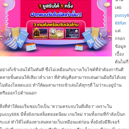
เลย
pussy
88fun
แค่
กรอก
ข้อมูล
เบื้อง
ต้นไม่กี่
อย่างก็เข้าเล่นได้ในทันที ซึ่งไม่เหมือนกับบางเว็บไซต์ที่จำต้องการันตี
หลายขั้นตอนให้เสียเวล่ำเวลา ที่สำคัญคือสามารถเล่นผ่านมือถือได้เลย
ไม่ต้องโหลดแอป ทำให้ผมสามารถเข้าเล่นได้ทุกๆที่ ไม่ว่าจะอยู่บ้าน
หรือออกไปด้านนอก
สิ่งที่ทำให้ผมเริ่มชอบใจเป็น “ความครบจบในที่เดียว” เพราะใน
pussy888 มีทั้งยังเกมสล็อตยอดนิยม เกมใหม่ รวมทั้งเกมที่กำลังเป็นก
ระแส ทำให้ไม่ต้องหาเล่นหลายเว็บเหมือนแต่ก่อน ทั้งยังยังมีฟีเจอร์