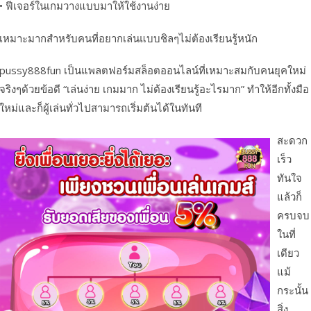
• ฟีเจอร์ในเกมวางแบบมาให้ใช้งานง่าย
เหมาะมากสำหรับคนที่อยากเล่นแบบชิลๆไม่ต้องเรียนรู้หนัก
pussy888fun เป็นแพลตฟอร์มสล็อตออนไลน์ที่เหมาะสมกับคนยุคใหม่
จริงๆด้วยข้อดี “เล่นง่าย เกมมาก ไม่ต้องเรียนรู้อะไรมาก” ทำให้อีกทั้งมือ
ใหม่และก็ผู้เล่นทั่วไปสามารถเริ่มต้นได้ในทันที
สะดวก
เร็ว
ทันใจ
แล้วก็
ครบจบ
ในที่
เดียว
แม้
กระนั้น
สิ่ง