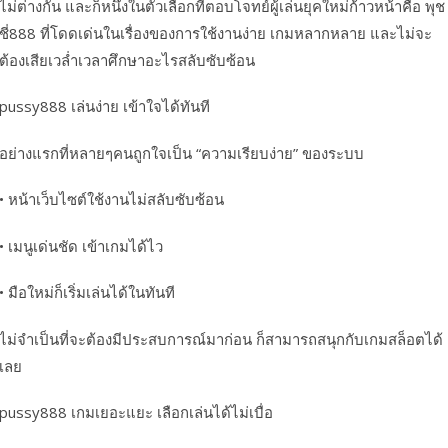
ไม่ต่างกัน และก็หนึ่งในตัวเลือกที่ตอบโจทย์ผู้เล่นยุคใหม่ก้าวหน้าคือ พุช
ชี่888 ที่โดดเด่นในเรื่องของการใช้งานง่าย เกมหลากหลาย และไม่จะ
ต้องเสียเวล่ำเวลาศึกษาอะไรสลับซับซ้อน
pussy888 เล่นง่าย เข้าใจได้ทันที
อย่างแรกที่หลายๆคนถูกใจเป็น “ความเรียบง่าย” ของระบบ
• หน้าเว็บไซต์ใช้งานไม่สลับซับซ้อน
• เมนูเด่นชัด เข้าเกมได้ไว
• มือใหม่ก็เริ่มเล่นได้ในทันที
ไม่จำเป็นที่จะต้องมีประสบการณ์มาก่อน ก็สามารถสนุกกับเกมสล็อตได้
เลย
pussy888 เกมเยอะแยะ เลือกเล่นได้ไม่เบื่อ