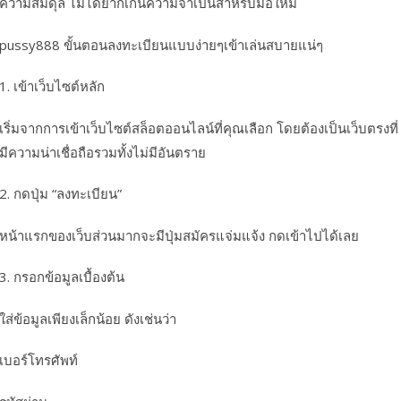
ความสมดุล ไม่ได้ยากเกินความจำเป็นสำหรับมือใหม่
pussy888 ขั้นตอนลงทะเบียนแบบง่ายๆเข้าเล่นสบายแน่ๆ
1. เข้าเว็บไซต์หลัก
เริ่มจากการเข้าเว็บไซต์สล็อตออนไลน์ที่คุณเลือก โดยต้องเป็นเว็บตรงที่
มีความน่าเชื่อถือรวมทั้งไม่มีอันตราย
2. กดปุ่ม “ลงทะเบียน”
หน้าแรกของเว็บส่วนมากจะมีปุ่มสมัครแจ่มแจ้ง กดเข้าไปได้เลย
3. กรอกข้อมูลเบื้องต้น
ใส่ข้อมูลเพียงเล็กน้อย ดังเช่นว่า
เบอร์โทรศัพท์