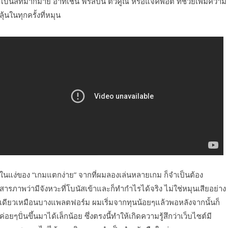
โบนัสที่มากมาย อาทิเช่น ฟรีสปิน ตัวคูณ หรือแจ็คพอต ที่ช่วยเพิ่มความ
ลุ้นในทุกครั้งที่หมุน
ในแง่ของ “เกมแตกง่าย” จากที่ผมลองเล่นหลายเกม ก็จำเป็นต้อง
สารภาพว่ามีจังหวะที่โบนัสเข้าและก็ทำกำไรได้จริง ไม่ใช่หมุนเสียอย่าง
เดียวเหมือนบางแพลตฟอร์ม ผมเริ่มจากทุนน้อยๆแล้วพอหลังจากนั้นก็
ค่อยๆปั่นขึ้นมาได้เล็กน้อย ซึ่งตรงนี้ทำให้เกิดความรู้สึกว่าเว็บไซต์มี