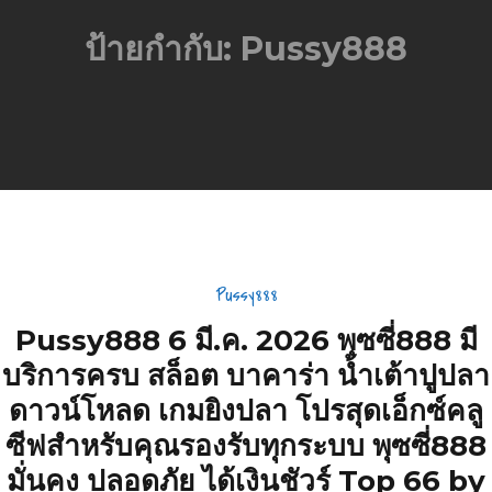
ป้ายกำกับ:
Pussy888
Pussy888
Pussy888 6 มี.ค. 2026 พุซซี่888 มี
บริการครบ สล็อต บาคาร่า น้ำเต้าปูปลา
ดาวน์โหลด เกมยิงปลา โปรสุดเอ็กซ์คลู
ซีฟสำหรับคุณรองรับทุกระบบ พุซซี่888
มั่นคง ปลอดภัย ได้เงินชัวร์ Top 66 by