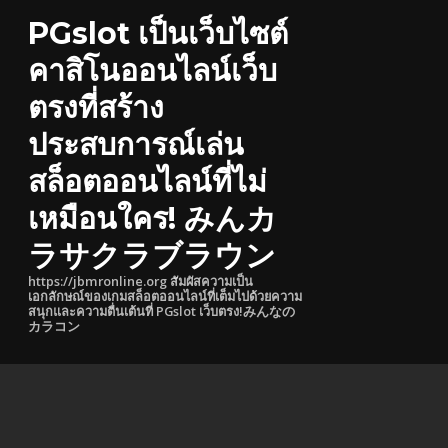
Skip
PGslot เป็นเว็บไซต์
to
คาสิโนออนไลน์เว็บ
content
ตรงที่สร้าง
ประสบการณ์เล่น
สล็อตออนไลน์ที่ไม่
เหมือนใคร! みんカ
ラサクラブラウン
https://jbmronline.org สัมผัสความเป็น
เอกลักษณ์ของเกมสล็อตออนไลน์ที่เต็มไปด้วยความ
สนุกและความตื่นเต้นที่ PGslot เว็บตรง!みんなの
カラコン