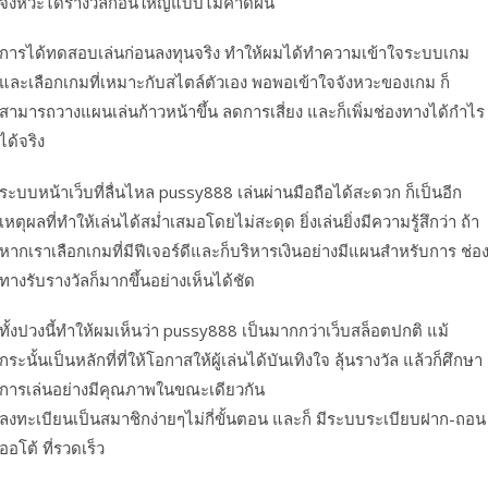
จังหวะได้รางวัลก้อนใหญ่แบบไม่คาดฝัน
การได้ทดสอบเล่นก่อนลงทุนจริง ทำให้ผมได้ทำความเข้าใจระบบเกม
และเลือกเกมที่เหมาะกับสไตล์ตัวเอง พอพอเข้าใจจังหวะของเกม ก็
สามารถวางแผนเล่นก้าวหน้าขึ้น ลดการเสี่ยง และก็เพิ่มช่องทางได้กำไร
ได้จริง
ระบบหน้าเว็บที่ลื่นไหล pussy888 เล่นผ่านมือถือได้สะดวก ก็เป็นอีก
เหตุผลที่ทำให้เล่นได้สม่ำเสมอโดยไม่สะดุด ยิ่งเล่นยิ่งมีความรู้สึกว่า ถ้า
หากเราเลือกเกมที่มีฟีเจอร์ดีและก็บริหารเงินอย่างมีแผนสำหรับการ ช่อ
ทางรับรางวัลก็มากขึ้นอย่างเห็นได้ชัด
ทั้งปวงนี้ทำให้ผมเห็นว่า pussy888 เป็นมากกว่าเว็บสล็อตปกติ แม้
กระนั้นเป็นหลักที่ที่ให้โอกาสให้ผู้เล่นได้บันเทิงใจ ลุ้นรางวัล แล้วก็ศึกษา
การเล่นอย่างมีคุณภาพในขณะเดียวกัน
ลงทะเบียนเป็นสมาชิกง่ายๆไม่กี่ขั้นตอน และก็ มีระบบระเบียบฝาก-ถอน
ออโต้ ที่รวดเร็ว